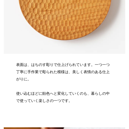
表面は、はちのす彫りで仕上げられています。一つ一つ
丁寧に手作業で彫られた模様は、美しく表情のある仕上
がりに。
使い込むほどに飴色へと変化していくのも、暮らしの中
で使っていく楽しさの一つです。