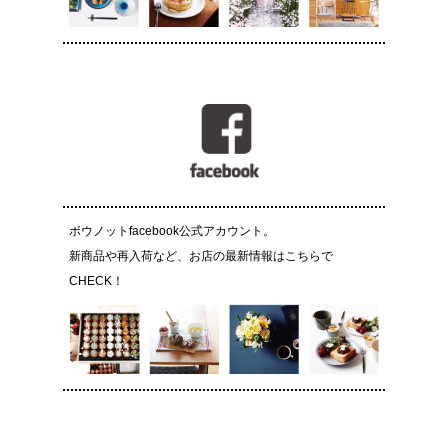
ボウノットfacebook公式アカウント。
新商品や再入荷など、お店の最新情報はこちらで
CHECK！