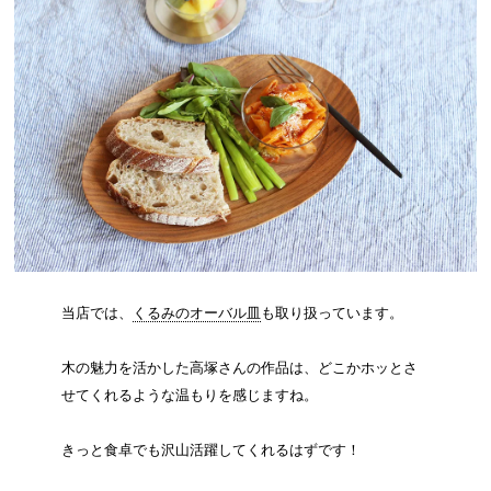
当店では、
くるみのオーバル皿
も取り扱っています。
木の魅力を活かした高塚さんの作品は、どこかホッとさ
せてくれるような温もりを感じますね。
きっと食卓でも沢山活躍してくれるはずです！