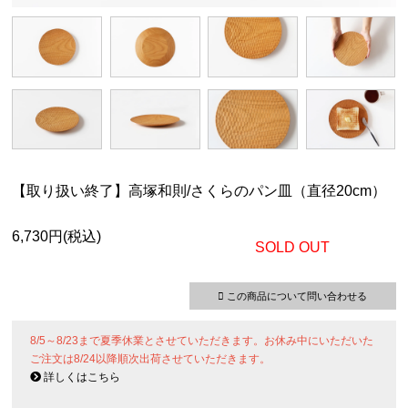
【取り扱い終了】高塚和則/さくらのパン皿（直径20cm）
6,730円(税込)
SOLD OUT
この商品について問い合わせる
8/5～8/23まで夏季休業とさせていただきます。お休み中にいただいた
ご注文は8/24以降順次出荷させていただきます。
詳しくはこちら