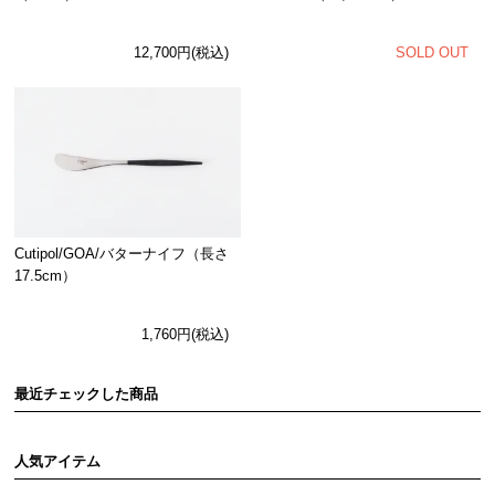
12,700円(税込)
SOLD OUT
Cutipol/GOA/バターナイフ（長さ
17.5cm）
1,760円(税込)
最近チェックした商品
人気アイテム