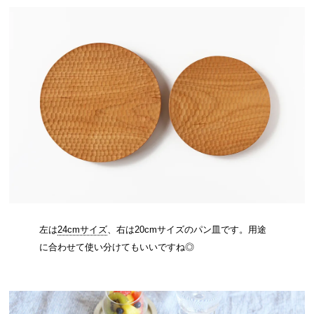
左は
24cmサイズ
、右は20cmサイズのパン皿です。用途
に合わせて使い分けてもいいですね◎