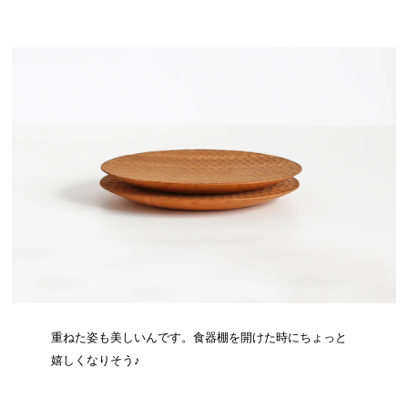
重ねた姿も美しいんです。食器棚を開けた時にちょっと
嬉しくなりそう♪