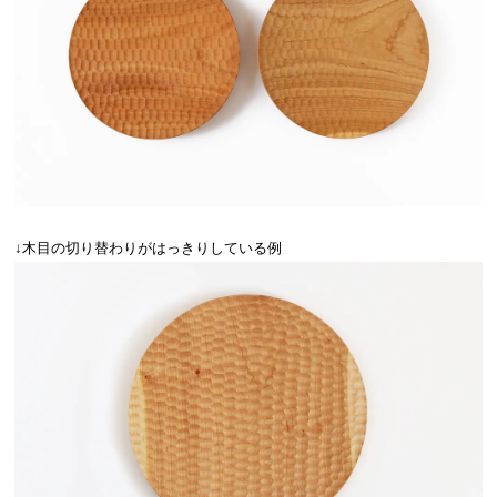
↓木目の切り替わりがはっきりしている例