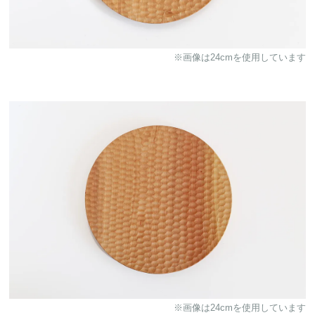
※画像は24cmを使用しています
※画像は24cmを使用しています