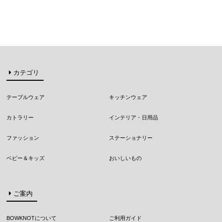
カテゴリ
テーブルウェア
キッチンウェア
カトラリー
インテリア・日用品
ファッション
ステーショナリー
ベビー＆キッズ
おいしいもの
ご案内
BOWKNOTについて
ご利用ガイド