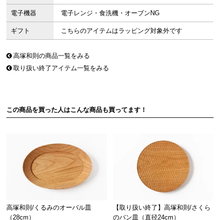
電子機器
電子レンジ・食洗機・オーブンNG
ギフト
こちらのアイテムはラッピング対象外です
高塚和則の商品一覧をみる
取り扱い終了アイテム一覧をみる
この商品を買った人はこんな商品も買ってます！
高塚和則/くるみのオーバル皿
【取り扱い終了】高塚和則/さくら
（28cm）
のパン皿（直径24cm）