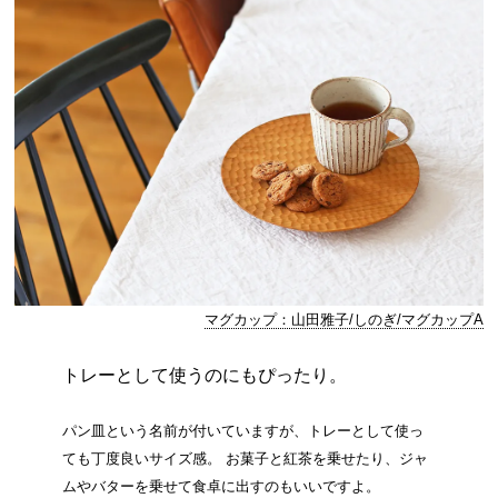
マグカップ：山田雅子/しのぎ/マグカップA
トレーとして使うのにもぴったり。
パン皿という名前が付いていますが、トレーとして使っ
ても丁度良いサイズ感。 お菓子と紅茶を乗せたり、ジャ
ムやバターを乗せて食卓に出すのもいいですよ。