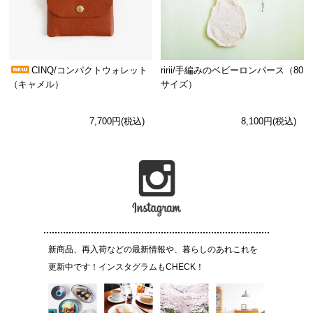
CINQ/コンパクトウォレット
ririi/手編みのベビーロンパース（80
（キャメル）
サイズ）
7,700円(税込)
8,100円(税込)
新商品、再入荷などの最新情報や、暮らしのあれこれを
更新中です！インスタグラムもCHECK！