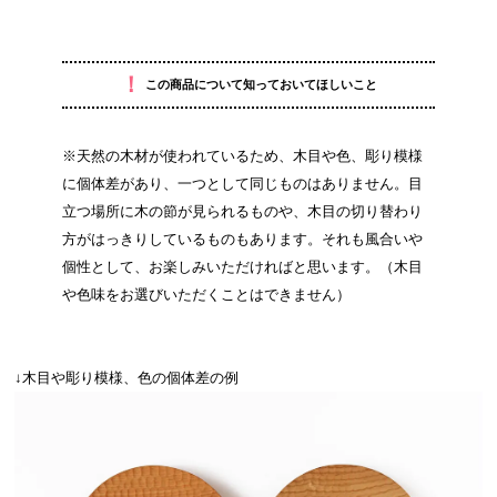
！
この商品について知っておいてほしいこと
※天然の木材が使われているため、木目や色、彫り模様
に個体差があり、一つとして同じものはありません。目
立つ場所に木の節が見られるものや、木目の切り替わり
方がはっきりしているものもあります。それも風合いや
個性として、お楽しみいただければと思います。（木目
や色味をお選びいただくことはできません）
↓木目や彫り模様、色の個体差の例