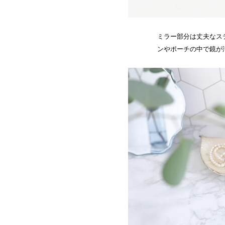
ミラー部分は丈夫なス
ンやポーチの中で鏡が