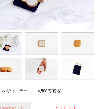
コンパクトミラー
4,500円(税込)
せていただきます。お
SOLD OUT