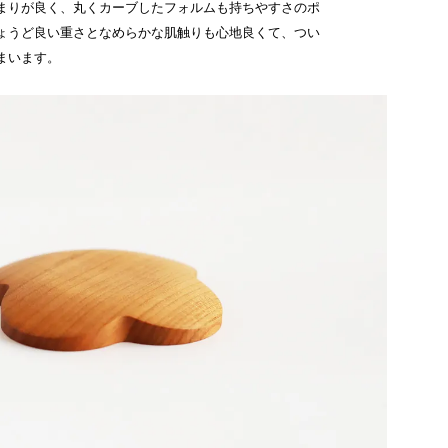
まりが良く、丸くカーブしたフォルムも持ちやすさのポ
ょうど良い重さとなめらかな肌触りも心地良くて、つい
まいます。