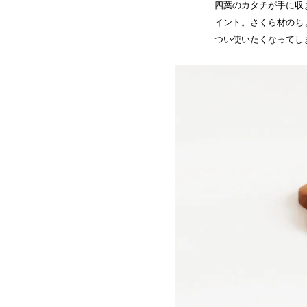
四葉のカタチが手に収
イント。さくら材のち
つい使いたくなってし