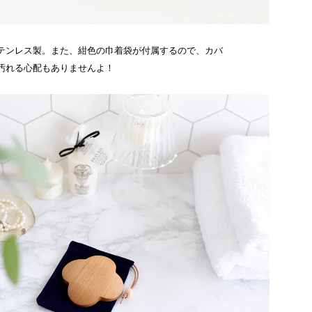
テンレス製。また、紺色の巾着袋が付属するので、カバ
汚れる心配もありませんよ！