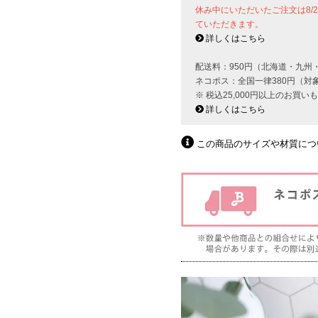
休み中にいただいたご注文は8/
ていただきます。
詳しくはこちら
配送料：950円（北海道・九州
ネコポス：全国一律380円（対
※ 税込25,000円以上のお買
詳しくはこちら
この商品のサイズや材質につ