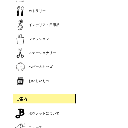
カトラリー
インテリア・日用品
ファッション
ステーショナリー
ベビー＆キッズ
おいしいもの
ご案内
ボウノットについて
ニュース