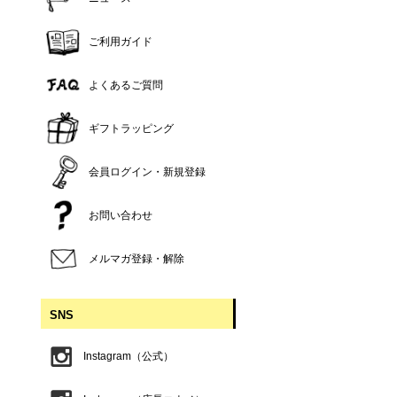
ご利用ガイド
よくあるご質問
ギフトラッピング
会員ログイン・新規登録
お問い合わせ
メルマガ登録・解除
SNS
Instagram（公式）