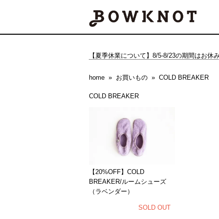
【夏季休業について】8/5-8/23の期間はお
home
お買いもの
COLD BREAKER
COLD BREAKER
【20%OFF】COLD
BREAKER/ルームシューズ
（ラベンダー）
SOLD OUT