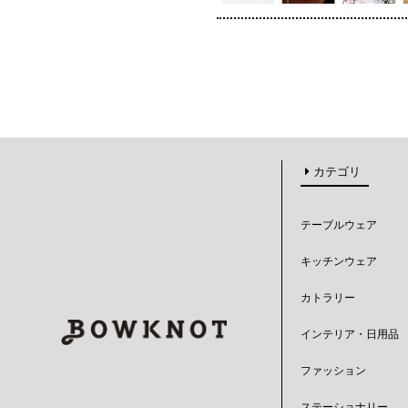
カテゴリ
テーブルウェア
キッチンウェア
カトラリー
インテリア・日用品
ファッション
ステーショナリー