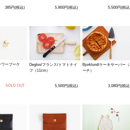
385円(税込)
5,900円(税込)
5,500円(税込
フラワーブーケ
Deglon/フランス/トマトナイ
Bjorklund/ケーキサーバー
フ（11cm）
ーチ）
SOLD OUT
5,500円(税込)
3,080円(税込