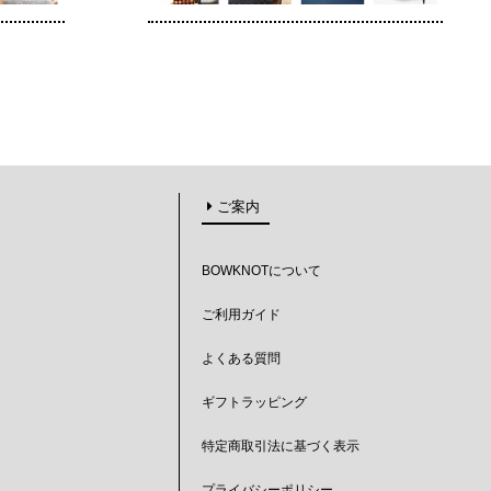
ご案内
BOWKNOTについて
ご利用ガイド
よくある質問
ギフトラッピング
特定商取引法に基づく表示
プライバシーポリシー