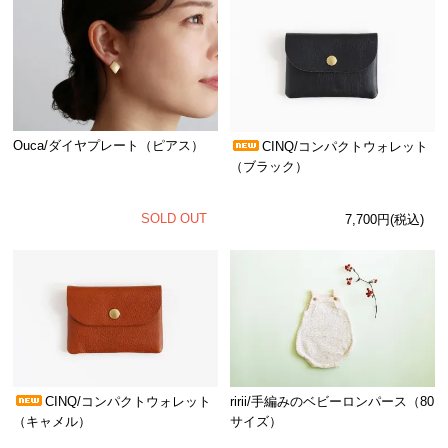
Ouca/ダイヤプレート（ピアス）
CINQ/コンパクトウォレット
（ブラック）
SOLD OUT
7,700円(税込)
CINQ/コンパクトウォレット
ririi/手編みのベビーロンパース（80
（キャメル）
サイズ）