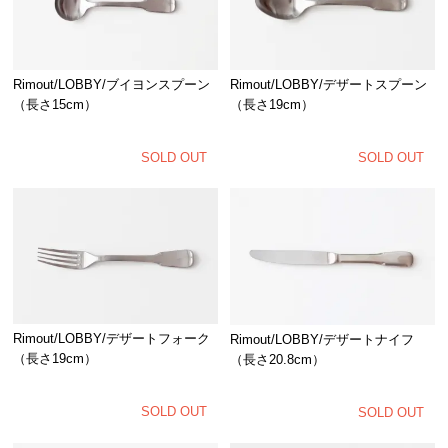
Rimout/LOBBY/ブイヨンスプーン
Rimout/LOBBY/デザートスプーン
（長さ15cm）
（長さ19cm）
SOLD OUT
SOLD OUT
Rimout/LOBBY/デザートフォーク
Rimout/LOBBY/デザートナイフ
（長さ19cm）
（長さ20.8cm）
SOLD OUT
SOLD OUT