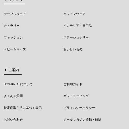
テーブルウェア
キッチンウェア
カトラリー
インテリア・日用品
ファッション
ステーショナリー
ベビー＆キッズ
おいしいもの
ご案内
BOWKNOTについて
ご利用ガイド
よくある質問
ギフトラッピング
特定商取引法に基づく表示
プライバシーポリシー
お問い合わせ
メールマガジン登録・解除