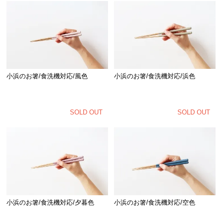
小浜のお箸/食洗機対応/風色
小浜のお箸/食洗機対応/浜色
SOLD OUT
SOLD OUT
小浜のお箸/食洗機対応/夕暮色
小浜のお箸/食洗機対応/空色