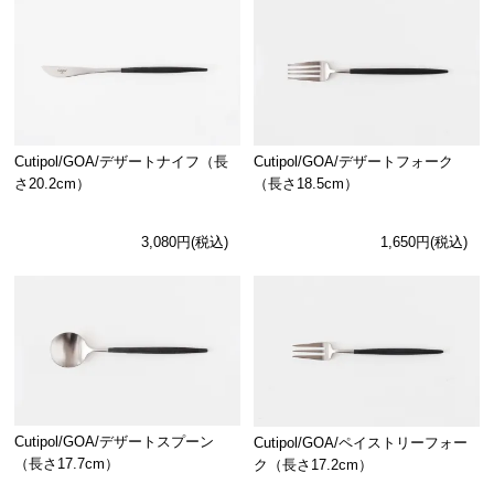
Cutipol/GOA/デザートナイフ（長
Cutipol/GOA/デザートフォーク
さ20.2cm）
（長さ18.5cm）
3,080円(税込)
1,650円(税込)
Cutipol/GOA/デザートスプーン
Cutipol/GOA/ペイストリーフォー
（長さ17.7cm）
ク（長さ17.2cm）