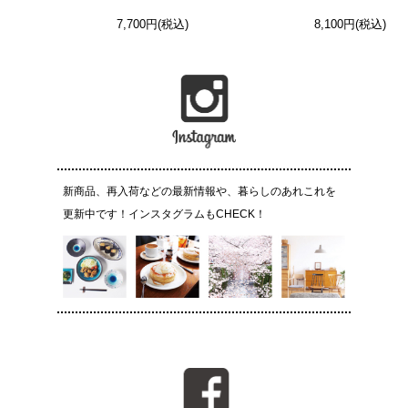
7,700円(税込)
8,100円(税込)
新商品、再入荷などの最新情報や、暮らしのあれこれを
更新中です！インスタグラムもCHECK！