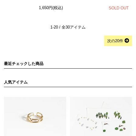
1,650円(税込)
SOLD OUT
1-20 / 全30アイテム
次の20件
最近チェックした商品
人気アイテム