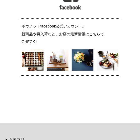
ボウノットfacebook公式アカウント。
新商品や再入荷など、お店の最新情報はこちらで
CHECK！
カテゴリ