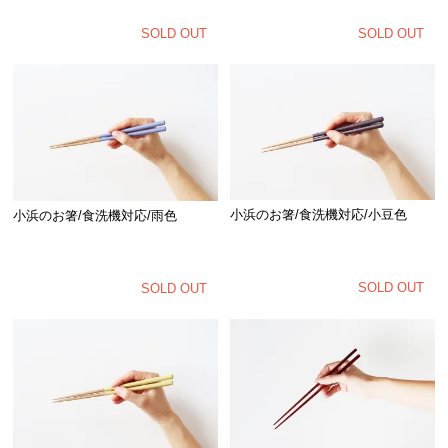
SOLD OUT
SOLD OUT
小浜のお箸/食洗機対応/小豆色
小浜のお箸/食洗機対応/雨色
SOLD OUT
SOLD OUT