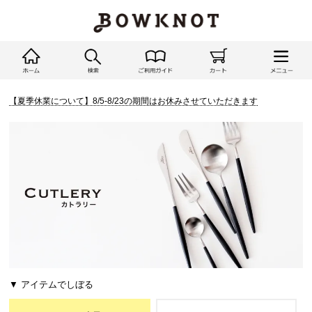
【夏季休業について】8/5-8/23の期間はお休みさせていただきます
▼ アイテムでしぼる