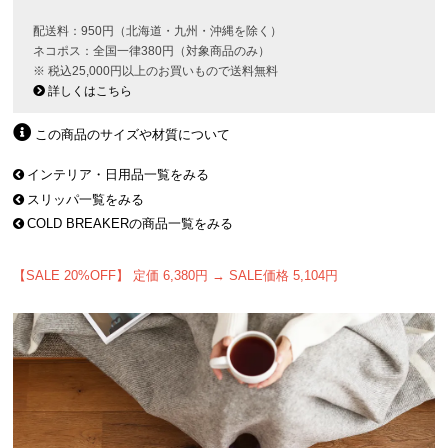
配送料：950円（北海道・九州・沖縄を除く）
ネコポス：全国一律380円（対象商品のみ）
※ 税込25,000円以上のお買いもので送料無料
詳しくはこちら
この商品のサイズや材質について
インテリア・日用品一覧をみる
スリッパ一覧をみる
COLD BREAKERの商品一覧をみる
【SALE 20%OFF】 定価 6,380円 → SALE価格 5,104円