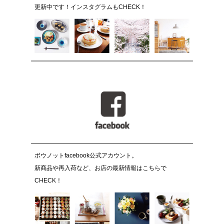
更新中です！インスタグラムもCHECK！
ボウノットfacebook公式アカウント。
新商品や再入荷など、お店の最新情報はこちらで
CHECK！