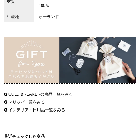
材質
100％
生産地
ポーランド
COLD BREAKERの商品一覧をみる
スリッパ一覧をみる
インテリア・日用品一覧をみる
最近チェックした商品