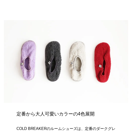
定番から大人可愛いカラーの4色展開
COLD BREAKERのルームシューズは、定番のダークグレ