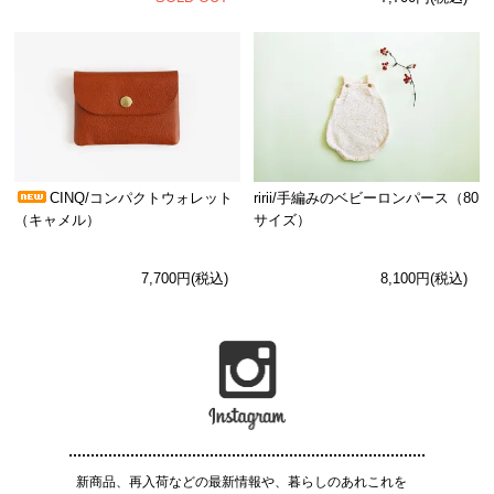
CINQ/コンパクトウォレット
ririi/手編みのベビーロンパース（80
（キャメル）
サイズ）
7,700円(税込)
8,100円(税込)
新商品、再入荷などの最新情報や、暮らしのあれこれを