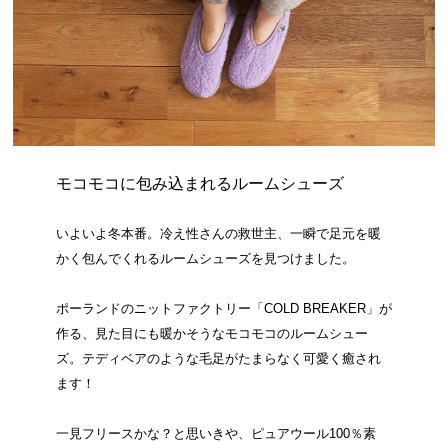
モコモコに包み込まれるルームシューズ
いよいよ冬本番。冷え性さんの救世主、一瞬で足元を暖
かく包んでくれるルームシューズを見つけました。
ポーランドのニットファクトリー「COLD BREAKER」が
作る、見た目にも暖かそうなモコモコのルームシュー
ズ。テディベアのような毛足がたまらなく可愛く癒され
ます！
一見フリースかな？と思いきや、ピュアウール100％素