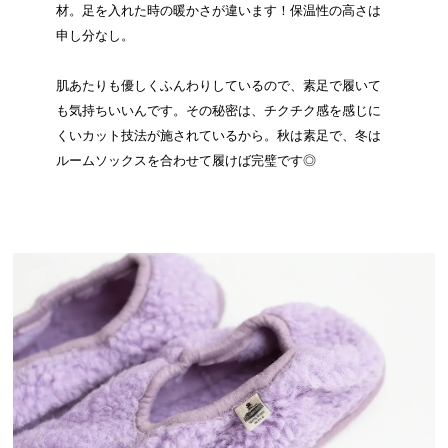
材。足を入れた時の暖かさが違います！保温性の高さは
申し分なし。
肌あたりも優しくふんわりしているので、素足で履いて
も気持ちいいんです。その秘密は、チクチク感を感じに
くいカット技法が施されているから。秋は素足で、冬は
ルームソックスを合わせて履けば完璧です◎