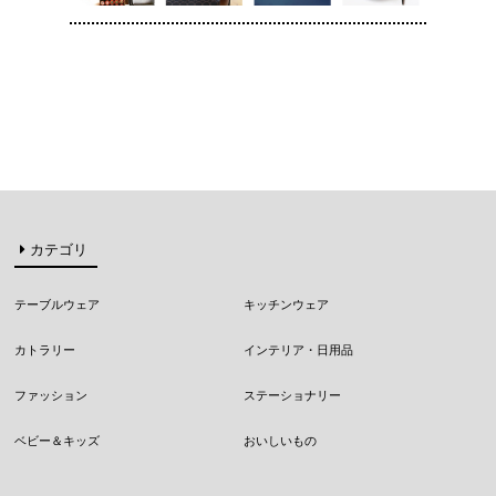
カテゴリ
テーブルウェア
キッチンウェア
カトラリー
インテリア・日用品
ファッション
ステーショナリー
ベビー＆キッズ
おいしいもの