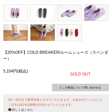
【20%OFF】COLD BREAKER/ルームシューズ（ラベンダ
ー）
5,104円(税込)
SOLD OUT
この商品について問い合わせる
8/5～8/23まで夏季休業とさせていただきます。お休み中にいただいた
ご注文は8/24以降順次出荷させていただきます。
詳しくはこちら