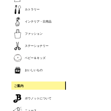
カトラリー
インテリア・日用品
ファッション
ステーショナリー
ベビー＆キッズ
おいしいもの
ご案内
ボウノットについて
ニュース