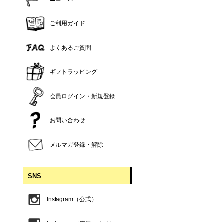
ご利用ガイド
よくあるご質問
ギフトラッピング
会員ログイン・新規登録
お問い合わせ
メルマガ登録・解除
SNS
Instagram（公式）