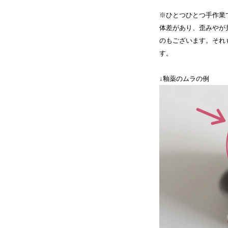
※ひとつひとつ手作業
体差があり、歪みやが
のもございます。それ
す。
↓釉薬のムラの例