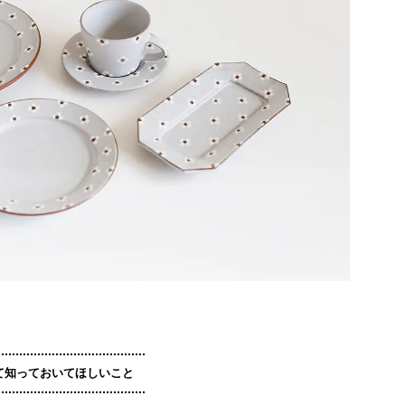
て知っておいてほしいこと