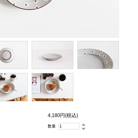
4,180円(税込)
数量