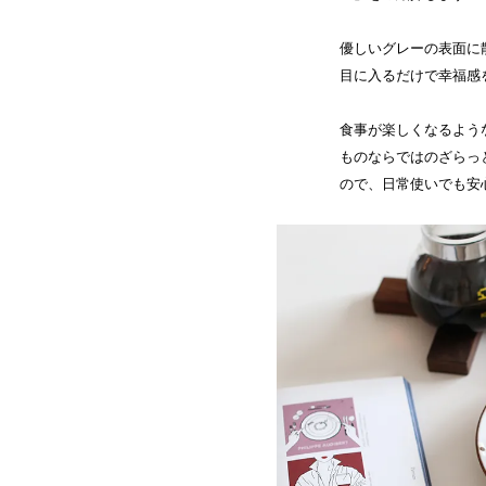
優しいグレーの表面に
目に入るだけで幸福感
食事が楽しくなるよう
ものならではのざらっ
ので、日常使いでも安