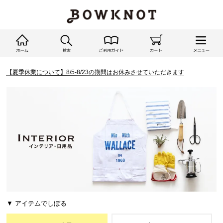
【夏季休業について】8/5-8/23の期間はお休みさせていただきます
▼ アイテムでしぼる