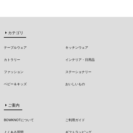
カテゴリ
テーブルウェア
キッチンウェア
カトラリー
インテリア・日用品
ファッション
ステーショナリー
ベビー＆キッズ
おいしいもの
ご案内
BOWKNOTについて
ご利用ガイド
よくある質問
ギフトラッピング