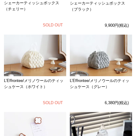
シェーカーティッシュボックス
シェーカーティッシュボックス
（チェリー）
（ブラック）
SOLD OUT
9,900円(税込)
L’Effrontee/メリノウールのティッ
L’Effrontee/メリノウールのティッ
シュケース（ホワイト）
シュケース（グレー）
SOLD OUT
6,380円(税込)