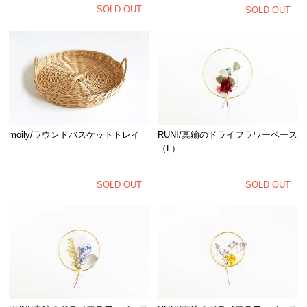
SOLD OUT
SOLD OUT
moily/ラウンドバスケットトレイ
RUNI/真鍮のドライフラワーベース
（L）
SOLD OUT
SOLD OUT