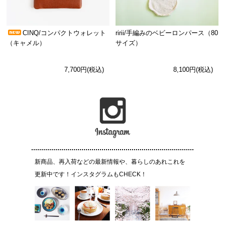
CINQ/コンパクトウォレット
ririi/手編みのベビーロンパース（80
（キャメル）
サイズ）
7,700円(税込)
8,100円(税込)
新商品、再入荷などの最新情報や、暮らしのあれこれを
更新中です！インスタグラムもCHECK！