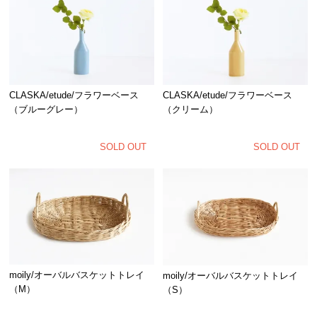
CLASKA/etude/フラワーベース
CLASKA/etude/フラワーベース
（ブルーグレー）
（クリーム）
SOLD OUT
SOLD OUT
moily/オーバルバスケットトレイ
moily/オーバルバスケットトレイ
（M）
（S）