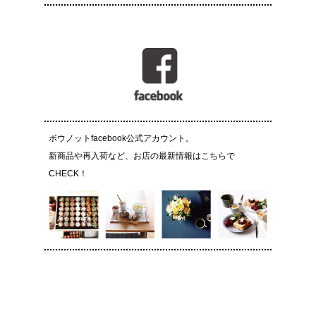
ボウノットfacebook公式アカウント。
新商品や再入荷など、お店の最新情報はこちらで
CHECK！