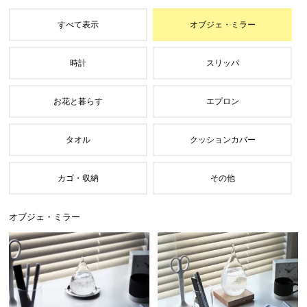
オブジェ・ミラー