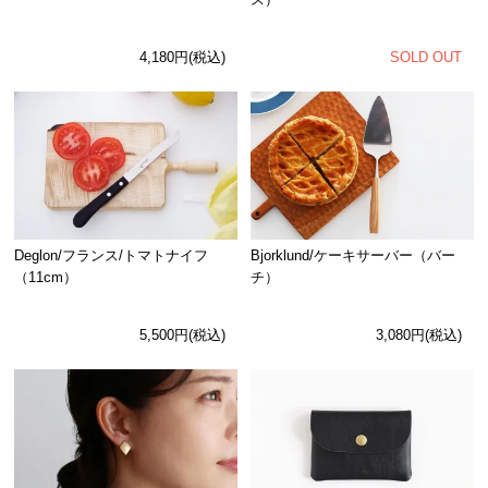
SOLD OUT
4,180円(税込)
Deglon/フランス/トマトナイフ
Bjorklund/ケーキサーバー（バー
（11cm）
チ）
5,500円(税込)
3,080円(税込)