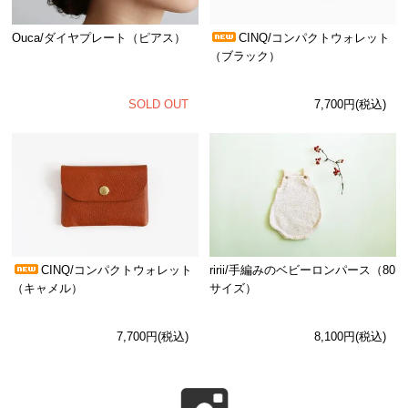
Ouca/ダイヤプレート（ピアス）
CINQ/コンパクトウォレット
（ブラック）
SOLD OUT
7,700円(税込)
CINQ/コンパクトウォレット
ririi/手編みのベビーロンパース（80
（キャメル）
サイズ）
7,700円(税込)
8,100円(税込)