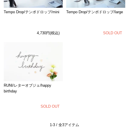
Tempo Drop/テンポドロップ/mini
Tempo Drop/テンポドロップ/large
4,730円(税込)
SOLD OUT
RUNI/レターオブジェ/happy
birthday
SOLD OUT
1-3 / 全3アイテム