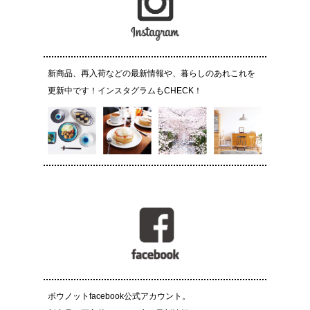
新商品、再入荷などの最新情報や、暮らしのあれこれを
更新中です！インスタグラムもCHECK！
ボウノットfacebook公式アカウント。