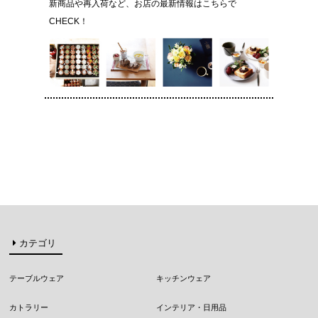
新商品や再入荷など、お店の最新情報はこちらで
CHECK！
カテゴリ
テーブルウェア
キッチンウェア
カトラリー
インテリア・日用品