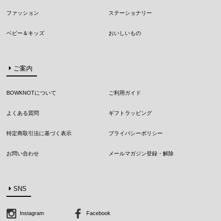
ファッション
ステーショナリー
ベビー＆キッズ
おいしいもの
ご案内
BOWKNOTについて
ご利用ガイド
よくある質問
ギフトラッピング
特定商取引法に基づく表示
プライバシーポリシー
お問い合わせ
メールマガジン登録・解除
SNS
Instagram
Facebook