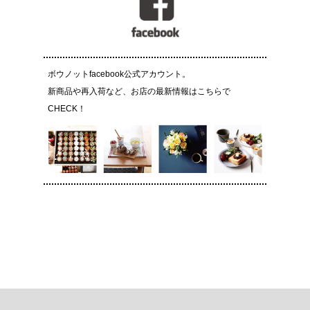
ボウノットfacebook公式アカウント。
新商品や再入荷など、お店の最新情報はこちらで
CHECK！