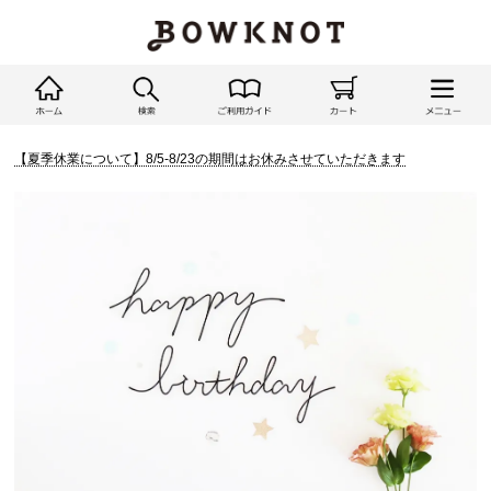
【夏季休業について】8/5-8/23の期間はお休みさせていただきます