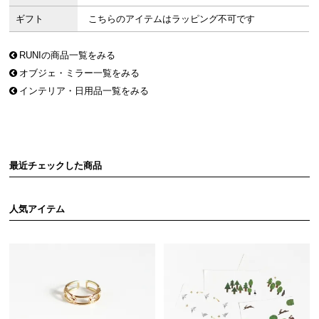
ギフト
こちらのアイテムはラッピング不可です
RUNIの商品一覧をみる
オブジェ・ミラー一覧をみる
インテリア・日用品一覧をみる
最近チェックした商品
人気アイテム