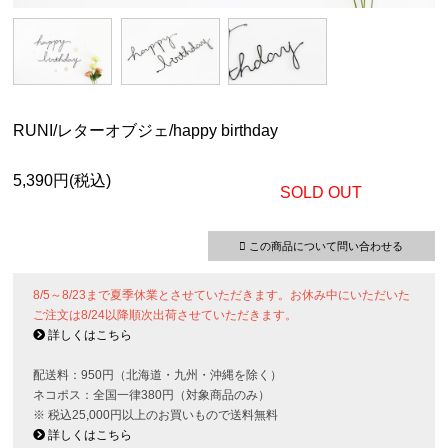
RUNI/レターオブジェ/happy birthday
5,390円(税込)
SOLD OUT
この商品について問い合わせる
8/5～8/23まで夏季休業とさせていただきます。お休み中にいただいた
ご注文は8/24以降順次出荷させていただきます。
詳しくはこちら
配送料：950円（北海道・九州・沖縄を除く）
ネコポス：全国一律380円（対象商品のみ）
※ 税込25,000円以上のお買いもので送料無料
詳しくはこちら