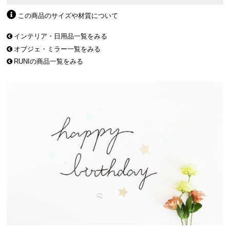
この商品のサイズや材質について
インテリア・日用品一覧をみる
オブジェ・ミラー一覧をみる
RUNIの商品一覧をみる