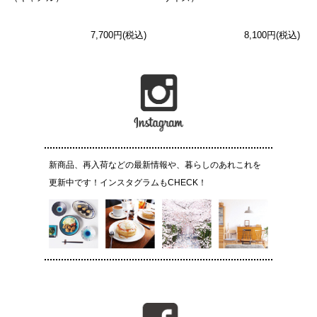
7,700円(税込)
8,100円(税込)
新商品、再入荷などの最新情報や、暮らしのあれこれを
更新中です！インスタグラムもCHECK！