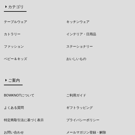
カテゴリ
テーブルウェア
キッチンウェア
カトラリー
インテリア・日用品
ファッション
ステーショナリー
ベビー＆キッズ
おいしいもの
ご案内
BOWKNOTについて
ご利用ガイド
よくある質問
ギフトラッピング
特定商取引法に基づく表示
プライバシーポリシー
お問い合わせ
メールマガジン登録・解除