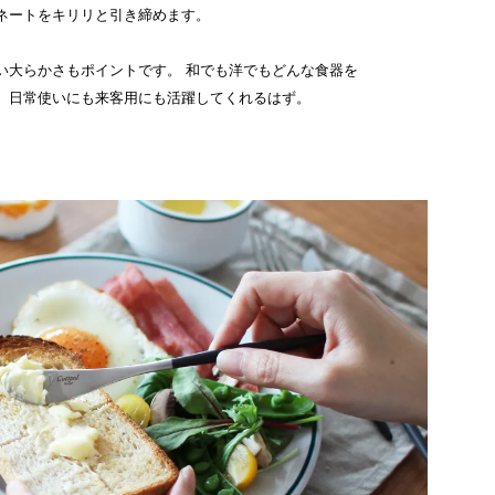
ネートをキリリと引き締めます。
い大らかさもポイントです。 和でも洋でもどんな食器を
、日常使いにも来客用にも活躍してくれるはず。