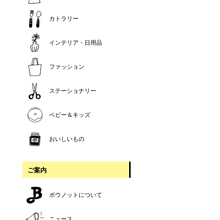
カトラリー
インテリア・日用品
ファッション
ステーショナリー
ベビー＆キッズ
おいしいもの
ご案内
ボウノットについて
ニュース