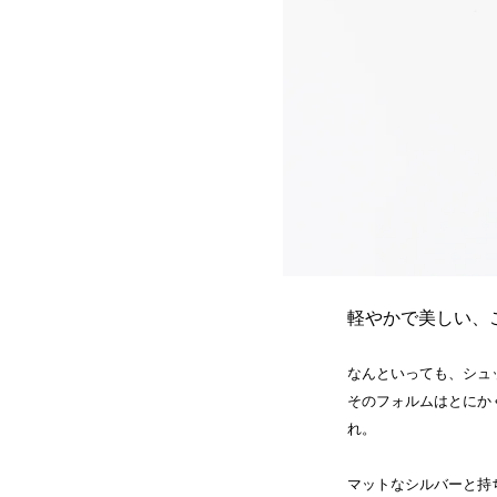
軽やかで美しい、
なんといっても、シュ
そのフォルムはとにか
れ。
マットなシルバーと持