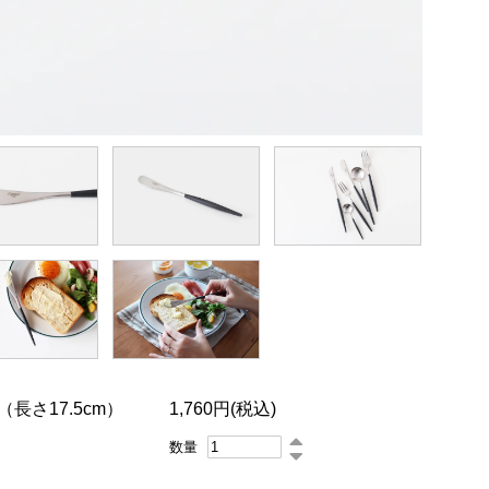
フ（長さ17.5cm）
1,760円(税込)
数量