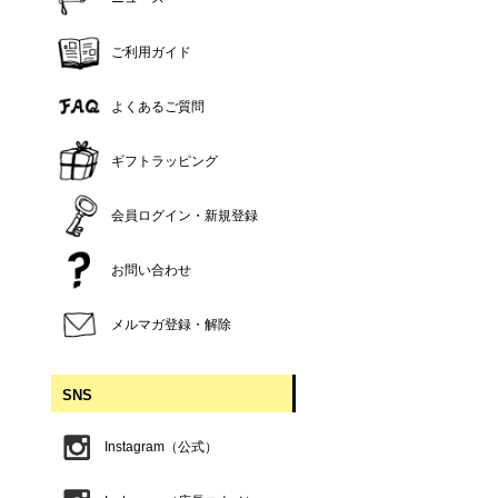
ご利用ガイド
よくあるご質問
ギフトラッピング
会員ログイン・新規登録
お問い合わせ
メルマガ登録・解除
SNS
Instagram（公式）