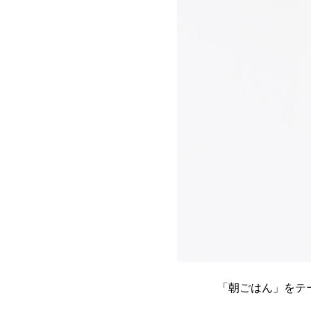
「朝ごはん」をテー