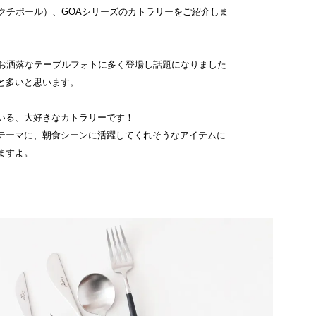
ol（クチポール）、GOAシリーズのカトラリーをご紹介しま
るお洒落なテーブルフォトに多く登場し話題になりました
と多いと思います。
いる、大好きなカトラリーです！
テーマに、朝食シーンに活躍してくれそうなアイテムに
ますよ。