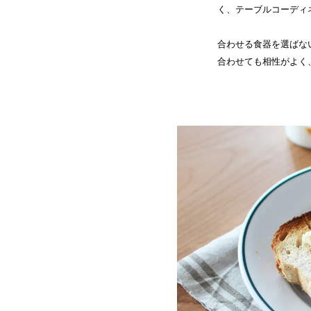
く、テーブルコーディ
合わせる食器を選ばな
合わせても相性がよく