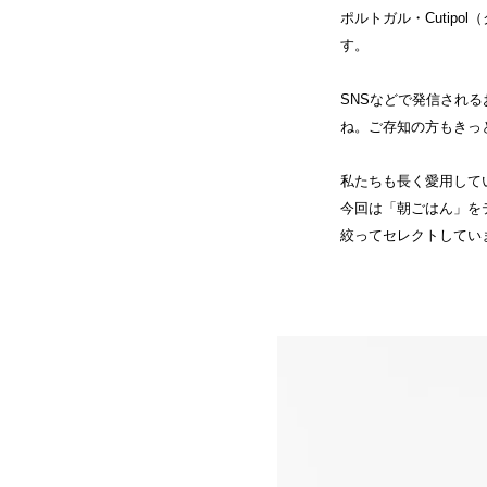
ポルトガル・Cutip
す。
SNSなどで発信され
ね。ご存知の方もきっ
私たちも長く愛用して
今回は「朝ごはん」を
絞ってセレクトしてい