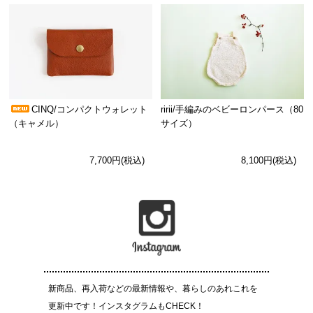
CINQ/コンパクトウォレット
ririi/手編みのベビーロンパース（80
（キャメル）
サイズ）
7,700円(税込)
8,100円(税込)
新商品、再入荷などの最新情報や、暮らしのあれこれを
更新中です！インスタグラムもCHECK！