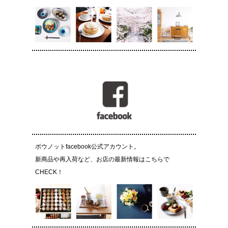
ボウノットfacebook公式アカウント。
新商品や再入荷など、お店の最新情報はこちらで
CHECK！