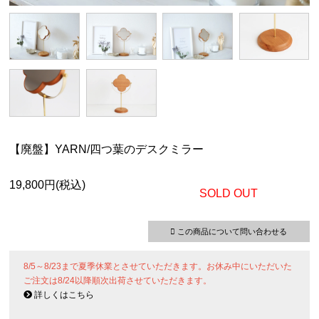
【廃盤】YARN/四つ葉のデスクミラー
19,800円(税込)
SOLD OUT
この商品について問い合わせる
8/5～8/23まで夏季休業とさせていただきます。お休み中にいただいた
ご注文は8/24以降順次出荷させていただきます。
詳しくはこちら