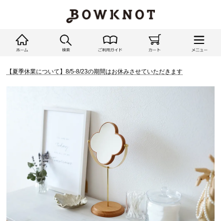
【夏季休業について】8/5-8/23の期間はお休みさせていただきます