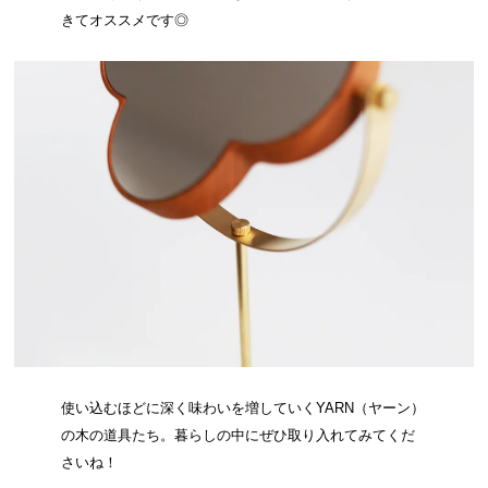
きてオススメです◎
使い込むほどに深く味わいを増していくYARN（ヤーン）
の木の道具たち。暮らしの中にぜひ取り入れてみてくだ
さいね！