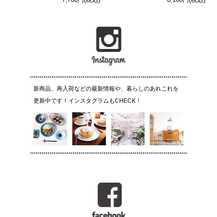
新商品、再入荷などの最新情報や、暮らしのあれこれを
更新中です！インスタグラムもCHECK！