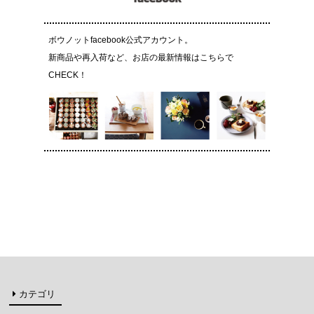
ボウノットfacebook公式アカウント。
新商品や再入荷など、お店の最新情報はこちらで
CHECK！
カテゴリ