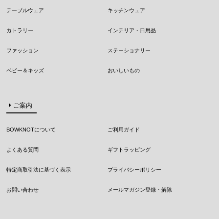
テーブルウェア
キッチンウェア
カトラリー
インテリア・日用品
ファッション
ステーショナリー
ベビー＆キッズ
おいしいもの
ご案内
BOWKNOTについて
ご利用ガイド
よくある質問
ギフトラッピング
特定商取引法に基づく表示
プライバシーポリシー
お問い合わせ
メールマガジン登録・解除