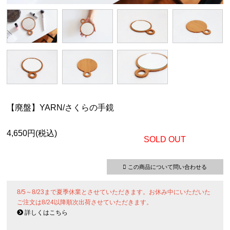
【廃盤】YARN/さくらの手鏡
4,650円(税込)
SOLD OUT
この商品について問い合わせる
8/5～8/23まで夏季休業とさせていただきます。お休み中にいただいた
ご注文は8/24以降順次出荷させていただきます。
詳しくはこちら