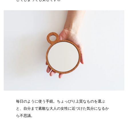
毎日のように使う手鏡。ちょっぴり上質なものを選ぶ
と、自分まで素敵な大人の女性に近づけた気分になるか
ら不思議。