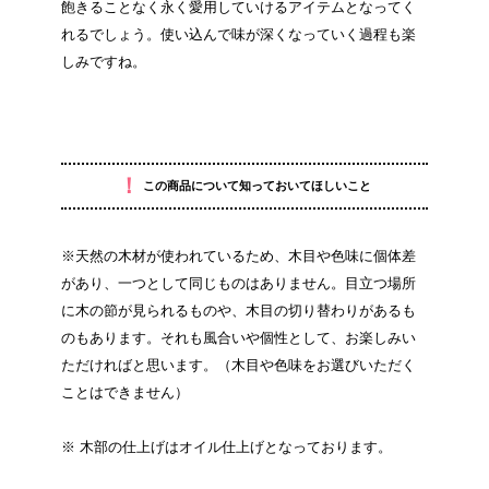
飽きることなく永く愛用していけるアイテムとなってく
れるでしょう。使い込んで味が深くなっていく過程も楽
しみですね。
！
この商品について知っておいてほしいこと
※天然の木材が使われているため、木目や色味に個体差
があり、一つとして同じものはありません。目立つ場所
に木の節が見られるものや、木目の切り替わりがあるも
のもあります。それも風合いや個性として、お楽しみい
ただければと思います。（木目や色味をお選びいただく
ことはできません）
※ 木部の仕上げはオイル仕上げとなっております。