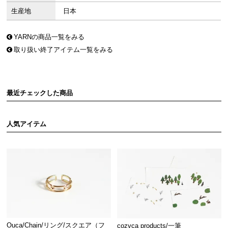
生産地
日本
YARNの商品一覧をみる
取り扱い終了アイテム一覧をみる
最近チェックした商品
人気アイテム
Ouca/Chain/リング/スクエア（フ
cozyca products/一筆