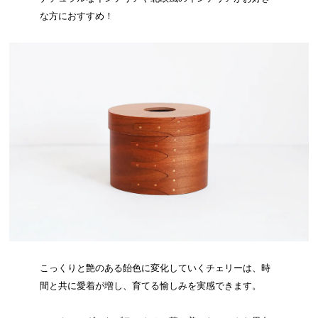
な方におすすめ！
こっくりと艶のある飴色に変化していくチェリーは、時
間と共に愛着が増し、育てる愉しみを実感できます。