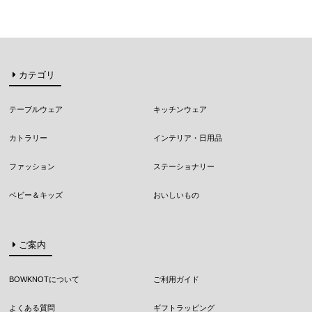
カテゴリ
テーブルウェア
キッチンウェア
カトラリー
インテリア・日用品
ファッション
ステーショナリー
ベビー＆キッズ
おいしいもの
ご案内
BOWKNOTについて
ご利用ガイド
よくある質問
ギフトラッピング