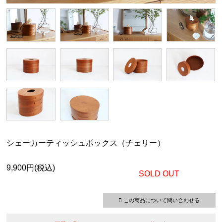
シェーカーティッシュボックス（チェリー）
9,900円(税込)
SOLD OUT
この商品について問い合わせる