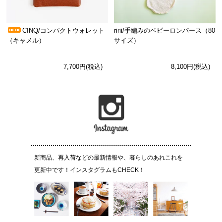
CINQ/コンパクトウォレット
ririi/手編みのベビーロンパース（80
（キャメル）
サイズ）
7,700円(税込)
8,100円(税込)
新商品、再入荷などの最新情報や、暮らしのあれこれを
更新中です！インスタグラムもCHECK！