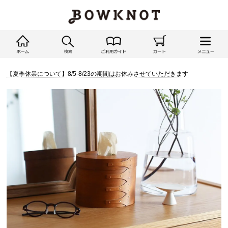
【夏季休業について】8/5-8/23の期間はお休みさせていただきます