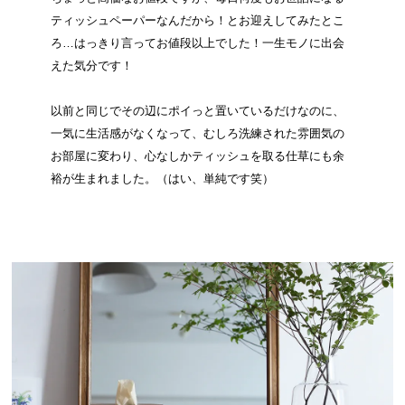
ティッシュペーパーなんだから！とお迎えしてみたとこ
ろ…はっきり言ってお値段以上でした！一生モノに出会
えた気分です！
以前と同じでその辺にポイっと置いているだけなのに、
一気に生活感がなくなって、むしろ洗練された雰囲気の
お部屋に変わり、心なしかティッシュを取る仕草にも余
裕が生まれました。（はい、単純です笑）