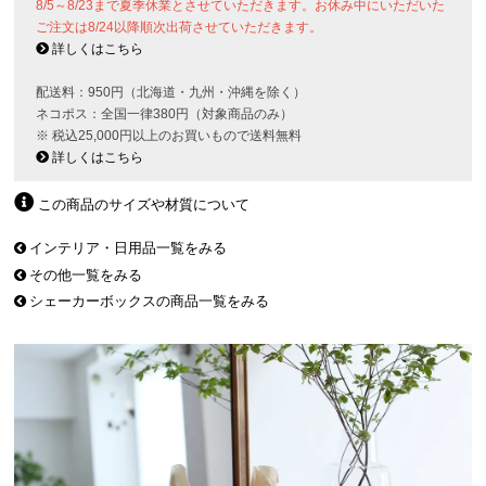
8/5～8/23まで夏季休業とさせていただきます。お休み中にいただいた
ご注文は8/24以降順次出荷させていただきます。
詳しくはこちら
配送料：950円（北海道・九州・沖縄を除く）
ネコポス：全国一律380円（対象商品のみ）
※ 税込25,000円以上のお買いもので送料無料
詳しくはこちら
この商品のサイズや材質について
インテリア・日用品一覧をみる
その他一覧をみる
シェーカーボックスの商品一覧をみる