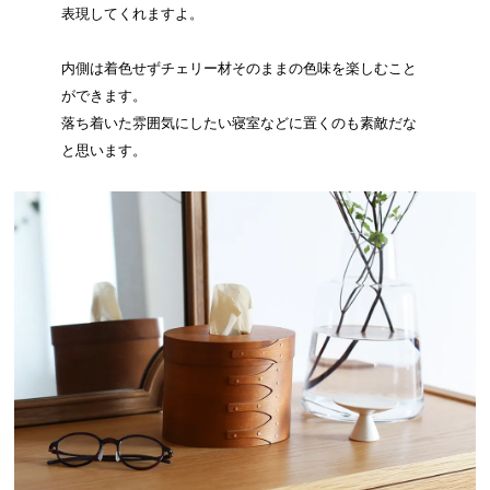
表現してくれますよ。
内側は着色せずチェリー材そのままの色味を楽しむこと
ができます。
落ち着いた雰囲気にしたい寝室などに置くのも素敵だな
と思います。