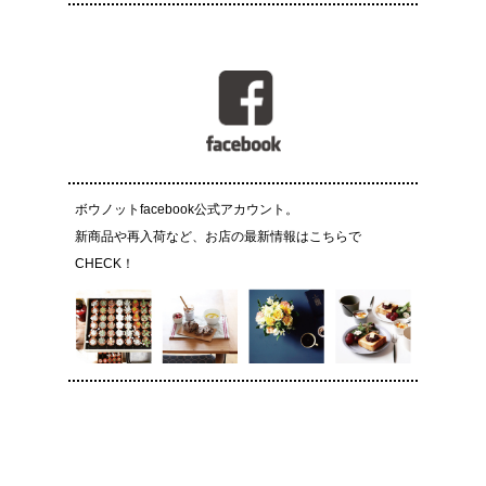
ボウノットfacebook公式アカウント。
新商品や再入荷など、お店の最新情報はこちらで
CHECK！