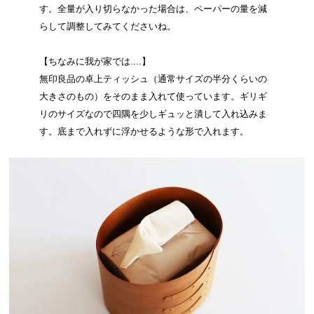
す。全量が入り切らなかった場合は、ペーパーの量を減
らして調整してみてくださいね。
【ちなみに我が家では....】
無印良品の卓上ティッシュ（通常サイズの半分くらいの
大きさのもの）をそのまま入れて使っています。ギリギ
リのサイズなので四隅を少しギュッと潰して入れ込みま
す。底まで入れずに浮かせるような形で入れます。