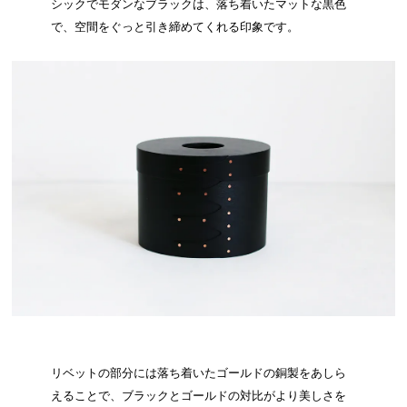
シックでモダンなブラックは、落ち着いたマットな黒色
で、空間をぐっと引き締めてくれる印象です。
リベットの部分には落ち着いたゴールドの銅製をあしら
えることで、ブラックとゴールドの対比がより美しさを