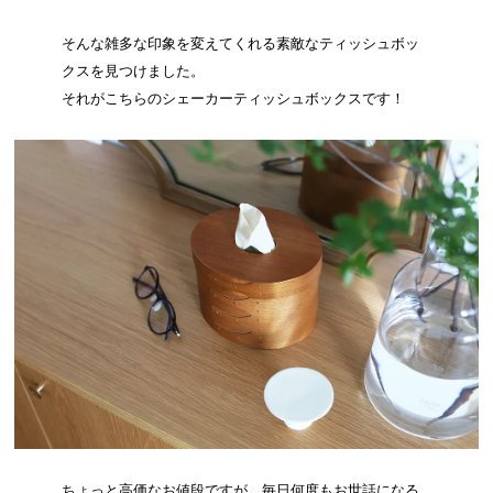
そんな雑多な印象を変えてくれる素敵なティッシュボッ
クスを見つけました。
それがこちらのシェーカーティッシュボックスです！
ちょっと高価なお値段ですが、毎日何度もお世話になる