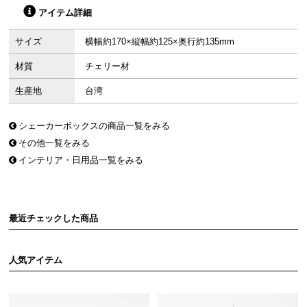
アイテム詳細
サイズ
横幅約170×縦幅約125×奥行約135mm
材質
チェリー材
生産地
台湾
シェーカーボックスの商品一覧をみる
その他一覧をみる
インテリア・日用品一覧をみる
最近チェックした商品
人気アイテム