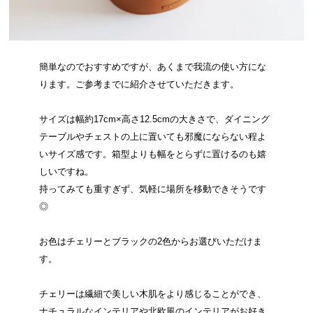
簡単なのでおすすめですが、あくまで我流の使い方にな
ります。ご参考までに紹介させていただきます。
サイズは幅約17cm×高さ12.5cmの大きさで、ダイニング
テーブルやチェストの上に置いても邪魔にならない程よ
いサイズ感です。箱型よりも幅をとらずに置けるのも嬉
しいですね。
持ってみても重すぎず、気軽に場所を移動できそうです
◎
お色はチェリーとブラックの2色からお選びいただけま
す。
チェリーは繊細で美しい木肌をより感じることができ、
ナチュラルなインテリアや北欧風のインテリアがお好き