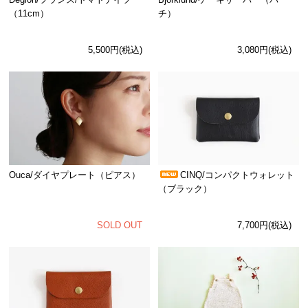
（11cm）
チ）
5,500円(税込)
3,080円(税込)
Ouca/ダイヤプレート（ピアス）
CINQ/コンパクトウォレット
（ブラック）
SOLD OUT
7,700円(税込)