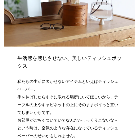
生活感を感じさせない、美しいティッシュボッ
クス
私たちの生活に欠かせないアイテムといえばティッシュ
ペーパー。
手を伸ばしたらすぐに取れる場所にいてほしいから、テ
ーブルの上やキャビネットの上にそのままポイっと置い
てしまいがちです。
お部屋がごちゃついていてなんだかしっくりこないな～
という時は、空気のような存在になっているティッシュ
ペーパーのせいかもしれません。