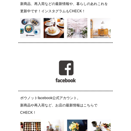
新商品、再入荷などの最新情報や、暮らしのあれこれを
更新中です！インスタグラムもCHECK！
ボウノットfacebook公式アカウント。
新商品や再入荷など、お店の最新情報はこちらで
CHECK！