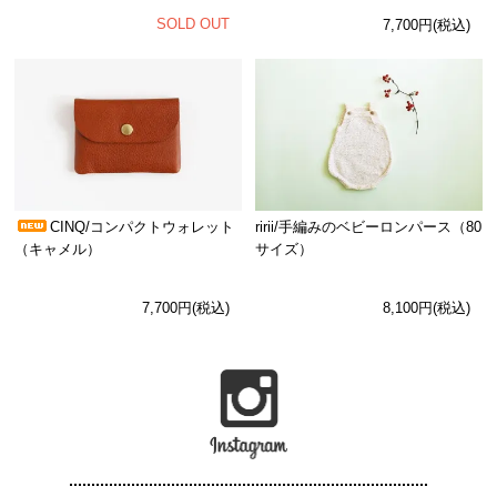
SOLD OUT
7,700円(税込)
CINQ/コンパクトウォレット
ririi/手編みのベビーロンパース（80
（キャメル）
サイズ）
7,700円(税込)
8,100円(税込)