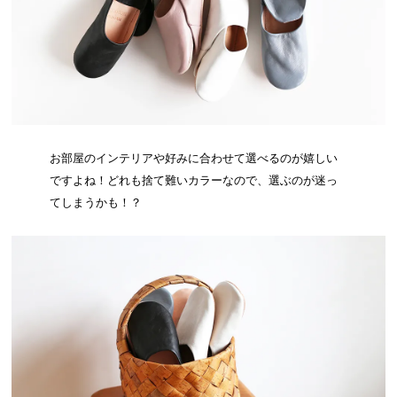
お部屋のインテリアや好みに合わせて選べるのが嬉しい
ですよね！どれも捨て難いカラーなので、選ぶのが迷っ
てしまうかも！？