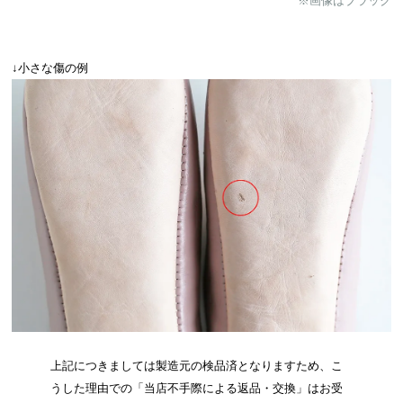
※画像はブラック
↓小さな傷の例
上記につきましては製造元の検品済となりますため、こ
うした理由での「当店不手際による返品・交換」はお受