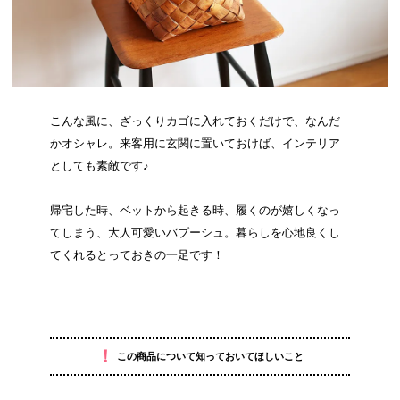
こんな風に、ざっくりカゴに入れておくだけで、なんだ
かオシャレ。来客用に玄関に置いておけば、インテリア
としても素敵です♪
帰宅した時、ベットから起きる時、履くのが嬉しくなっ
てしまう、大人可愛いバブーシュ。暮らしを心地良くし
てくれるとっておきの一足です！
！
この商品について知っておいてほしいこと