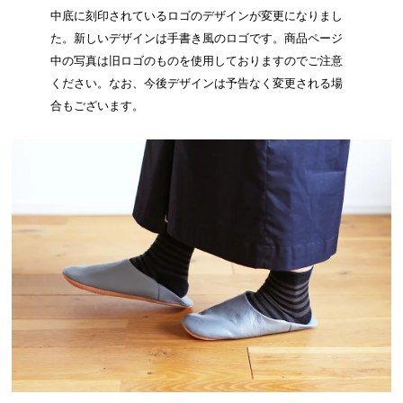
中底に刻印されているロゴのデザインが変更になりまし
た。新しいデザインは手書き風のロゴです。商品ページ
中の写真は旧ロゴのものを使用しておりますのでご注意
ください。なお、今後デザインは予告なく変更される場
合もございます。