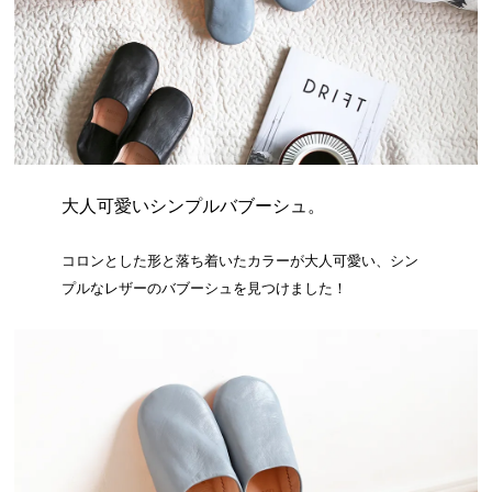
大人可愛いシンプルバブーシュ。
コロンとした形と落ち着いたカラーが大人可愛い、シン
プルなレザーのバブーシュを見つけました！