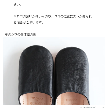
さい。
※ロゴの刻印が薄いものや、ロゴの位置にズレが見られ
る場合がございます。
↓革のシワの個体差の例