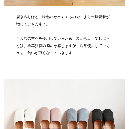
履き込むほどに味わいが出てくるので、より一層愛着が
増していきますよ。
※天然の羊革を使用しているため、袋から出してしばら
くは、羊革独特の匂いを感じますが、通常使用していく
うちに匂いが薄くなっていきます。