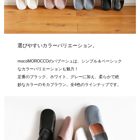
選びやすいカラーバリエーション。
mocoMOROCCOのバブーシュは、シンプル＆ベーシック
なカラーバリエーションも魅力！
定番のブラック、ホワイト、グレーに加え、柔らかで絶
妙なカラーのモカブラウン。全4色のラインナップです。