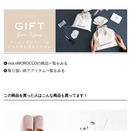
mocoMOROCCOの商品一覧をみる
取り扱い終了アイテム一覧をみる
この商品を買った人はこんな商品も買ってます！