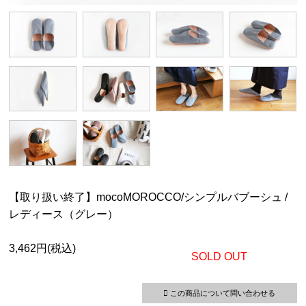
【取り扱い終了】mocoMOROCCO/シンプルバブーシュ /
レディース（グレー）
3,462円(税込)
SOLD OUT
この商品について問い合わせる