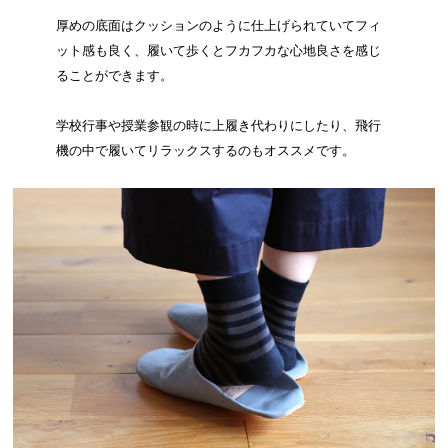
厚めの底面はクッションのように仕上げられていてフィ
ット感も良く、履いて歩くとフカフカな心地良さを感じ
ることができます。
学校行事や授業参観の時に上履き代わりにしたり、飛行
機の中で履いてリラックスするのもオススメです。