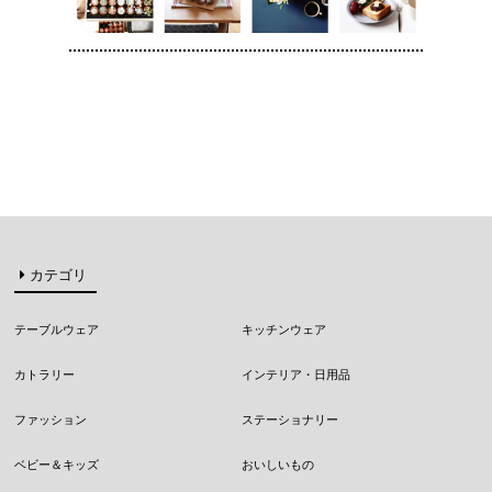
カテゴリ
テーブルウェア
キッチンウェア
カトラリー
インテリア・日用品
ファッション
ステーショナリー
ベビー＆キッズ
おいしいもの