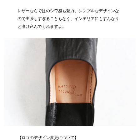
レザーならではのシワ感も魅力。シンプルなデザインな
ので主張しすぎることもなく、インテリアにもすんなり
と溶け込んでくれますよ。
【ロゴのデザイン変更について】