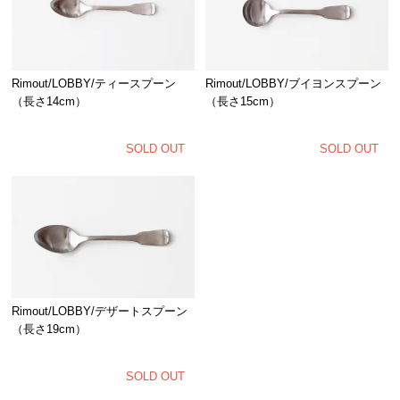
Rimout/LOBBY/ティースプーン
Rimout/LOBBY/ブイヨンスプーン
（長さ14cm）
（長さ15cm）
SOLD OUT
SOLD OUT
Rimout/LOBBY/デザートスプーン
（長さ19cm）
SOLD OUT