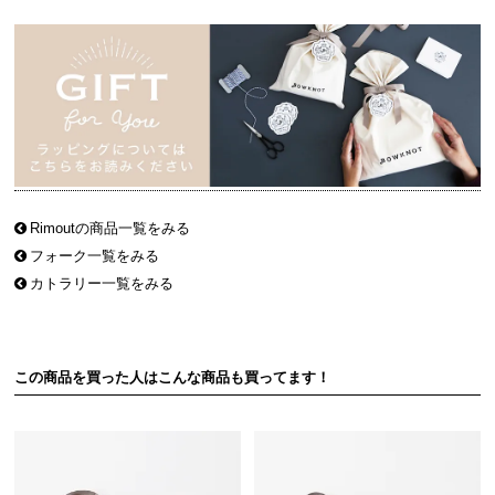
Rimoutの商品一覧をみる
フォーク一覧をみる
カトラリー一覧をみる
この商品を買った人はこんな商品も買ってます！