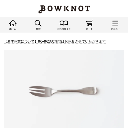
【夏季休業について】8/5-8/23の期間はお休みさせていただきます