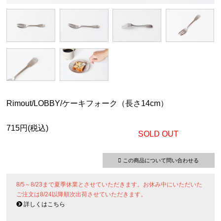
Rimout/LOBBY/ケーキフォーク（長さ14cm）
715円(税込)
SOLD OUT
この商品について問い合わせる
8/5～8/23まで夏季休業とさせていただきます。お休み中にいただいた
ご注文は8/24以降順次出荷させていただきます。
詳しくはこちら