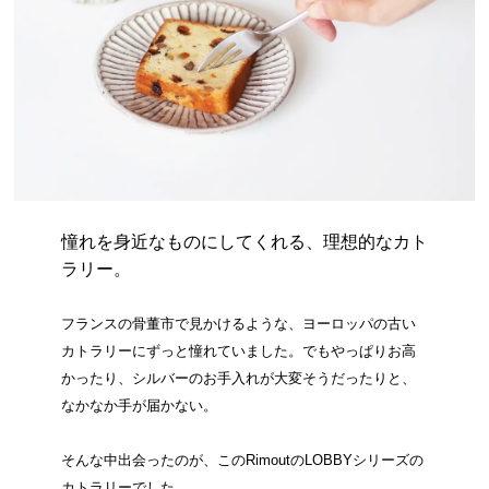
憧れを身近なものにしてくれる、理想的なカト
ラリー。
フランスの骨董市で見かけるような、ヨーロッパの古い
カトラリーにずっと憧れていました。でもやっぱりお高
かったり、シルバーのお手入れが大変そうだったりと、
なかなか手が届かない。
そんな中出会ったのが、このRimoutのLOBBYシリーズの
カトラリーでした。