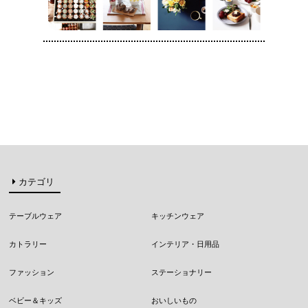
カテゴリ
テーブルウェア
キッチンウェア
カトラリー
インテリア・日用品
ファッション
ステーショナリー
ベビー＆キッズ
おいしいもの