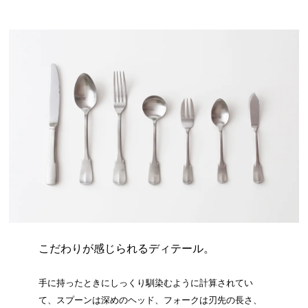
こだわりが感じられるディテール。
手に持ったときにしっくり馴染むように計算されてい
て、スプーンは深めのヘッド、フォークは刃先の長さ、