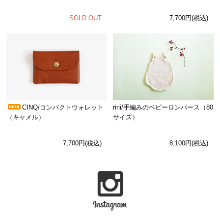
SOLD OUT
7,700円(税込)
CINQ/コンパクトウォレット
ririi/手編みのベビーロンパース（80
（キャメル）
サイズ）
7,700円(税込)
8,100円(税込)