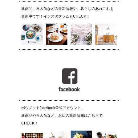
新商品、再入荷などの最新情報や、暮らしのあれこれを
更新中です！インスタグラムもCHECK！
ボウノットfacebook公式アカウント。
新商品や再入荷など、お店の最新情報はこちらで
CHECK！