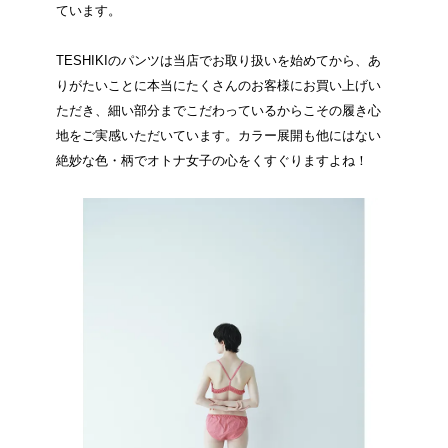
ています。
TESHIKIのパンツは当店でお取り扱いを始めてから、あ
りがたいことに本当にたくさんのお客様にお買い上げい
ただき、細い部分までこだわっているからこその履き心
地をご実感いただいています。カラー展開も他にはない
絶妙な色・柄でオトナ女子の心をくすぐりますよね！