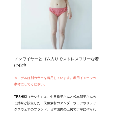
ノンワイヤーとゴム入りでストレスフリーな着
け心地
※モデルは別カラーを着用しています。着用イメージの
参考にしてください。
TESHIKI（テシキ）は、中田絢子さんと松本朋子さんの
ご姉妹が設立した、天然素材のアンダーウェアやリラッ
クスウェアのブランド。日本国内の工房で丁寧に作られ