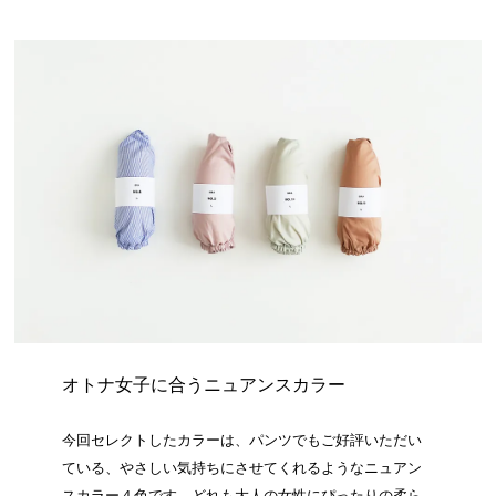
オトナ女子に合うニュアンスカラー
今回セレクトしたカラーは、パンツでもご好評いただい
ている、やさしい気持ちにさせてくれるようなニュアン
スカラー４色です。どれも大人の女性にぴったりの柔ら