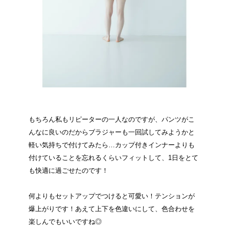
もちろん私もリピーターの一人なのですが、パンツがこ
んなに良いのだからブラジャーも一回試してみようかと
軽い気持ちで付けてみたら…カップ付きインナーよりも
付けていることを忘れるくらいフィットして、1日をとて
も快適に過ごせたのです！
何よりもセットアップでつけると可愛い！テンションが
爆上がりです！あえて上下を色違いにして、色合わせを
楽しんでもいいですね◎