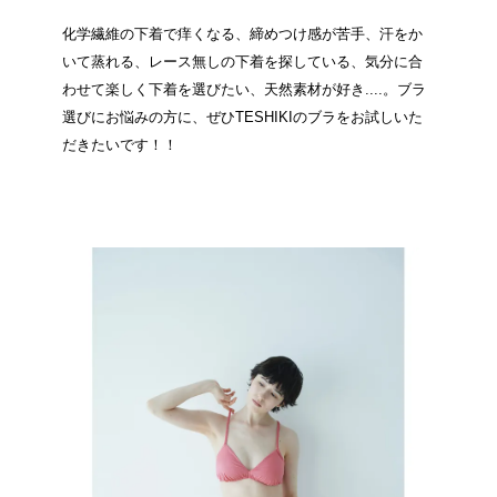
化学繊維の下着で痒くなる、締めつけ感が苦手、汗をか
いて蒸れる、レース無しの下着を探している、気分に合
わせて楽しく下着を選びたい、天然素材が好き....。ブラ
選びにお悩みの方に、ぜひTESHIKIのブラをお試しいた
だきたいです！！