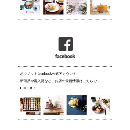
ボウノットfacebook公式アカウント。
新商品や再入荷など、お店の最新情報はこちらで
CHECK！