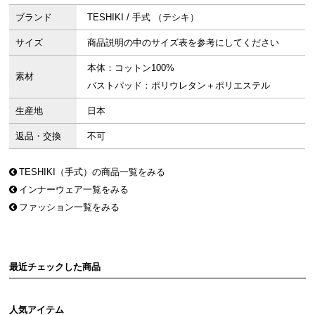
ブランド
TESHIKI / 手式 （テシキ）
サイズ
商品説明の中のサイズ表を参考にしてください
本体：コットン100%
素材
バストパッド：ポリウレタン＋ポリエステル
生産地
日本
返品・交換
不可
TESHIKI（手式）の商品一覧をみる
インナーウェア一覧をみる
ファッション一覧をみる
最近チェックした商品
人気アイテム