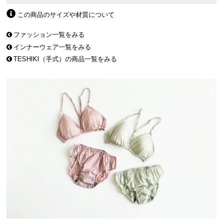
この商品のサイズや材質について
ファッション一覧をみる
インナーウェア一覧をみる
TESHIKI（手式）の商品一覧をみる