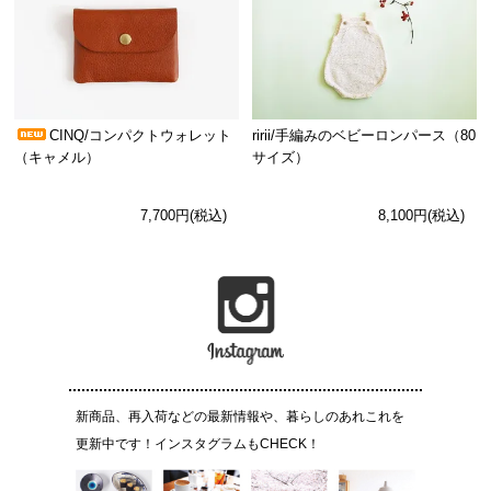
CINQ/コンパクトウォレット
ririi/手編みのベビーロンパース（80
（キャメル）
サイズ）
7,700円(税込)
8,100円(税込)
新商品、再入荷などの最新情報や、暮らしのあれこれを
更新中です！インスタグラムもCHECK！