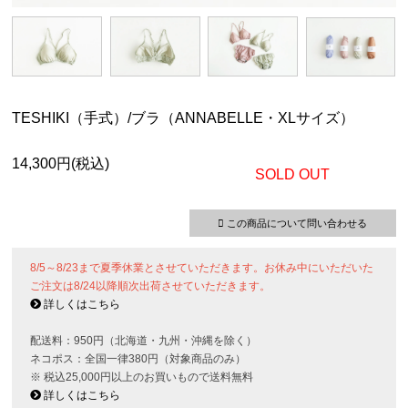
TESHIKI（手式）/ブラ（ANNABELLE・XLサイズ）
14,300円(税込)
SOLD OUT
この商品について問い合わせる
8/5～8/23まで夏季休業とさせていただきます。お休み中にいただいた
ご注文は8/24以降順次出荷させていただきます。
詳しくはこちら
配送料：950円（北海道・九州・沖縄を除く）
ネコポス：全国一律380円（対象商品のみ）
※ 税込25,000円以上のお買いもので送料無料
詳しくはこちら