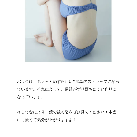
バックは、ちょっとめずらしいY地型のストラップになっ
ています。それによって、肩紐がずり落ちにくい作りに
なっています。
そしてなにより、鏡で後ろ姿をぜひ見てください！本当
に可愛くて気分が上がりますよ！