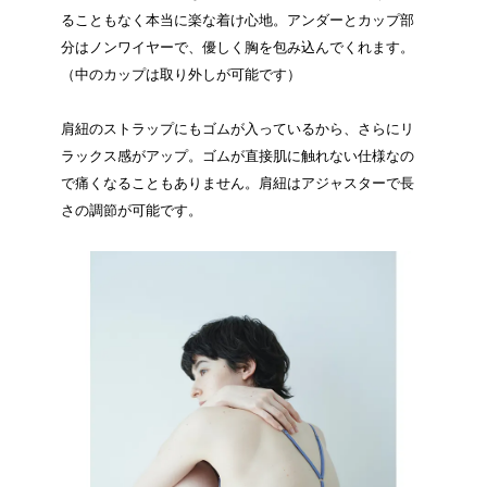
ることもなく本当に楽な着け心地。アンダーとカップ部
分はノンワイヤーで、優しく胸を包み込んでくれます。
（中のカップは取り外しが可能です）
肩紐のストラップにもゴムが入っているから、さらにリ
ラックス感がアップ。ゴムが直接肌に触れない仕様なの
で痛くなることもありません。肩紐はアジャスターで長
さの調節が可能です。