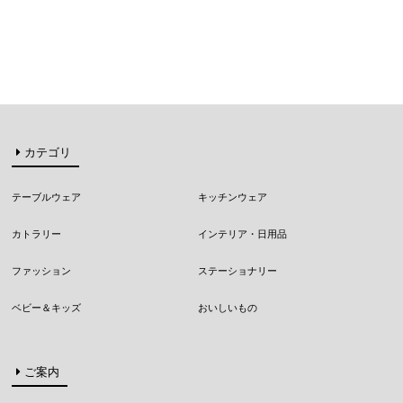
カテゴリ
テーブルウェア
キッチンウェア
カトラリー
インテリア・日用品
ファッション
ステーショナリー
ベビー＆キッズ
おいしいもの
ご案内