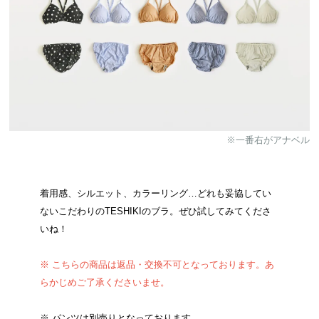
※一番右がアナベル
着用感、シルエット、カラーリング…どれも妥協してい
ないこだわりのTESHIKIのブラ。ぜひ試してみてくださ
いね！
※ こちらの商品は返品・交換不可となっております。あ
らかじめご了承くださいませ。
※ パンツは別売りとなっております。