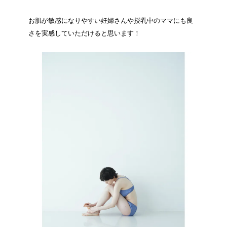
お肌が敏感になりやすい妊婦さんや授乳中のママにも良
さを実感していただけると思います！