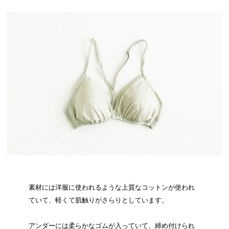
素材には洋服に使われるような上質なコットンが使われ
ていて、軽くて肌触りがさらりとしています。
アンダーには柔らかなゴムが入っていて、締め付けられ