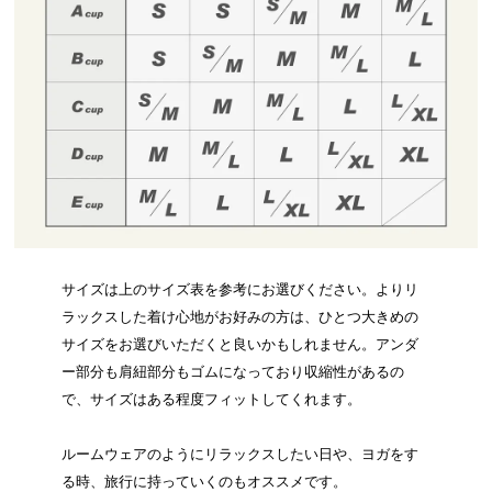
サイズは上のサイズ表を参考にお選びください。よりリ
ラックスした着け心地がお好みの方は、ひとつ大きめの
サイズをお選びいただくと良いかもしれません。アンダ
ー部分も肩紐部分もゴムになっており収縮性があるの
で、サイズはある程度フィットしてくれます。
ルームウェアのようにリラックスしたい日や、ヨガをす
る時、旅行に持っていくのもオススメです。