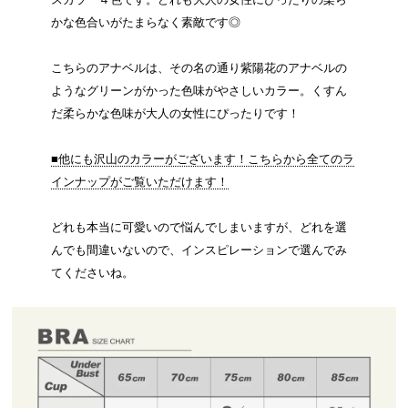
かな色合いがたまらなく素敵です◎
こちらのアナベルは、その名の通り紫陽花のアナベルの
ようなグリーンがかった色味がやさしいカラー。くすん
だ柔らかな色味が大人の女性にぴったりです！
■他にも沢山のカラーがございます！こちらから全てのラ
インナップがご覧いただけます！
どれも本当に可愛いので悩んでしまいますが、どれを選
んでも間違いないので、インスピレーションで選んでみ
てくださいね。