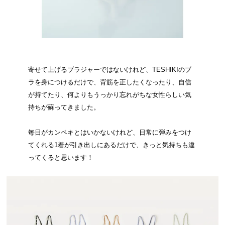
寄せて上げるブラジャーではないけれど、TESHIKIのブ
ラを身につけるだけで、背筋を正したくなったり、自信
が持てたり、何よりもうっかり忘れがちな女性らしい気
持ちが蘇ってきました。
毎日がカンペキとはいかないけれど、日常に弾みをつけ
てくれる1着が引き出しにあるだけで、きっと気持ちも違
ってくると思います！