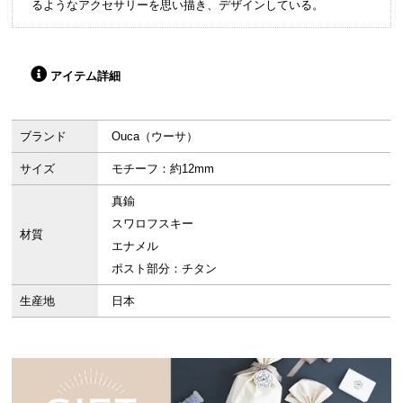
るようなアクセサリーを思い描き、デザインしている。
アイテム詳細
ブランド
Ouca（ウーサ）
サイズ
モチーフ：約12mm
真鍮
スワロフスキー
材質
エナメル
ポスト部分：チタン
生産地
日本