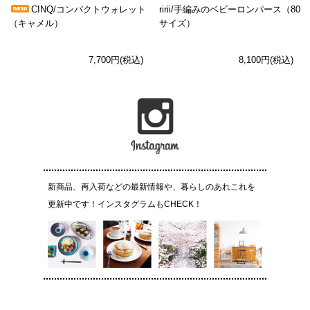
CINQ/コンパクトウォレット
ririi/手編みのベビーロンパース（80
（キャメル）
サイズ）
7,700円(税込)
8,100円(税込)
新商品、再入荷などの最新情報や、暮らしのあれこれを
更新中です！インスタグラムもCHECK！