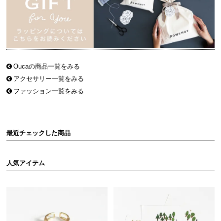
Oucaの商品一覧をみる
アクセサリー一覧をみる
ファッション一覧をみる
最近チェックした商品
人気アイテム