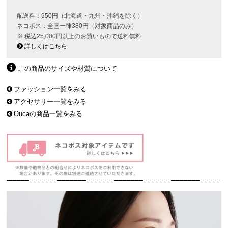
配送料：950円（北海道・九州・沖縄を除く）
ネコポス：全国一律380円（対象商品のみ）
※ 税込25,000円以上のお買いもので送料無料
詳しくはこちら
この商品のサイズや材質について
ファッション一覧をみる
アクセサリー一覧をみる
Oucaの商品一覧をみる