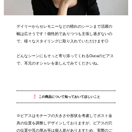
デイリーからセレモニーなどの晴れのシーンまで活躍の
幅は広そうです！個性的でありつつも主張し過ぎないの
で、様々なスタイリングに取り入れていただけます◎
どんなシーンにもそっと寄り添ってくれるOucaのピアス
で、耳元のオシャレを楽しんでみてくださいね。
！
この商品について知っておいてほしいこと
※ピアスはモチーフの大きさや形状を考慮してポスト金
具の位置を調整しデザインしておりますが、ピアスの穴
の位置や耳の厚み等は個人差がありますため、実際のご