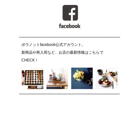
ボウノットfacebook公式アカウント。
新商品や再入荷など、お店の最新情報はこちらで
CHECK！