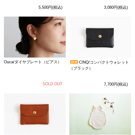
5,500円(税込)
3,080円(税込)
Ouca/ダイヤプレート（ピアス）
CINQ/コンパクトウォレット
（ブラック）
SOLD OUT
7,700円(税込)