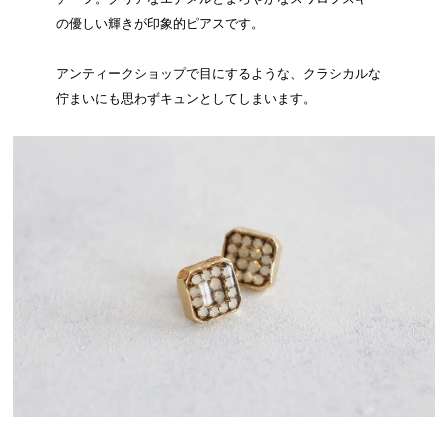
の優しい輝きが印象的ピアスです。
アンティークショップで目にするような、クラシカルな
佇まいにも思わずキュンとしてしまいます。