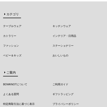
カテゴリ
テーブルウェア
キッチンウェア
カトラリー
インテリア・日用品
ファッション
ステーショナリー
ベビー＆キッズ
おいしいもの
ご案内
BOWKNOTについて
ご利用ガイド
よくある質問
ギフトラッピング
特定商取引法に基づく表示
プライバシーポリシー