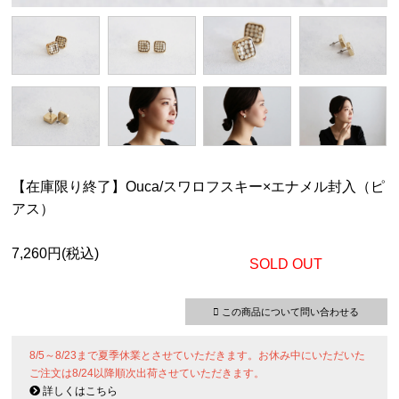
【在庫限り終了】Ouca/スワロフスキー×エナメル封入（ピ
アス）
7,260円(税込)
SOLD OUT
この商品について問い合わせる
8/5～8/23まで夏季休業とさせていただきます。お休み中にいただいた
ご注文は8/24以降順次出荷させていただきます。
詳しくはこちら