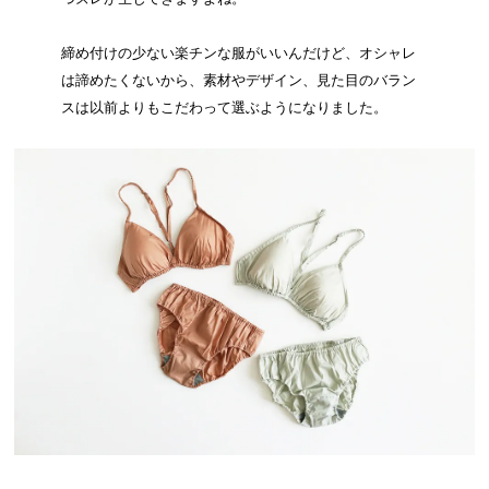
締め付けの少ない楽チンな服がいいんだけど、オシャレ
は諦めたくないから、素材やデザイン、見た目のバラン
スは以前よりもこだわって選ぶようになりました。