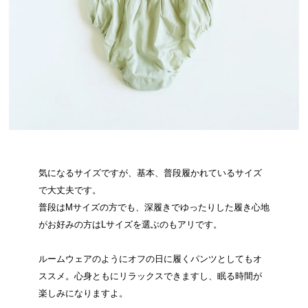
気になるサイズですが、基本、普段履かれているサイズ
で大丈夫です。
普段はMサイズの方でも、深履きでゆったりした履き心地
がお好みの方はLサイズを選ぶのもアリです。
ルームウェアのようにオフの日に履くパンツとしてもオ
ススメ。心身ともにリラックスできますし、眠る時間が
楽しみになりますよ。