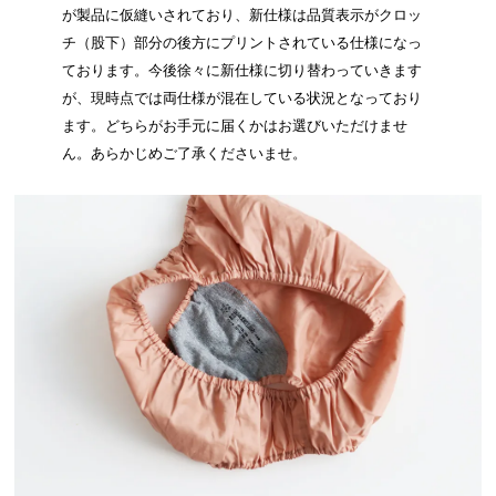
が製品に仮縫いされており、新仕様は品質表示がクロッ
チ（股下）部分の後方にプリントされている仕様になっ
ております。今後徐々に新仕様に切り替わっていきます
が、現時点では両仕様が混在している状況となっており
ます。どちらがお手元に届くかはお選びいただけませ
ん。あらかじめご了承くださいませ。