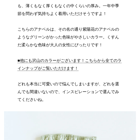
も、薄くもなく厚くもなくの中くらいの厚み。一年中季
節を問わず気持ちよく着用いただけそうですよ！
こちらのアナベルは、その名の通り紫陽花のアナベルの
ようなグリーンがかった色味がやさしいカラー。くすん
だ柔らかな色味が大人の女性にぴったりです！
■他にも沢山のカラーがございます！こちらから全てのラ
インナップがご覧いただけます！
どれも本当に可愛いので悩んでしまいますが、どれを選
んでも間違いないので、インスピレーションで選んでみ
てくださいね。