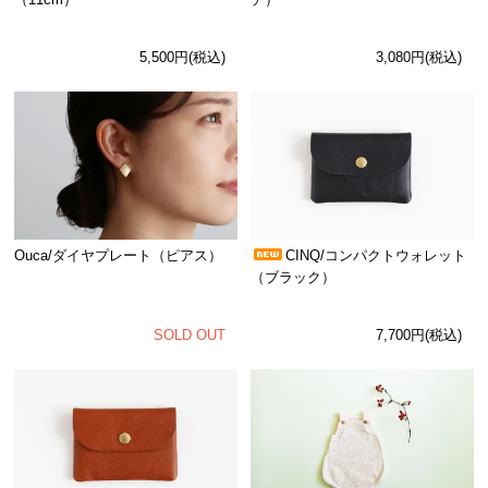
5,500円(税込)
3,080円(税込)
Ouca/ダイヤプレート（ピアス）
CINQ/コンパクトウォレット
（ブラック）
SOLD OUT
7,700円(税込)