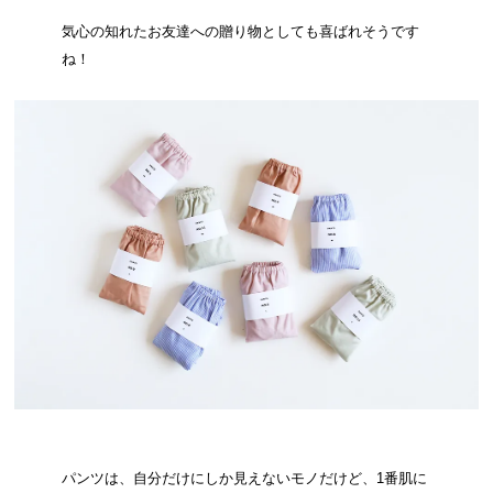
気心の知れたお友達への贈り物としても喜ばれそうです
ね！
パンツは、自分だけにしか見えないモノだけど、1番肌に