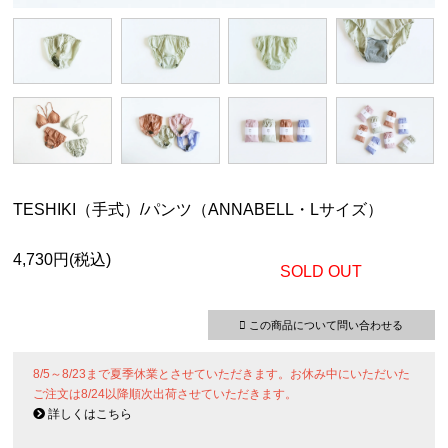
TESHIKI（手式）/パンツ（ANNABELL・Lサイズ）
4,730円(税込)
SOLD OUT
この商品について問い合わせる
8/5～8/23まで夏季休業とさせていただきます。お休み中にいただいた
ご注文は8/24以降順次出荷させていただきます。
詳しくはこちら