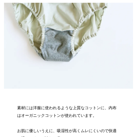
素材には洋服に使われるような上質なコットンに、内布
はオーガニックコットンが使われています。
お肌に優しいうえに、吸湿性が高くムレにくいので快適