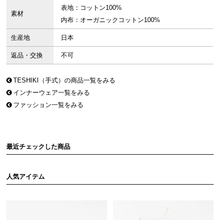
表地：コットン100%
素材
内布：オーガニックコットン100%
生産地
日本
返品・交換
不可
TESHIKI（手式）の商品一覧をみる
インナーウェア一覧をみる
ファッション一覧をみる
最近チェックした商品
人気アイテム