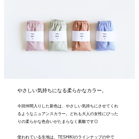
やさしい気持ちになる柔らかなカラー。
今回仲間入りした新色は、やさしい気持ちにさせてくれ
るようなニュアンスカラー。どれも大人の女性にぴった
りの柔らかな色合いがたまらなく素敵です◎
使われている生地は、TESHIKIのラインナップの中で