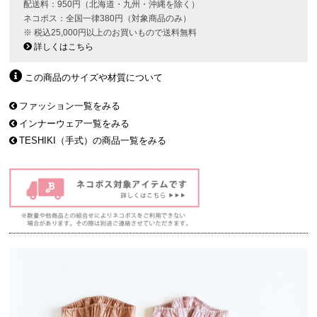
配送料：950円（北海道・九州・沖縄を除く）
ネコポス：全国一律380円（対象商品のみ）
※ 税込25,000円以上のお買いもので送料無料
詳しくはこちら
この商品のサイズや材質について
ファッション一覧をみる
インナーウェア一覧をみる
TESHIKI（手式）の商品一覧をみる