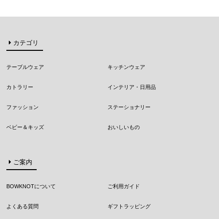
カテゴリ
テーブルウェア
キッチンウェア
カトラリー
インテリア・日用品
ファッション
ステーショナリー
ベビー＆キッズ
おいしいもの
ご案内
BOWKNOTについて
ご利用ガイド
よくある質問
ギフトラッピング