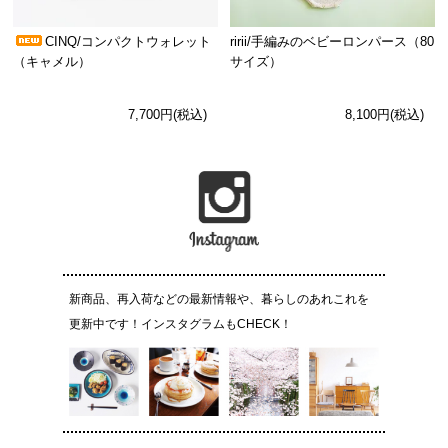
CINQ/コンパクトウォレット
ririi/手編みのベビーロンパース（80
（キャメル）
サイズ）
7,700円(税込)
8,100円(税込)
新商品、再入荷などの最新情報や、暮らしのあれこれを
更新中です！インスタグラムもCHECK！