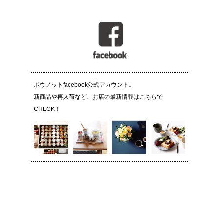
ボウノットfacebook公式アカウント。
新商品や再入荷など、お店の最新情報はこちらで
CHECK！