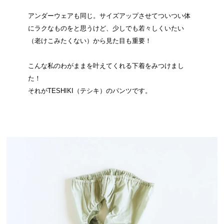
アンダーウェアも同じ。サイズアップさせてついつい体
にラクなものをと思うけど、少しでも若々しくいたい
（老けこみたくない）から見た目も重要！
こんな私のわがままを叶えてくれる下着をみつけまし
た！
それがTESHIKI（テシキ）のパンツです。