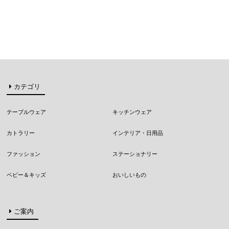
カテゴリ
テーブルウェア
キッチンウェア
カトラリー
インテリア・日用品
ファッション
ステーショナリー
ベビー＆キッズ
おいしいもの
ご案内