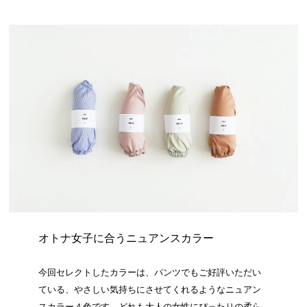
オトナ女子に合うニュアンスカラー
今回セレクトしたカラーは、パンツでもご好評いただい
ている、やさしい気持ちにさせてくれるようなニュアン
スカラー４色です。どれも大人の女性にぴったりの柔ら