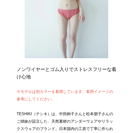
ノンワイヤーとゴム入りでストレスフリーな着
け心地
※モデルは別カラーを着用しています。着用イメージの
参考にしてください。
TESHIKI（テシキ）は、中田絢子さんと松本朋子さんの
ご姉妹が設立した、天然素材のアンダーウェアやリラッ
クスウェアのブランド。日本国内の工房で丁寧に作られ