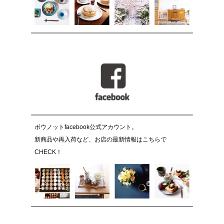
ボウノットfacebook公式アカウント。
新商品や再入荷など、お店の最新情報はこちらで
CHECK！