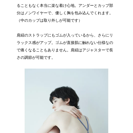
ることもなく本当に楽な着け心地。アンダーとカップ部
分はノンワイヤーで、優しく胸を包み込んでくれます。
（中のカップは取り外しが可能です）
肩紐のストラップにもゴムが入っているから、さらにリ
ラックス感がアップ。ゴムが直接肌に触れない仕様なの
で痛くなることもありません。肩紐はアジャスターで長
さの調節が可能です。