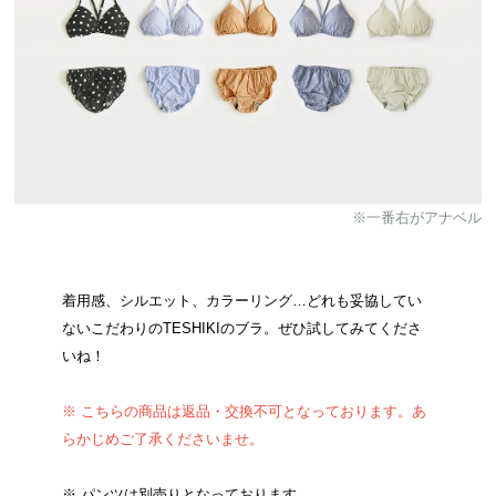
※一番右がアナベル
着用感、シルエット、カラーリング…どれも妥協してい
ないこだわりのTESHIKIのブラ。ぜひ試してみてくださ
いね！
※ こちらの商品は返品・交換不可となっております。あ
らかじめご了承くださいませ。
※ パンツは別売りとなっております。