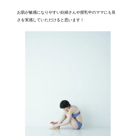
お肌が敏感になりやすい妊婦さんや授乳中のママにも良
さを実感していただけると思います！