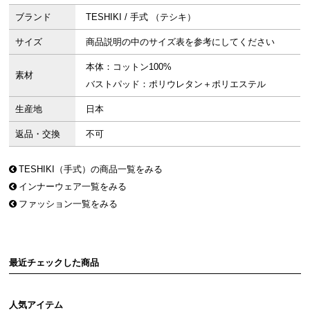
ブランド
TESHIKI / 手式 （テシキ）
サイズ
商品説明の中のサイズ表を参考にしてください
本体：コットン100%
素材
バストパッド：ポリウレタン＋ポリエステル
生産地
日本
返品・交換
不可
TESHIKI（手式）の商品一覧をみる
インナーウェア一覧をみる
ファッション一覧をみる
最近チェックした商品
人気アイテム