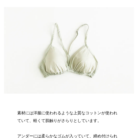
素材には洋服に使われるような上質なコットンが使われ
ていて、軽くて肌触りがさらりとしています。
アンダーには柔らかなゴムが入っていて、締め付けられ