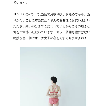
ています。
TESHIKIのパンツは当店でお取り扱いを始めてから、あ
りがたいことに本当にたくさんのお客様にお買い上げい
ただき、細い部分までこだわっているからこその履き心
地をご実感いただいています。カラー展開も他にはない
絶妙な色・柄でオトナ女子の心をくすぐりますよね！