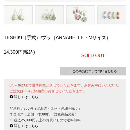
TESHIKI（手式）/ブラ（ANNABELLE・Mサイズ）
14,300円(税込)
SOLD OUT
この商品について問い合わせる
8/5～8/23まで夏季休業とさせていただきます。お休み中にいただいた
ご注文は8/24以降順次出荷させていただきます。
詳しくはこちら
配送料：950円（北海道・九州・沖縄を除く）
ネコポス：全国一律380円（対象商品のみ）
※ 税込25,000円以上のお買いもので送料無料
詳しくはこちら