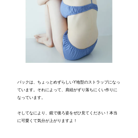
バックは、ちょっとめずらしいY地型のストラップになっ
ています。それによって、肩紐がずり落ちにくい作りに
なっています。
そしてなにより、鏡で後ろ姿をぜひ見てください！本当
に可愛くて気分が上がりますよ！