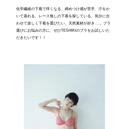
化学繊維の下着で痒くなる、締めつけ感が苦手、汗をか
いて蒸れる、レース無しの下着を探している、気分に合
わせて楽しく下着を選びたい、天然素材が好き....。ブラ
選びにお悩みの方に、ぜひTESHIKIのブラをお試しいた
だきたいです！！