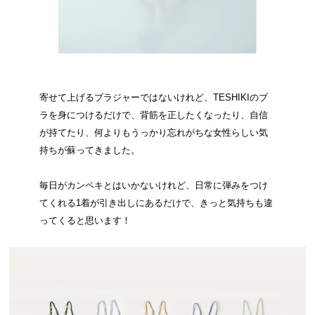
寄せて上げるブラジャーではないけれど、TESHIKIのブ
ラを身につけるだけで、背筋を正したくなったり、自信
が持てたり、何よりもうっかり忘れがちな女性らしい気
持ちが蘇ってきました。
毎日がカンペキとはいかないけれど、日常に弾みをつけ
てくれる1着が引き出しにあるだけで、きっと気持ちも違
ってくると思います！