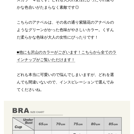
かな色合いがたまらなく素敵です◎
こちらのアナベルは、その名の通り紫陽花のアナベルの
ようなグリーンがかった色味がやさしいカラー。くすん
だ柔らかな色味が大人の女性にぴったりです！
■他にも沢山のカラーがございます！こちらから全てのラ
インナップがご覧いただけます！
どれも本当に可愛いので悩んでしまいますが、どれを選
んでも間違いないので、インスピレーションで選んでみ
てくださいね。