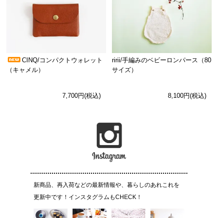
CINQ/コンパクトウォレット
ririi/手編みのベビーロンパース（80
（キャメル）
サイズ）
7,700円(税込)
8,100円(税込)
新商品、再入荷などの最新情報や、暮らしのあれこれを
更新中です！インスタグラムもCHECK！