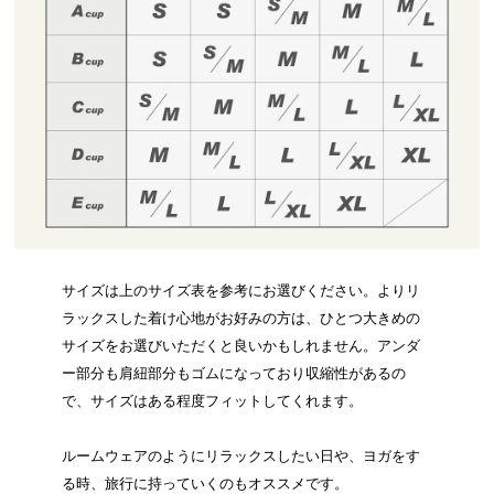
サイズは上のサイズ表を参考にお選びください。よりリ
ラックスした着け心地がお好みの方は、ひとつ大きめの
サイズをお選びいただくと良いかもしれません。アンダ
ー部分も肩紐部分もゴムになっており収縮性があるの
で、サイズはある程度フィットしてくれます。
ルームウェアのようにリラックスしたい日や、ヨガをす
る時、旅行に持っていくのもオススメです。