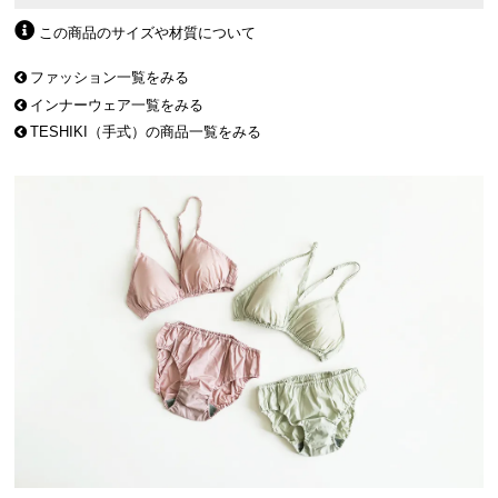
この商品のサイズや材質について
ファッション一覧をみる
インナーウェア一覧をみる
TESHIKI（手式）の商品一覧をみる