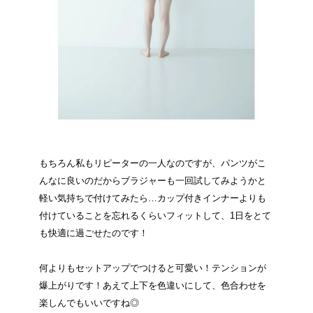
もちろん私もリピーターの一人なのですが、パンツがこ
んなに良いのだからブラジャーも一回試してみようかと
軽い気持ちで付けてみたら…カップ付きインナーよりも
付けていることを忘れるくらいフィットして、1日をとて
も快適に過ごせたのです！
何よりもセットアップでつけると可愛い！テンションが
爆上がりです！あえて上下を色違いにして、色合わせを
楽しんでもいいですね◎