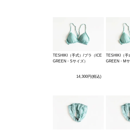
TESHIKI（手式）/ブラ（ICE
TESHIKI（
GREEN・Sサイズ）
GREEN・M
14,300円(税込)