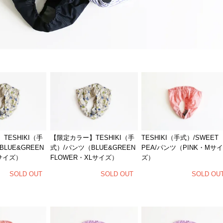
TESHIKI（手
【限定カラー】TESHIKI（手
TESHIKI（手式）/SWEET
LUE&GREEN
式）/パンツ（BLUE&GREEN
PEA/パンツ（PINK・Mサイ
Lサイズ）
FLOWER・XLサイズ）
ズ）
SOLD OUT
SOLD OUT
SOLD OU