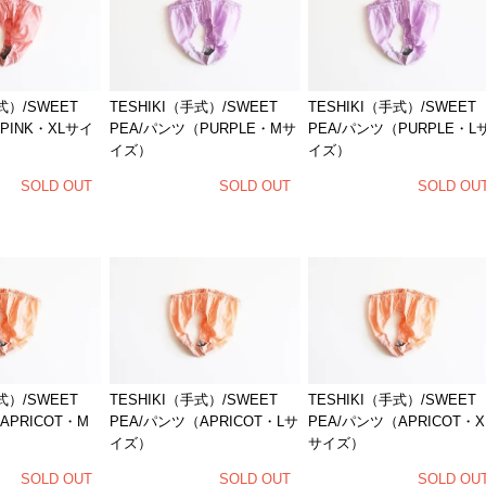
式）/SWEET
TESHIKI（手式）/SWEET
TESHIKI（手式）/SWEET
PINK・XLサイ
PEA/パンツ（PURPLE・Mサ
PEA/パンツ（PURPLE・L
イズ）
イズ）
SOLD OUT
SOLD OUT
SOLD OU
式）/SWEET
TESHIKI（手式）/SWEET
TESHIKI（手式）/SWEET
APRICOT・M
PEA/パンツ（APRICOT・Lサ
PEA/パンツ（APRICOT・X
イズ）
サイズ）
SOLD OUT
SOLD OUT
SOLD OU