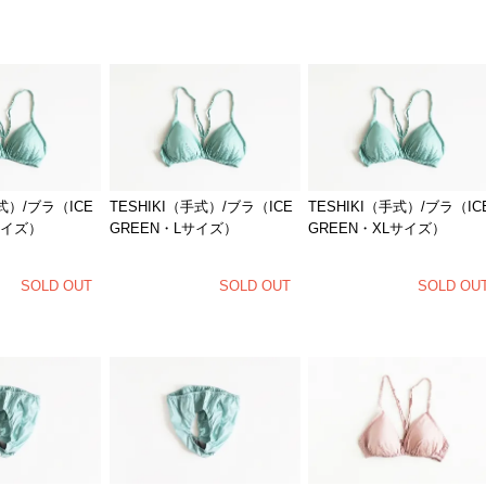
手式）/ブラ（ICE
TESHIKI（手式）/ブラ（ICE
TESHIKI（手式）/ブラ（IC
サイズ）
GREEN・Lサイズ）
GREEN・XLサイズ）
SOLD OUT
SOLD OUT
SOLD OU