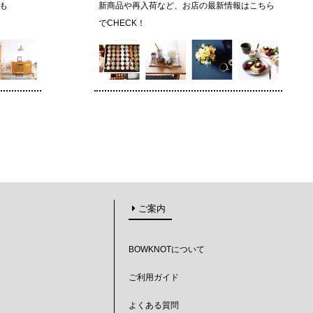
も
新商品や再入荷など、お店の最新情報はこちら
でCHECK！
ご案内
BOWKNOTについて
ご利用ガイド
よくある質問