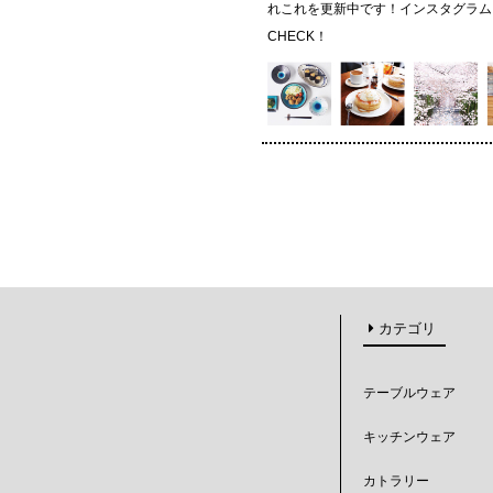
れこれを更新中です！インスタグラム
CHECK！
カテゴリ
テーブルウェア
キッチンウェア
カトラリー