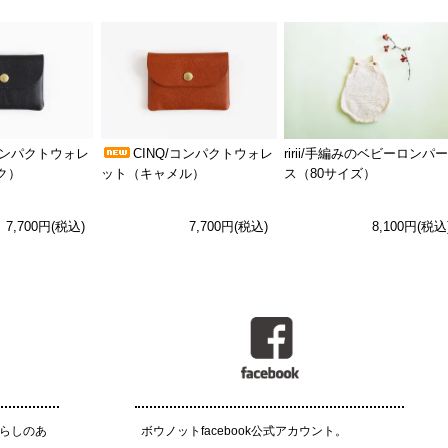
/コンパクトウォレ
CINQ/コンパクトウォレ
ririi/手編みのベビーロンパー
ク）
ット（キャメル）
ス（80サイズ）
7,700円(税込)
7,700円(税込)
8,100円(税込
らしのあ
ボウノットfacebook公式アカウント。