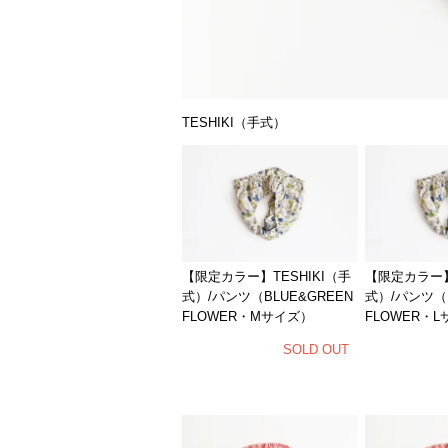
TESHIKI（手式）
【限定カラー】TESHIKI（手
【限定カラー】
式）/パンツ（BLUE&GREEN
式）/パンツ（B
FLOWER・Mサイズ）
FLOWER・
SOLD OUT