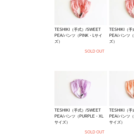
TESHIKI（手式）/SWEET
TESHIKI（手
PEA/パンツ（PINK・Lサイ
PEA/パンツ（
ズ）
ズ）
SOLD OUT
TESHIKI（手式）/SWEET
TESHIKI（手
PEA/パンツ（PURPLE・XL
PEA/パンツ（
サイズ）
サイズ）
SOLD OUT