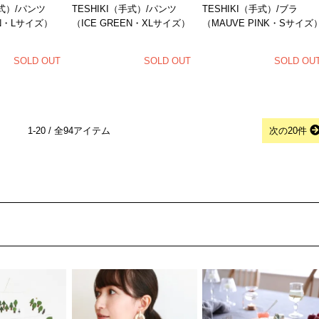
手式）/パンツ
TESHIKI（手式）/パンツ
TESHIKI（手式）/ブラ
EN・Lサイズ）
（ICE GREEN・XLサイズ）
（MAUVE PINK・Sサイズ
SOLD OUT
SOLD OUT
SOLD OU
1-20 / 全94アイテム
次の20件