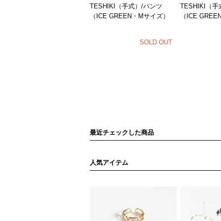
TESHIKI（手式）/パンツ
TESHIKI（
（ICE GREEN・Mサイズ）
（ICE GRE
SOLD OUT
最近チェックした商品
人気アイテム