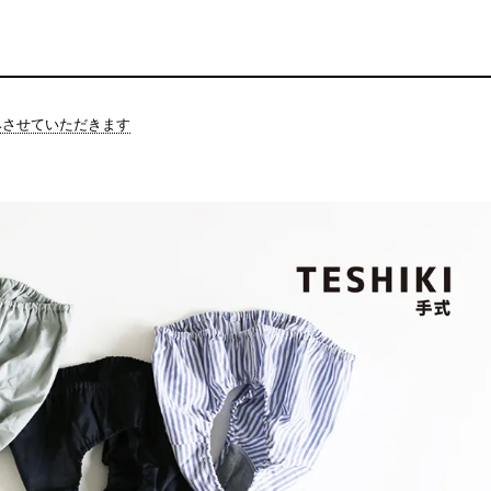
休みさせていただきます