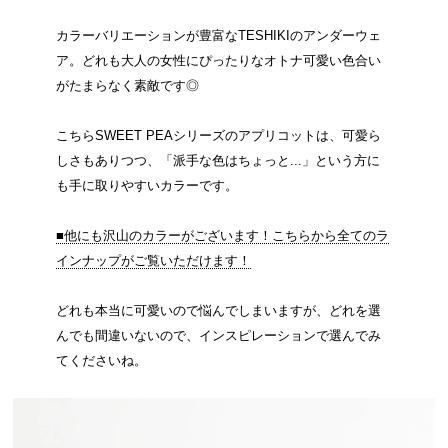
カラーバリエーションが豊富なTESHIKIのアンダーウェ
ア。どれも大人の女性にぴったりなオトナ可愛い色合い
がたまらなく素敵です◎
こちらSWEET PEAシリーズのアプリコットは、可愛ら
しさもありつつ、「派手な色はちょっと...」という方に
も手に取りやすいカラーです。
■他にも沢山のカラーがございます！こちらから全てのラ
インナップがご覧いただけます！
どれも本当に可愛いので悩んでしまいますが、どれを選
んでも間違いないので、インスピレーションで選んでみ
てくださいね。