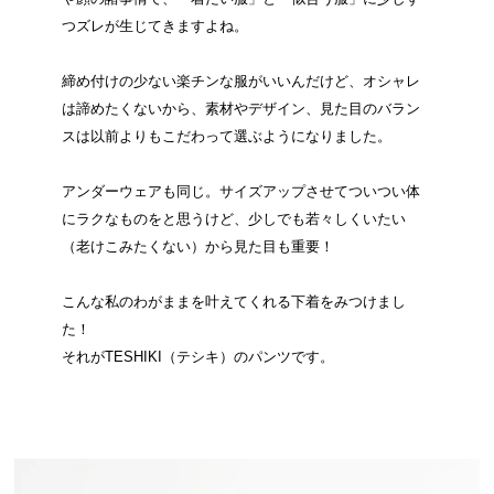
つズレが生じてきますよね。
締め付けの少ない楽チンな服がいいんだけど、オシャレ
は諦めたくないから、素材やデザイン、見た目のバラン
スは以前よりもこだわって選ぶようになりました。
アンダーウェアも同じ。サイズアップさせてついつい体
にラクなものをと思うけど、少しでも若々しくいたい
（老けこみたくない）から見た目も重要！
こんな私のわがままを叶えてくれる下着をみつけまし
た！
それがTESHIKI（テシキ）のパンツです。