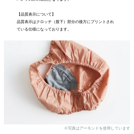
【品質表示について】
品質表示はクロッチ（股下）部分の後方にプリントされ
ている仕様になっております。
※写真はアーモンドを使用しています