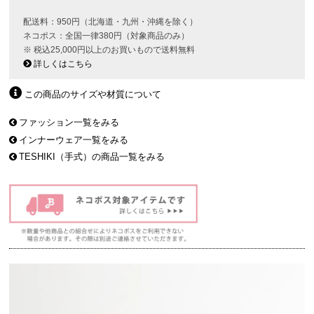
配送料：950円（北海道・九州・沖縄を除く）
ネコポス：全国一律380円（対象商品のみ）
※ 税込25,000円以上のお買いもので送料無料
詳しくはこちら
この商品のサイズや材質について
ファッション一覧をみる
インナーウェア一覧をみる
TESHIKI（手式）の商品一覧をみる