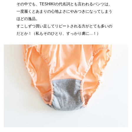
その中でも、TESHIKIの代名詞とも言われるパンツは、
一度履くとあまりの心地よさにやみつきになってしまう
ほどの逸品。
すこしずつ買い足してリピートされる方がとても多いの
だとか！（私もそのひとり、すっかり虜に...！）