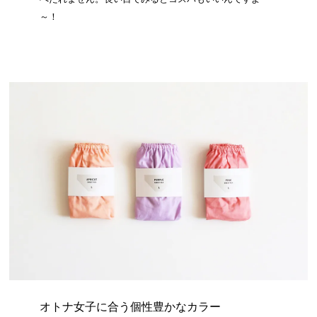
～！
オトナ女子に合う個性豊かなカラー