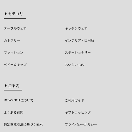
カテゴリ
テーブルウェア
キッチンウェア
カトラリー
インテリア・日用品
ファッション
ステーショナリー
ベビー＆キッズ
おいしいもの
ご案内
BOWKNOTについて
ご利用ガイド
よくある質問
ギフトラッピング
特定商取引法に基づく表示
プライバシーポリシー