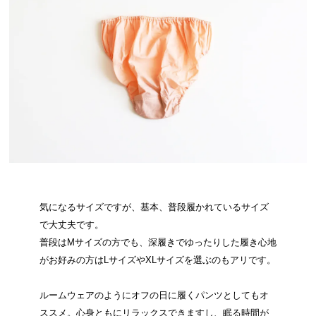
気になるサイズですが、基本、普段履かれているサイズ
で大丈夫です。
普段はMサイズの方でも、深履きでゆったりした履き心地
がお好みの方はLサイズやXLサイズを選ぶのもアリです。
ルームウェアのようにオフの日に履くパンツとしてもオ
ススメ。心身ともにリラックスできますし、眠る時間が