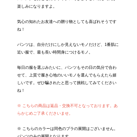
楽しみになりますよ。
気心の知れたお友達への贈り物としても喜ばれそうです
ね！
パンツは、自分だけにしか見えないモノだけど、1番肌に
近い服で、最も長い時間身につけるモノ。
毎日の服を選ぶみたいに、パンツもその日の気分で合わ
せて、上質で履き心地のいいモノを選んでもらえたら嬉
しいです。ぜひ騙されたと思って挑戦してみてください
ね！
※ こちらの商品は返品・交換不可となっております。あ
らかじめご了承くださいませ。
※ こちらのカラーは同色のブラの展開はございません。
パンツのみの展開となります。