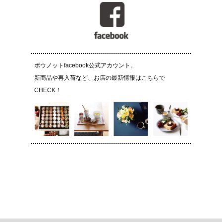
ボウノットfacebook公式アカウント。
新商品や再入荷など、お店の最新情報はこちらで
CHECK！