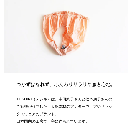
つかずはなれず、ふんわりサラリな履き心地。
TESHIKI（テシキ）は、中田絢子さんと松本朋子さんの
ご姉妹が設立した、天然素材のアンダーウェアやリラッ
クスウェアのブランド。
日本国内の工房で丁寧に作られています。