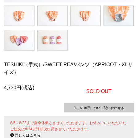
TESHIKI（手式）/SWEET PEA/パンツ（APRICOT・XLサ
イズ）
4,730円(税込)
SOLD OUT
この商品について問い合わせる
8/5～8/23まで夏季休業とさせていただきます。お休み中にいただいた
ご注文は8/24以降順次出荷させていただきます。
詳しくはこちら