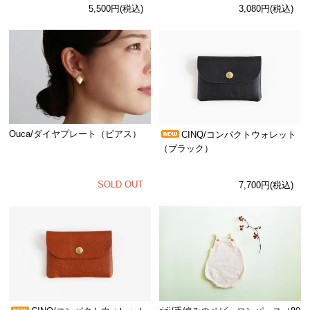
5,500円(税込)
3,080円(税込)
Ouca/ダイヤプレート（ピアス）
CINQ/コンパクトウォレット
（ブラック）
SOLD OUT
7,700円(税込)