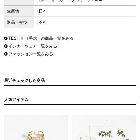
生産地
日本
返品・交換
不可
TESHIKI（手式）の商品一覧をみる
インナーウェア一覧をみる
ファッション一覧をみる
最近チェックした商品
人気アイテム