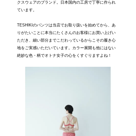
クスウェアのブランド。日本国内の工房で丁寧に作られ
ています。
TESHIKIのパンツは当店でお取り扱いを始めてから、あ
りがたいことに本当にたくさんのお客様にお買い上げい
ただき、細い部分までこだわっているからこその履き心
地をご実感いただいています。カラー展開も他にはない
絶妙な色・柄でオトナ女子の心をくすぐりますよね！