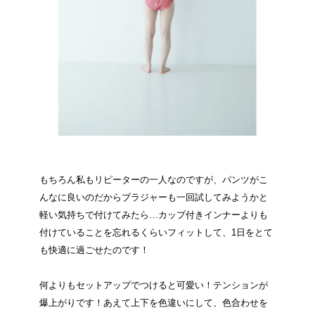
もちろん私もリピーターの一人なのですが、パンツがこ
んなに良いのだからブラジャーも一回試してみようかと
軽い気持ちで付けてみたら…カップ付きインナーよりも
付けていることを忘れるくらいフィットして、1日をとて
も快適に過ごせたのです！
何よりもセットアップでつけると可愛い！テンションが
爆上がりです！あえて上下を色違いにして、色合わせを