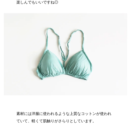
楽しんでもいいですね◎
素材には洋服に使われるような上質なコットンが使われ
ていて、軽くて肌触りがさらりとしています。