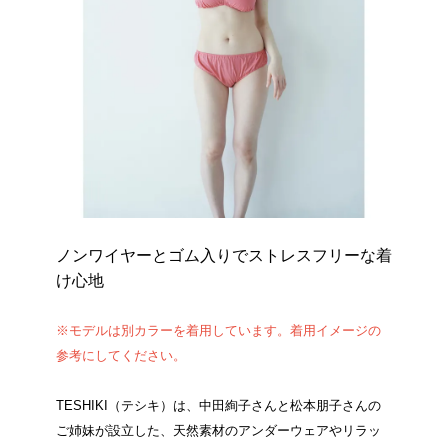
ノンワイヤーとゴム入りでストレスフリーな着
け心地
※モデルは別カラーを着用しています。着用イメージの
参考にしてください。
TESHIKI（テシキ）は、中田絢子さんと松本朋子さんの
ご姉妹が設立した、天然素材のアンダーウェアやリラッ