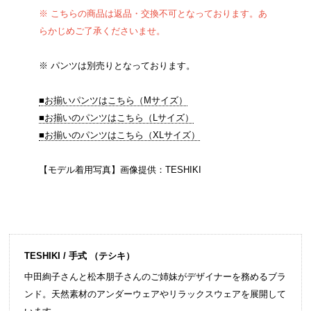
※ こちらの商品は返品・交換不可となっております。あ
らかじめご了承くださいませ。
※ パンツは別売りとなっております。
■お揃いパンツはこちら（Mサイズ）
■お揃いのパンツはこちら（Lサイズ）
■お揃いのパンツはこちら（XLサイズ）
【モデル着用写真】画像提供：TESHIKI
TESHIKI / 手式 （テシキ）
中田絢子さんと松本朋子さんのご姉妹がデザイナーを務めるブラ
ンド。天然素材のアンダーウェアやリラックスウェアを展開して