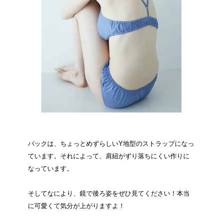
バックは、ちょっとめずらしいY地型のストラップになっ
ています。それによって、肩紐がずり落ちにくい作りに
なっています。
そしてなにより、鏡で後ろ姿をぜひ見てください！本当
に可愛くて気分が上がりますよ！