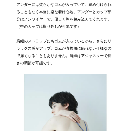
アンダーには柔らかなゴムが入っていて、締め付けられ
ることもなく本当に楽な着け心地。アンダーとカップ部
分はノンワイヤーで、優しく胸を包み込んでくれます。
（中のカップは取り外しが可能です）
肩紐のストラップにもゴムが入っているから、さらにリ
ラックス感がアップ。ゴムが直接肌に触れない仕様なの
で痛くなることもありません。肩紐はアジャスターで長
さの調節が可能です。