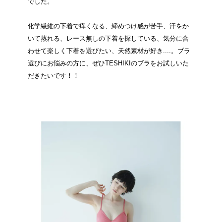
でした。
化学繊維の下着で痒くなる、締めつけ感が苦手、汗をか
いて蒸れる、レース無しの下着を探している、気分に合
わせて楽しく下着を選びたい、天然素材が好き....。ブラ
選びにお悩みの方に、ぜひTESHIKIのブラをお試しいた
だきたいです！！