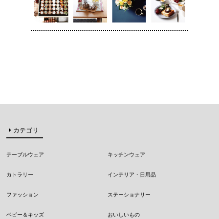
カテゴリ
テーブルウェア
キッチンウェア
カトラリー
インテリア・日用品
ファッション
ステーショナリー
ベビー＆キッズ
おいしいもの