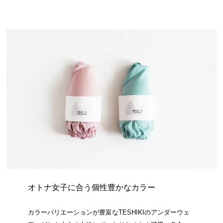
オトナ女子に合う個性豊かなカラー
カラーバリエーションが豊富なTESHIKIのアンダーウェ