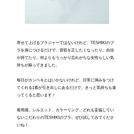
寄せて上げるブラジャーではないけれど、TESHIKIのブ
ラを身につけるだけで、背筋を正したくなったり、自信
が持てたり、何よりもうっかり忘れがちな女性らしい気
持ちが蘇ってきました。
毎日がカンペキとはいかないけれど、日常に弾みをつけ
てくれる1着が引き出しにあるだけで、きっと気持ちも違
ってくると思います！
着用感、シルエット、カラーリング…どれも妥協してい
ないこだわりのTESHIKIのブラ。ぜひ試してみてくださ
いね！