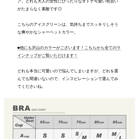
ア。どれも大人の女性にぴったりなオトナ可愛い色合い
がたまらなく素敵です◎
こちらのアイスグリーンは、気持ちまでスッキリしそう
な爽やかなシャーベットカラー。
■他にも沢山のカラーがございます！こちらから全てのラ
インナップがご覧いただけます！
どれも本当に可愛いので悩んでしまいますが、どれを選
んでも間違いないので、インスピレーションで選んでみ
てくださいね。