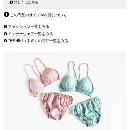
詳しくはこちら
この商品のサイズや材質について
ファッション一覧をみる
インナーウェア一覧をみる
TESHIKI（手式）の商品一覧をみる