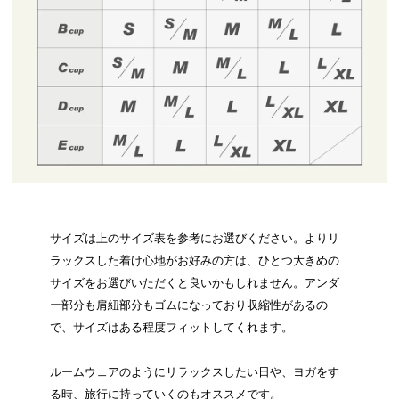
サイズは上のサイズ表を参考にお選びください。よりリ
ラックスした着け心地がお好みの方は、ひとつ大きめの
サイズをお選びいただくと良いかもしれません。アンダ
ー部分も肩紐部分もゴムになっており収縮性があるの
で、サイズはある程度フィットしてくれます。
ルームウェアのようにリラックスしたい日や、ヨガをす
る時、旅行に持っていくのもオススメです。