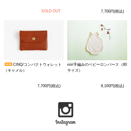
SOLD OUT
7,700円(税込)
CINQ/コンパクトウォレット
ririi/手編みのベビーロンパース（80
（キャメル）
サイズ）
7,700円(税込)
8,100円(税込)