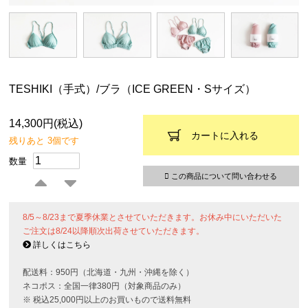
TESHIKI（手式）/ブラ（ICE GREEN・Sサイズ）
14,300円(税込)
カートに入れる
残りあと 3個です
数量
この商品について問い合わせる
8/5～8/23まで夏季休業とさせていただきます。お休み中にいただいた
ご注文は8/24以降順次出荷させていただきます。
詳しくはこちら
配送料：950円（北海道・九州・沖縄を除く）
ネコポス：全国一律380円（対象商品のみ）
※ 税込25,000円以上のお買いもので送料無料