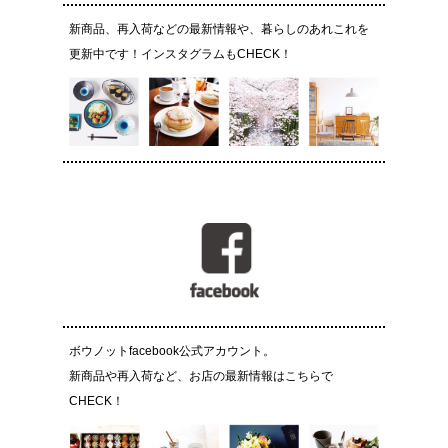
新商品、再入荷などの最新情報や、暮らしのあれこれを
更新中です！インスタグラムもCHECK！
ボウノットfacebook公式アカウント。
新商品や再入荷など、お店の最新情報はこちらで
CHECK！