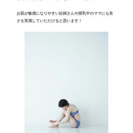
お肌が敏感になりやすい妊婦さんや授乳中のママにも良
さを実感していただけると思います！