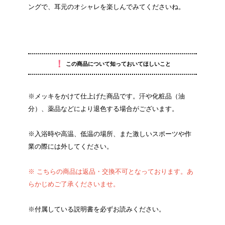
ングで、耳元のオシャレを楽しんでみてくださいね。
！
この商品について知っておいてほしいこと
※メッキをかけて仕上げた商品です。汗や化粧品（油
分）、薬品などにより退色する場合がございます。
※入浴時や高温、低温の場所、また激しいスポーツや作
業の際には外してください。
※ こちらの商品は返品・交換不可となっております。あ
らかじめご了承くださいませ。
※付属している説明書を必ずお読みください。