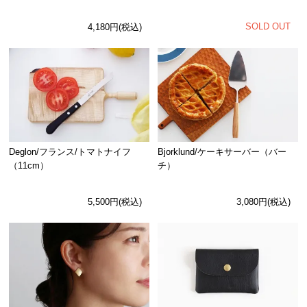
SOLD OUT
4,180円(税込)
Deglon/フランス/トマトナイフ
Bjorklund/ケーキサーバー（バー
（11cm）
チ）
5,500円(税込)
3,080円(税込)