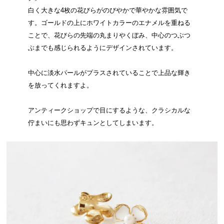
白く大きな4枚の花びらがのびやかで華やかな雰囲気で
す。ゴールドの上にホワイトカラーのエナメルを重ねる
ことで、花びらの先端の丸まりやくぼみ、中心のつぶつ
ぶまでも感じられるようにデザインされています。
中心に淡水パールがプラスされていることで上品な輝き
を放ってくれますよ。
アンティークショップで目にするような、クラシカルな
佇まいにも思わずキュンとしてしまいます。