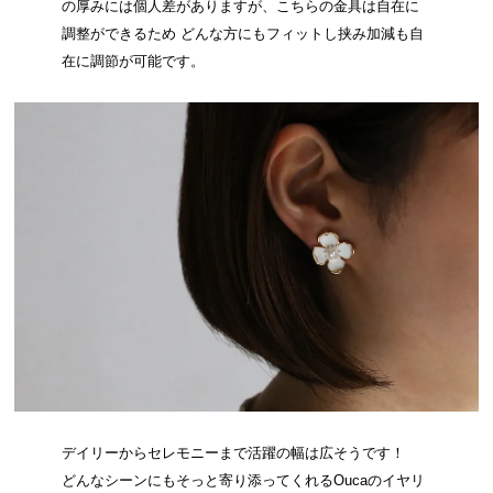
の厚みには個人差がありますが、こちらの金具は自在に
調整ができるため どんな方にもフィットし挟み加減も自
在に調節が可能です。
デイリーからセレモニーまで活躍の幅は広そうです！
どんなシーンにもそっと寄り添ってくれるOucaのイヤリ