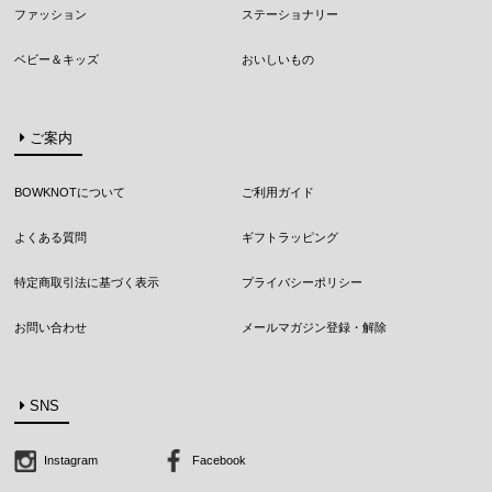
ファッション
ステーショナリー
ベビー＆キッズ
おいしいもの
ご案内
BOWKNOTについて
ご利用ガイド
よくある質問
ギフトラッピング
特定商取引法に基づく表示
プライバシーポリシー
お問い合わせ
メールマガジン登録・解除
SNS
Instagram
Facebook