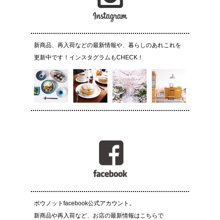
新商品、再入荷などの最新情報や、暮らしのあれこれを
更新中です！インスタグラムもCHECK！
ボウノットfacebook公式アカウント。
新商品や再入荷など、お店の最新情報はこちらで