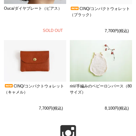
Ouca/ダイヤプレート（ピアス）
CINQ/コンパクトウォレット
（ブラック）
SOLD OUT
7,700円(税込)
CINQ/コンパクトウォレット
ririi/手編みのベビーロンパース（80
（キャメル）
サイズ）
7,700円(税込)
8,100円(税込)