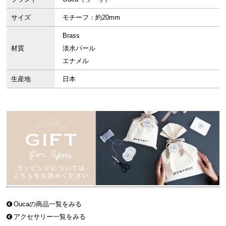
サイズ
モチーフ：約20mm
Brass
材質
淡水パール
エナメル
生産地
日本
Oucaの商品一覧をみる
アクセサリー一覧をみる