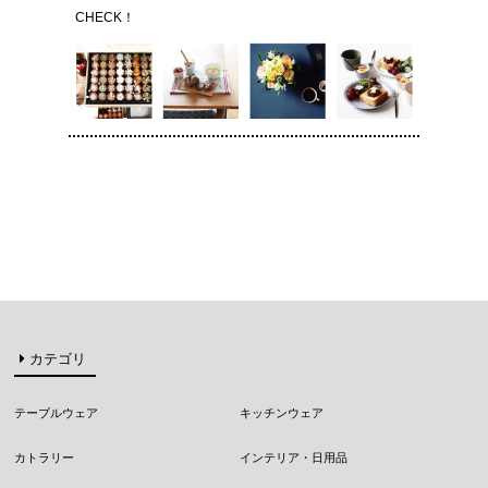
CHECK！
カテゴリ
テーブルウェア
キッチンウェア
カトラリー
インテリア・日用品