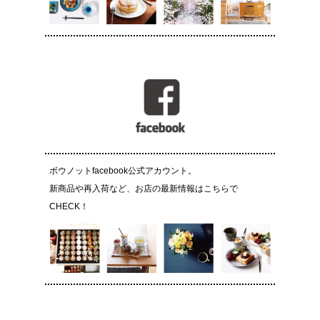
ボウノットfacebook公式アカウント。
新商品や再入荷など、お店の最新情報はこちらで
CHECK！