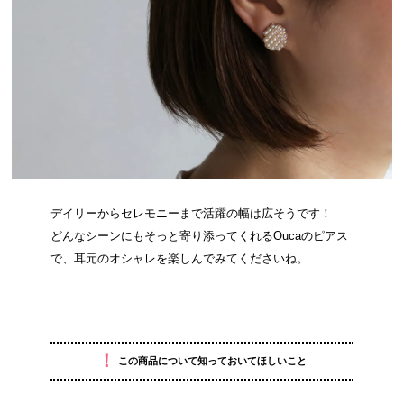
デイリーからセレモニーまで活躍の幅は広そうです！
どんなシーンにもそっと寄り添ってくれるOucaのピアス
で、耳元のオシャレを楽しんでみてくださいね。
！
この商品について知っておいてほしいこと