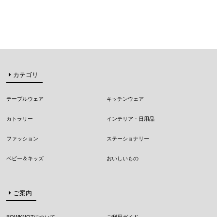
カテゴリ
テーブルウェア
キッチンウェア
カトラリー
インテリア・日用品
ファッション
ステーショナリー
ベビー＆キッズ
おいしいもの
ご案内
BOWKNOTについて
ご利用ガイド