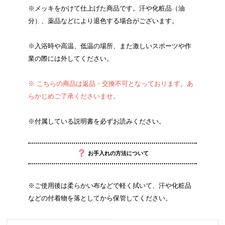
※メッキをかけて仕上げた商品です。汗や化粧品（油
分）、薬品などにより退色する場合がございます。
※入浴時や高温、低温の場所、また激しいスポーツや作
業の際には外してください。
※ こちらの商品は返品・交換不可となっております。あ
らかじめご了承くださいませ。
※付属している説明書を必ずお読みください。
？
お手入れの方法について
※ご使用後は柔らかい布などで軽く拭いて、汗や化粧品
などの付着物を落としてから保管してください。