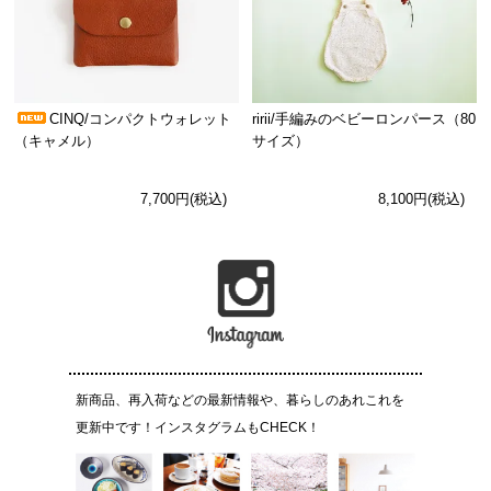
CINQ/コンパクトウォレット
ririi/手編みのベビーロンパース（80
（キャメル）
サイズ）
7,700円(税込)
8,100円(税込)
新商品、再入荷などの最新情報や、暮らしのあれこれを
更新中です！インスタグラムもCHECK！