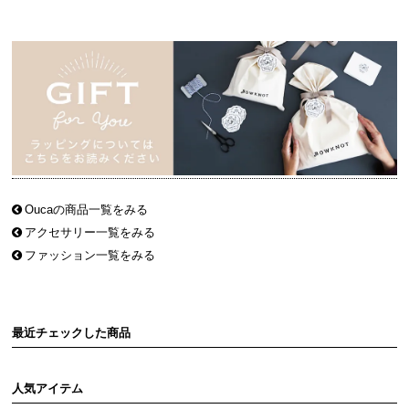
Oucaの商品一覧をみる
アクセサリー一覧をみる
ファッション一覧をみる
最近チェックした商品
人気アイテム