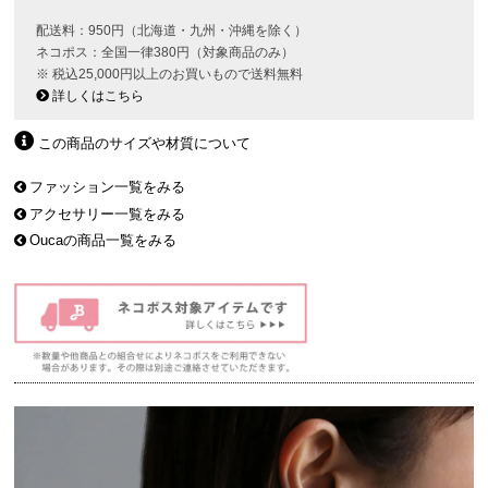
配送料：950円（北海道・九州・沖縄を除く）
ネコポス：全国一律380円（対象商品のみ）
※ 税込25,000円以上のお買いもので送料無料
詳しくはこちら
この商品のサイズや材質について
ファッション一覧をみる
アクセサリー一覧をみる
Oucaの商品一覧をみる