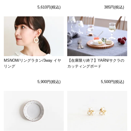
5,610円(税込)
385円(税込)
MSNOM/リングラタン/3way イヤ
【在庫限り終了】YARN/サクラの
リング
カッティングボード
5,900円(税込)
5,500円(税込)