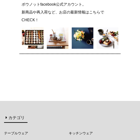
ボウノットfacebook公式アカウント。
新商品や再入荷など、お店の最新情報はこちらで
CHECK！
カテゴリ
テーブルウェア
キッチンウェア