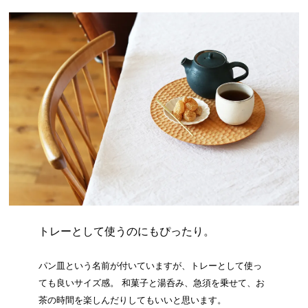
トレーとして使うのにもぴったり。
パン皿という名前が付いていますが、トレーとして使っ
ても良いサイズ感。 和菓子と湯呑み、急須を乗せて、お
茶の時間を楽しんだりしてもいいと思います。