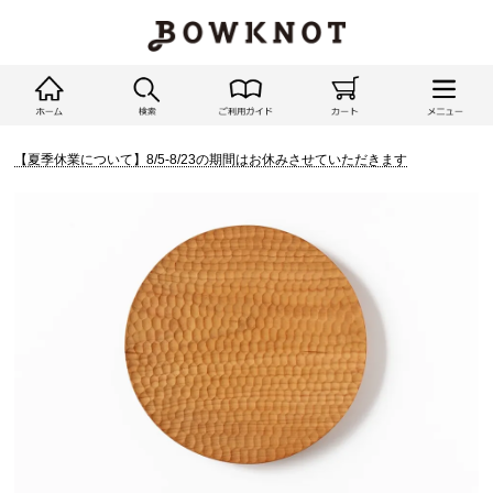
【夏季休業について】8/5-8/23の期間はお休みさせていただきます