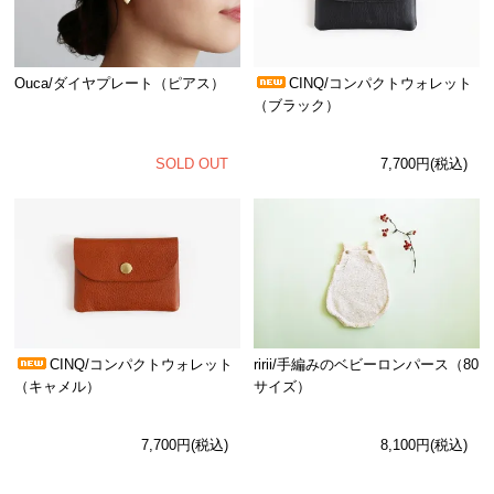
Ouca/ダイヤプレート（ピアス）
CINQ/コンパクトウォレット
（ブラック）
SOLD OUT
7,700円(税込)
CINQ/コンパクトウォレット
ririi/手編みのベビーロンパース（80
（キャメル）
サイズ）
7,700円(税込)
8,100円(税込)