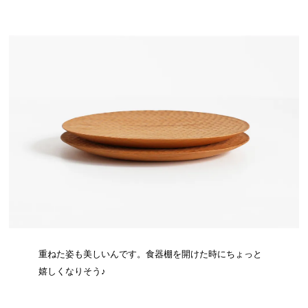
重ねた姿も美しいんです。食器棚を開けた時にちょっと
嬉しくなりそう♪