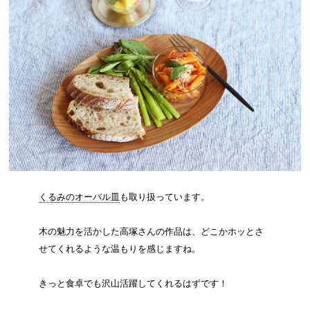
くるみのオーバル皿
も取り扱っています。
木の魅力を活かした高塚さんの作品は、どこかホッとさ
せてくれるような温もりを感じますね。
きっと食卓でも沢山活躍してくれるはずです！