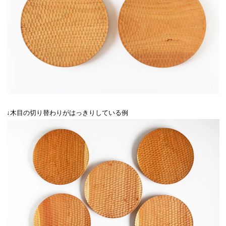
↓木目の切り替わりがはっきりしている例