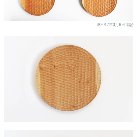
※2017年3月6日追記