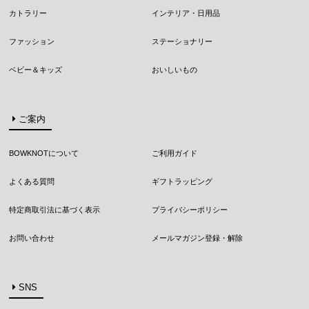
カトラリー
インテリア・日用品
ファッション
ステーショナリー
ベビー＆キッズ
おいしいもの
ご案内
BOWKNOTについて
ご利用ガイド
よくある質問
ギフトラッピング
特定商取引法に基づく表示
プライバシーポリシー
お問い合わせ
メールマガジン登録・解除
SNS