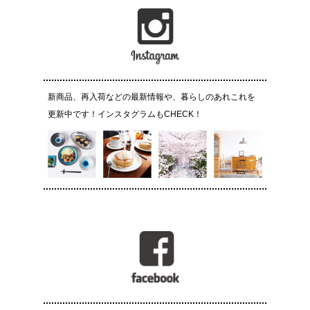
新商品、再入荷などの最新情報や、暮らしのあれこれを
更新中です！インスタグラムもCHECK！