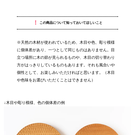
！
この商品について知っておいてほしいこと
※天然の木材が使われているため、木目や色、彫り模様
に個体差があり、一つとして同じものはありません。目
立つ場所に木の節が見られるものや、木目の切り替わり
方がはっきりしているものもあります。それも風合いや
個性として、お楽しみいただければと思います。（木目
や色味をお選びいただくことはできません）
↓木目や彫り模様、色の個体差の例