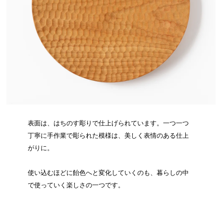
表面は、はちのす彫りで仕上げられています。一つ一つ
丁寧に手作業で彫られた模様は、美しく表情のある仕上
がりに。
使い込むほどに飴色へと変化していくのも、暮らしの中
で使っていく楽しさの一つです。