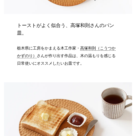
トーストがよく似合う、高塚和則さんのパン
皿。
栃木県に工房をかまえる木工作家・
高塚和則（こうつか
かずのり）
さんが作り出す作品は、木の温もりを感じる
日常使いにオススメしたいお皿です。