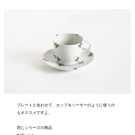
プレートと合わせて、カップ＆ソーサーのように使うの
もオススメですよ。
同じシリーズの商品