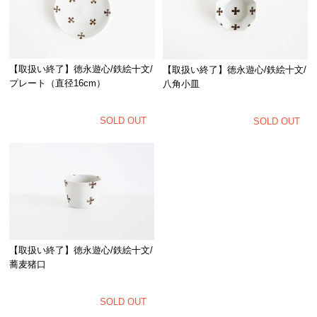
【取扱い終了】徳永遊心/鉄絵十文/
【取扱い終了】徳永遊心/鉄絵十文/
プレート（直径16cm）
八角小皿
SOLD OUT
SOLD OUT
【取扱い終了】徳永遊心/鉄絵十文/
蕎麦猪口
SOLD OUT