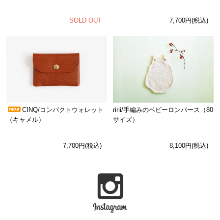
SOLD OUT
7,700円(税込)
CINQ/コンパクトウォレット
ririi/手編みのベビーロンパース（80
（キャメル）
サイズ）
7,700円(税込)
8,100円(税込)