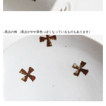
↓黒点の例 （黒点がやや茶色っぽくなっているものもあります）