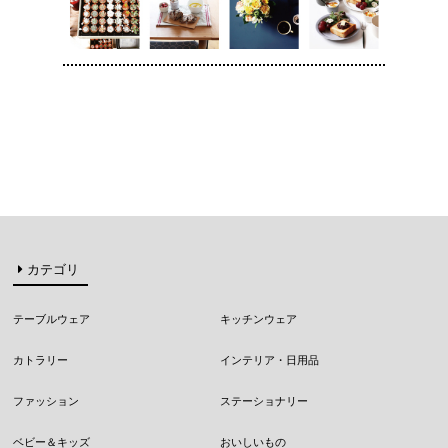
カテゴリ
テーブルウェア
キッチンウェア
カトラリー
インテリア・日用品
ファッション
ステーショナリー
ベビー＆キッズ
おいしいもの