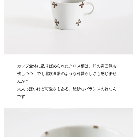
カップ全体に散りばめられたクロス柄は、和の雰囲気も
残しつつ、でも北欧食器のような可愛らしさも感じませ
んか？
大人っぽいけど可愛さもある、絶妙なバランスの器なん
です！