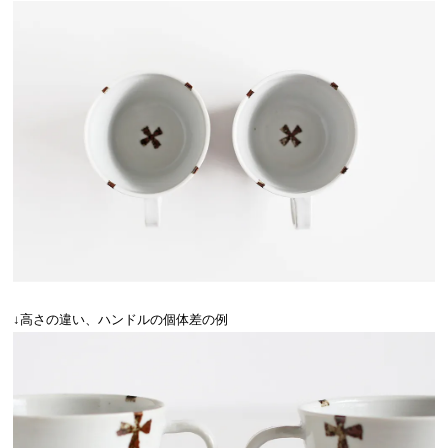
↓高さの違い、ハンドルの個体差の例