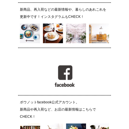
新商品、再入荷などの最新情報や、暮らしのあれこれを
更新中です！インスタグラムもCHECK！
ボウノットfacebook公式アカウント。
新商品や再入荷など、お店の最新情報はこちらで
CHECK！