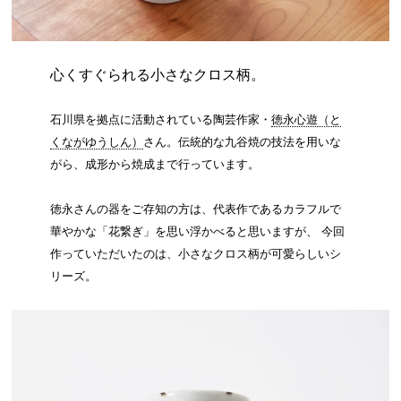
心くすぐられる小さなクロス柄。
石川県を拠点に活動されている陶芸作家・
徳永心遊（と
くながゆうしん）
さん。伝統的な九谷焼の技法を用いな
がら、成形から焼成まで行っています。
徳永さんの器をご存知の方は、代表作であるカラフルで
華やかな「花繋ぎ」を思い浮かべると思いますが、 今回
作っていただいたのは、小さなクロス柄が可愛らしいシ
リーズ。