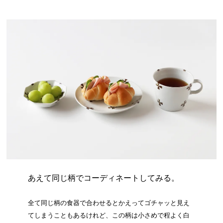
あえて同じ柄でコーディネートしてみる。
全て同じ柄の食器で合わせるとかえってゴチャッと見え
てしまうこともあるけれど、この柄は小さめで程よく白