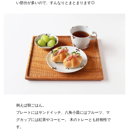
い部分が多いので、すんなりとまとまります◎
例えば朝ごはん。
プレートにはサンドイッチ、八角小皿にはフルーツ、マ
グカップには紅茶やコーヒー。 木のトレーとも好相性で
す。