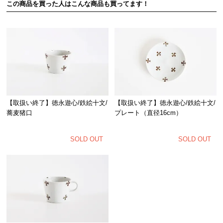
この商品を買った人はこんな商品も買ってます！
【取扱い終了】徳永遊心/鉄絵十文/
【取扱い終了】徳永遊心/鉄絵十文/
プレート（直径16cm）
蕎麦猪口
SOLD OUT
SOLD OUT