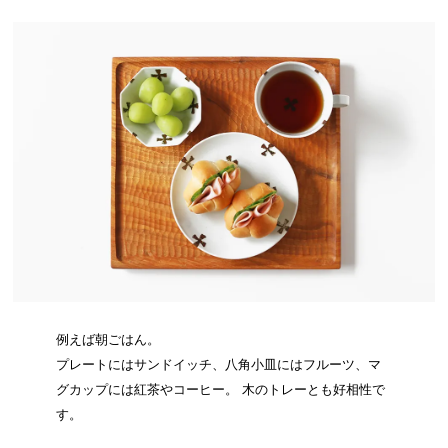
例えば朝ごはん。
プレートにはサンドイッチ、八角小皿にはフルーツ、マ
グカップには紅茶やコーヒー。 木のトレーとも好相性で
す。