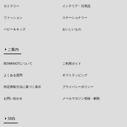
カトラリー
インテリア・日用品
ファッション
ステーショナリー
ベビー＆キッズ
おいしいもの
ご案内
BOWKNOTについて
ご利用ガイド
よくある質問
ギフトラッピング
特定商取引法に基づく表示
プライバシーポリシー
お問い合わせ
メールマガジン登録・解除
SNS