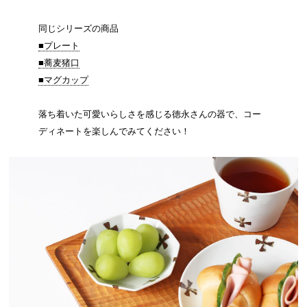
同じシリーズの商品
■プレート
■蕎麦猪口
■マグカップ
落ち着いた可愛いらしさを感じる徳永さんの器で、コー
ディネートを楽しんでみてください！