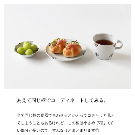
あえて同じ柄でコーディネートしてみる。
全て同じ柄の食器で合わせるとかえってゴチャッと見え
てしまうこともあるけれど、この柄は小さめで程よく白
い部分が多いので、すんなりとまとまります◎