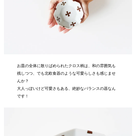
お皿の全体に散りばめられたクロス柄は、和の雰囲気も
残しつつ、でも北欧食器のような可愛らしさも感じませ
んか？
大人っぽいけど可愛さもある、絶妙なバランスの器なん
です！