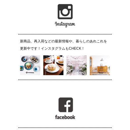
新商品、再入荷などの最新情報や、暮らしのあれこれを
更新中です！インスタグラムもCHECK！