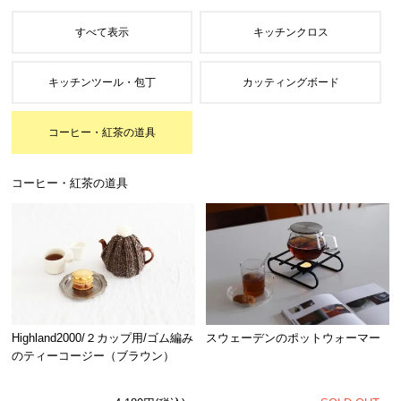
コーヒー・紅茶の道具
Highland2000/２カップ用/ゴム編み
スウェーデンのポットウォーマー
のティーコージー（ブラウン）