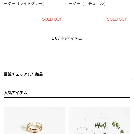
ージー（ライトグレー）
ージー（ナチュラル）
SOLD OUT
SOLD OUT
1-6 / 全6アイテム
最近チェックした商品
人気アイテム