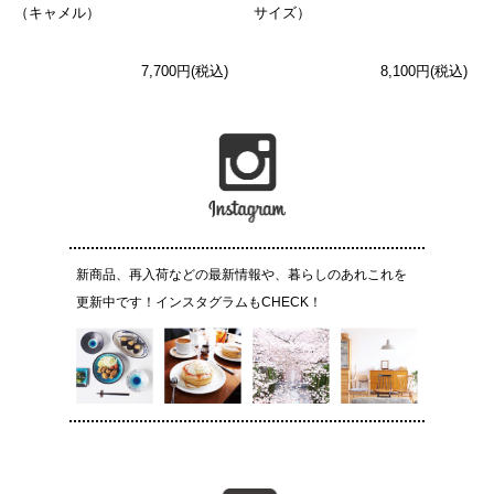
（キャメル）
サイズ）
7,700円(税込)
8,100円(税込)
新商品、再入荷などの最新情報や、暮らしのあれこれを
更新中です！インスタグラムもCHECK！