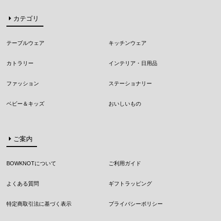
カテゴリ
テーブルウェア
キッチンウェア
カトラリー
インテリア・日用品
ファッション
ステーショナリー
ベビー＆キッズ
おいしいもの
ご案内
BOWKNOTについて
ご利用ガイド
よくある質問
ギフトラッピング
特定商取引法に基づく表示
プライバシーポリシー