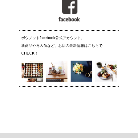
ボウノットfacebook公式アカウント。
新商品や再入荷など、お店の最新情報はこちらで
CHECK！