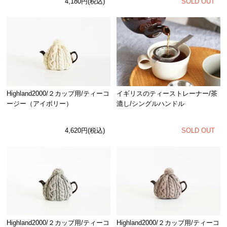
4,180円(税込)
SOLD OUT
イギリスのティーストレーナー/茶
Highland2000/２カップ用/ティーコ
漉し/シングルハンドル
ージー（アイボリー）
SOLD OUT
4,620円(税込)
Highland2000/２カップ用/ティーコ
Highland2000/２カップ用/ティーコ