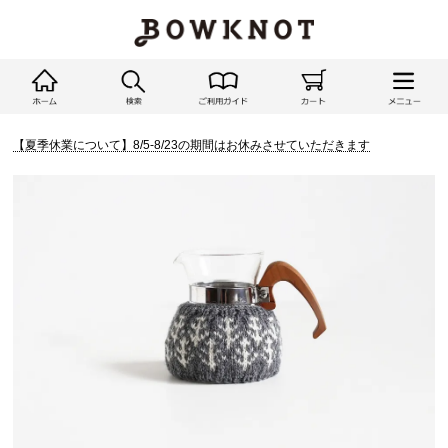
【夏季休業について】8/5-8/23の期間はお休みさせていただきます