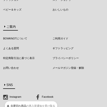
ベビー＆キッズ
おいしいもの
ご案内
BOWKNOTについて
ご利用ガイド
よくある質問
ギフトラッピング
特定商取引法に基づく表示
プライバシーポリシー
お問い合わせ
メールマガジン登録・解除
SNS
Instagram
Facebook
在庫切れ商品
の
再入荷
通知を
受け取る