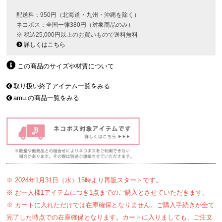
配送料：950円（北海道・九州・沖縄を除く）
ネコポス：全国一律380円（対象商品のみ）
※ 税込25,000円以上のお買いもので送料無料
詳しくはこちら
この商品のサイズや材質について
取り扱い終了アイテム一覧をみる
amu.の商品一覧をみる
※ 2024年1月31日（水）15時より再販スタートです。
※ お一人様1アイテムにつき1点までのご購入とさせていただきます。
※ カートに入れただけでは在庫確保となりません。ご購入手続きが全て
完了した時点での在庫確保となります。カートに入りましても、ご注文