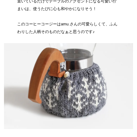
置いているだけでテーブルのアクセントになる可愛い佇
まいは、使うたびに心も和やかになりそう！
このコーヒーコージーはamu.さんの可愛らしくて、ふん
わりした人柄そのものだなぁと思うのです♪