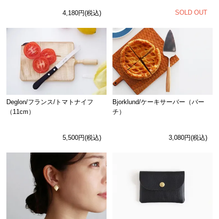
SOLD OUT
4,180円(税込)
Deglon/フランス/トマトナイフ
Bjorklund/ケーキサーバー（バー
（11cm）
チ）
5,500円(税込)
3,080円(税込)