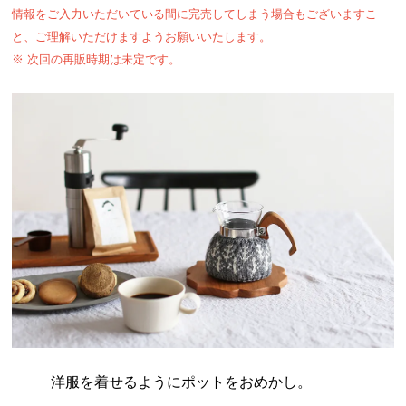
情報をご入力いただいている間に完売してしまう場合もございますこ
と、ご理解いただけますようお願いいたします。
※ 次回の再販時期は未定です。
洋服を着せるようにポットをおめかし。