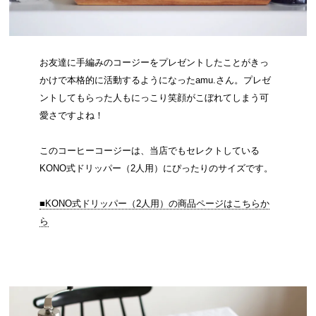
お友達に手編みのコージーをプレゼントしたことがきっ
かけで本格的に活動するようになったamu.さん。プレゼ
ントしてもらった人もにっこり笑顔がこぼれてしまう可
愛さですよね！
このコーヒーコージーは、当店でもセレクトしている
KONO式ドリッパー（2人用）にぴったりのサイズです。
■KONO式ドリッパー（2人用）の商品ページはこちらか
ら