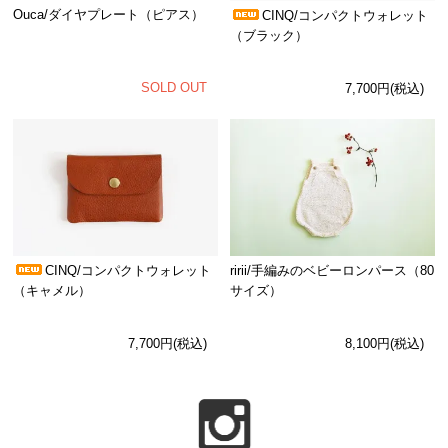
Ouca/ダイヤプレート（ピアス）
CINQ/コンパクトウォレット
（ブラック）
SOLD OUT
7,700円(税込)
CINQ/コンパクトウォレット
ririi/手編みのベビーロンパース（80
（キャメル）
サイズ）
7,700円(税込)
8,100円(税込)