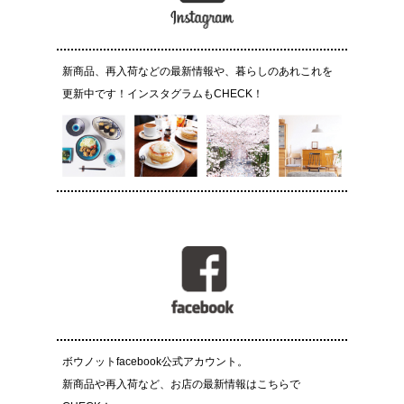
新商品、再入荷などの最新情報や、暮らしのあれこれを
更新中です！インスタグラムもCHECK！
ボウノットfacebook公式アカウント。
新商品や再入荷など、お店の最新情報はこちらで