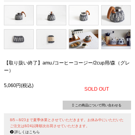
【取り扱い終了】amu./コーヒーコージー/2cup用/森（グレ
ー）
5,060円(税込)
SOLD OUT
この商品について問い合わせる
8/5～8/23まで夏季休業とさせていただきます。お休み中にいただいた
ご注文は8/24以降順次出荷させていただきます。
詳しくはこちら