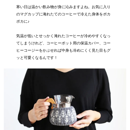
寒い日は温かい飲み物が身に沁みますよね。お気に入り
のマグカップに淹れたてのコーヒーで冷えた身体をポカ
ポカに♪
気温が低いとせっかく淹れたコーヒーが冷めやすくなっ
てしまうけれど、コーヒーポット用の保温カバー、コー
ヒーコージーをかぶせれば中身も冷めにくく見た目もグ
ッと可愛くなるんです！