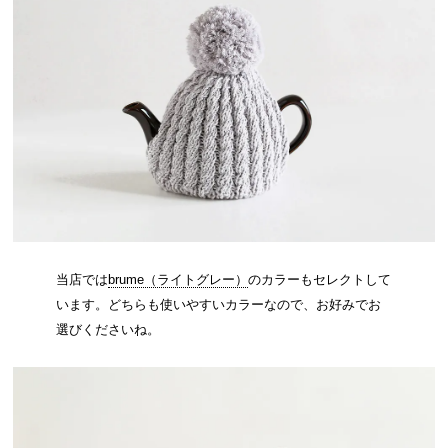
当店では
brume（ライトグレー）
のカラーもセレクトして
います。どちらも使いやすいカラーなので、お好みでお
選びくださいね。