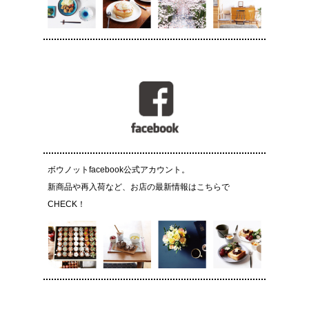
ボウノットfacebook公式アカウント。
新商品や再入荷など、お店の最新情報はこちらで
CHECK！