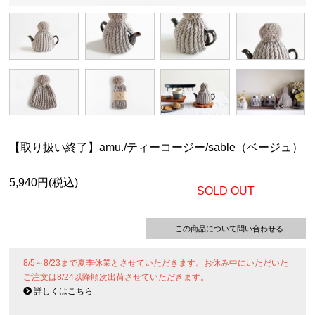
【取り扱い終了】amu./ティーコージー/sable（ベージュ）
5,940円(税込)
SOLD OUT
この商品について問い合わせる
8/5～8/23まで夏季休業とさせていただきます。お休み中にいただいた
ご注文は8/24以降順次出荷させていただきます。
詳しくはこちら