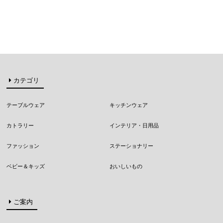
カテゴリ
テーブルウェア
キッチンウェア
カトラリー
インテリア・日用品
ファッション
ステーショナリー
ベビー＆キッズ
おいしいもの
ご案内