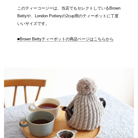
このティーコージーは、当店でもセレクトしているBrown
Bettyや、London Potteryの2cup用のティーポットに丁度
いいサイズです。
■Brown Bettyティーポットの商品ページはこちらから