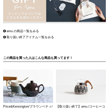
amu.の商品一覧をみる
取り扱い終了アイテム一覧をみる
この商品を買った人はこんな商品も買ってます！
Price&Kensington/ブラウンベティ/
【取り扱い終了】amu./コーヒーコ