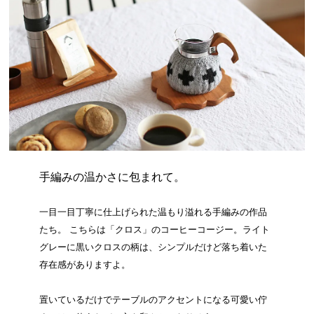
手編みの温かさに包まれて。
一目一目丁寧に仕上げられた温もり溢れる手編みの作品
たち。 こちらは「クロス」のコーヒーコージー。ライト
グレーに黒いクロスの柄は、シンプルだけど落ち着いた
存在感がありますよ。
置いているだけでテーブルのアクセントになる可愛い佇