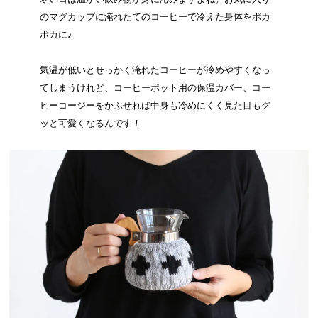
のマグカップに淹れたてのコーヒーで冷えた身体をポカ
ポカに♪
気温が低いとせっかく淹れたコーヒーが冷めやすくなっ
てしまうけれど、コーヒーポット用の保温カバー、コー
ヒーコージーをかぶせれば中身も冷めにくく見た目もグ
ッと可愛くなるんです！