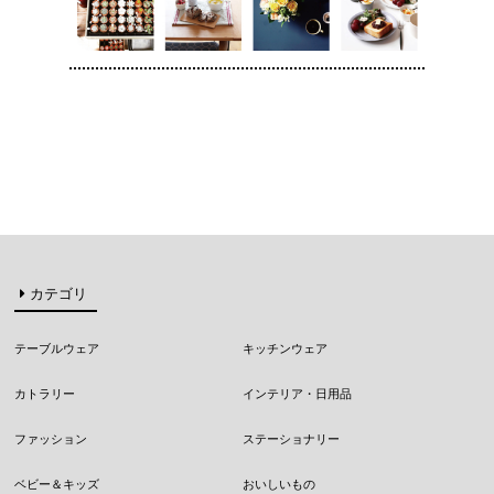
カテゴリ
テーブルウェア
キッチンウェア
カトラリー
インテリア・日用品
ファッション
ステーショナリー
ベビー＆キッズ
おいしいもの