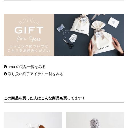
amu.の商品一覧をみる
取り扱い終了アイテム一覧をみる
この商品を買った人はこんな商品も買ってます！