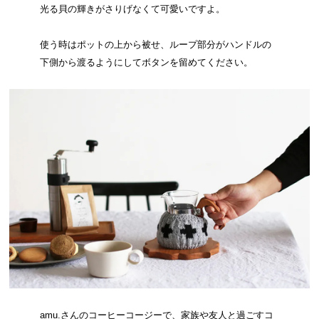
光る貝の輝きがさりげなくて可愛いですよ。
使う時はポットの上から被せ、ループ部分がハンドルの
下側から渡るようにしてボタンを留めてください。
amu.さんのコーヒーコージーで、家族や友人と過ごすコ