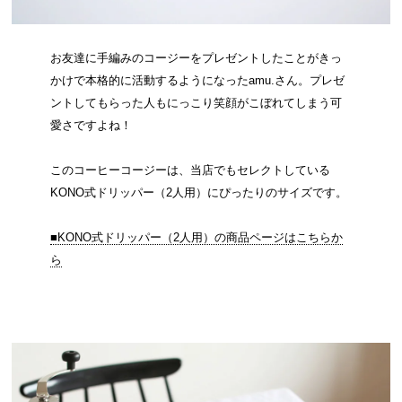
お友達に手編みのコージーをプレゼントしたことがきっ
かけで本格的に活動するようになったamu.さん。プレゼ
ントしてもらった人もにっこり笑顔がこぼれてしまう可
愛さですよね！
このコーヒーコージーは、当店でもセレクトしている
KONO式ドリッパー（2人用）にぴったりのサイズです。
■KONO式ドリッパー（2人用）の商品ページはこちらか
ら