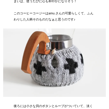
まいは、使うたびに心も和やかになりそう！
このコーヒーコージーはamu.さんの可愛らしくて、ふん
わりした人柄そのものだなぁと思うのです♪
後ろには小さな貝のボタンとループがついていて、淡く