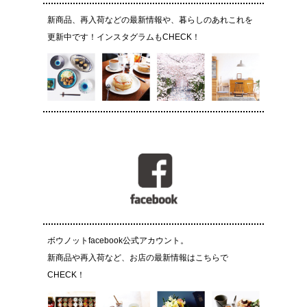
新商品、再入荷などの最新情報や、暮らしのあれこれを
更新中です！インスタグラムもCHECK！
ボウノットfacebook公式アカウント。
新商品や再入荷など、お店の最新情報はこちらで
CHECK！