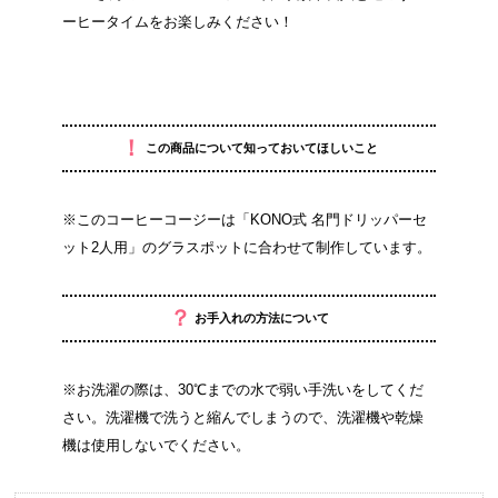
ーヒータイムをお楽しみください！
！
この商品について知っておいてほしいこと
※このコーヒーコージーは「KONO式 名門ドリッパーセ
ット2人用」のグラスポットに合わせて制作しています。
？
お手入れの方法について
※お洗濯の際は、30℃までの水で弱い手洗いをしてくだ
さい。洗濯機で洗うと縮んでしまうので、洗濯機や乾燥
機は使用しないでください。