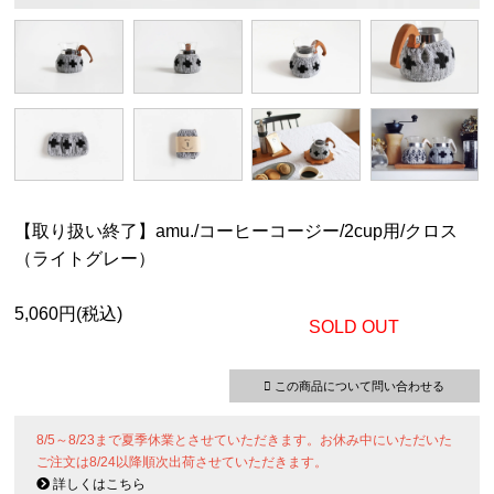
【取り扱い終了】amu./コーヒーコージー/2cup用/クロス
（ライトグレー）
5,060円(税込)
SOLD OUT
この商品について問い合わせる
8/5～8/23まで夏季休業とさせていただきます。お休み中にいただいた
ご注文は8/24以降順次出荷させていただきます。
詳しくはこちら