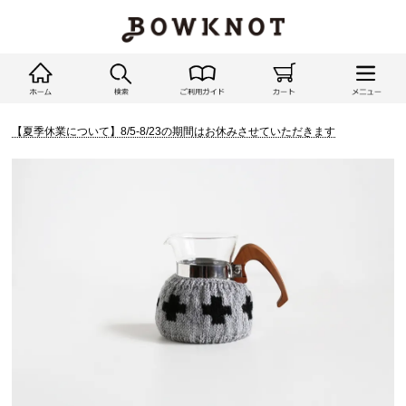
【夏季休業について】8/5-8/23の期間はお休みさせていただきます