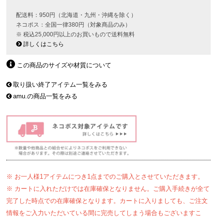
配送料：950円（北海道・九州・沖縄を除く）
ネコポス：全国一律380円（対象商品のみ）
※ 税込25,000円以上のお買いもので送料無料
詳しくはこちら
この商品のサイズや材質について
取り扱い終了アイテム一覧をみる
amu.の商品一覧をみる
※ お一人様1アイテムにつき1点までのご購入とさせていただきます。
※ カートに入れただけでは在庫確保となりません。ご購入手続きが全て
完了した時点での在庫確保となります。カートに入りましても、ご注文
情報をご入力いただいている間に完売してしまう場合もございますこ