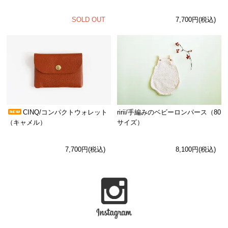
SOLD OUT
7,700円(税込)
CINQ/コンパクトウォレット
ririi/手編みのベビーロンパース（80
（キャメル）
サイズ）
7,700円(税込)
8,100円(税込)