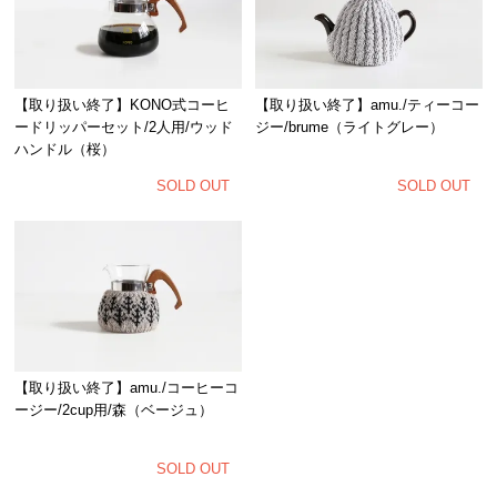
【取り扱い終了】KONO式コーヒ
【取り扱い終了】amu./ティーコー
ードリッパーセット/2人用/ウッド
ジー/brume（ライトグレー）
ハンドル（桜）
SOLD OUT
SOLD OUT
【取り扱い終了】amu./コーヒーコ
ージー/2cup用/森（ベージュ）
SOLD OUT