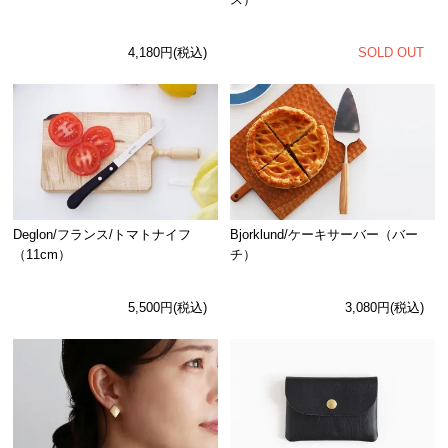
SOLD OUT
4,180円(税込)
Deglon/フランス/トマトナイフ
Bjorklund/ケーキサーバー（バー
（11cm）
チ）
5,500円(税込)
3,080円(税込)