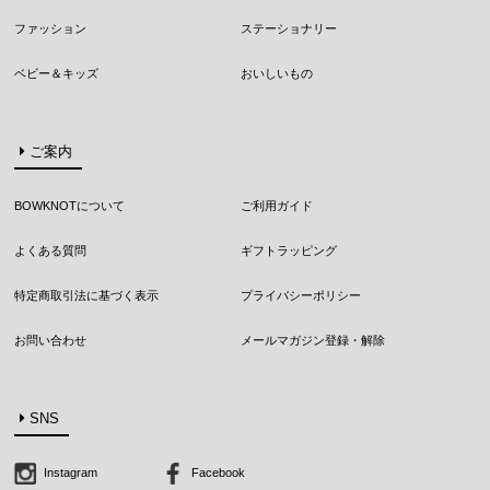
ファッション
ステーショナリー
ベビー＆キッズ
おいしいもの
ご案内
BOWKNOTについて
ご利用ガイド
よくある質問
ギフトラッピング
特定商取引法に基づく表示
プライバシーポリシー
お問い合わせ
メールマガジン登録・解除
SNS
Instagram
Facebook