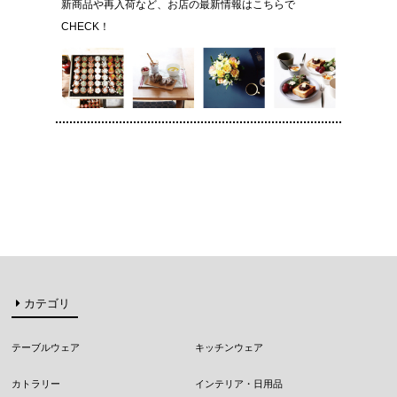
新商品や再入荷など、お店の最新情報はこちらで
CHECK！
カテゴリ
テーブルウェア
キッチンウェア
カトラリー
インテリア・日用品