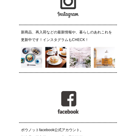
新商品、再入荷などの最新情報や、暮らしのあれこれを
更新中です！インスタグラムもCHECK！
ボウノットfacebook公式アカウント。