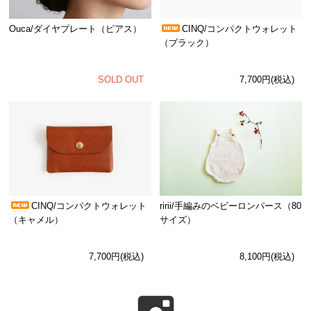
Ouca/ダイヤプレート（ピアス）
CINQ/コンパクトウォレット
（ブラック）
SOLD OUT
7,700円(税込)
CINQ/コンパクトウォレット
ririi/手編みのベビーロンパース（80
（キャメル）
サイズ）
7,700円(税込)
8,100円(税込)