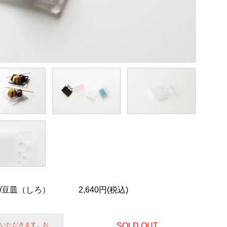
/豆皿（しろ）
2,640円(税込)
せていただきます。お
SOLD OUT