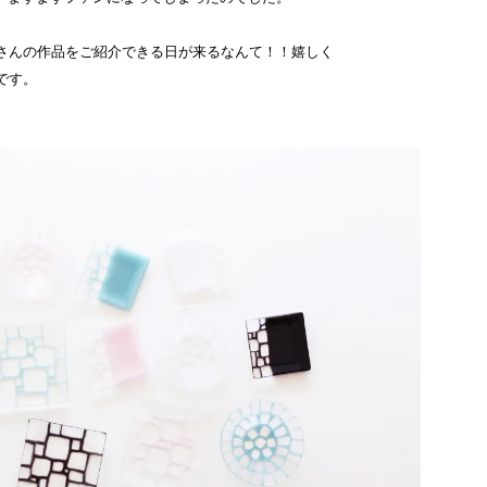
さんの作品をご紹介できる日が来るなんて！！嬉しく
です。