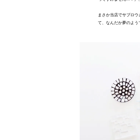
まさか当店でサブロウ
て、なんだか夢のよう