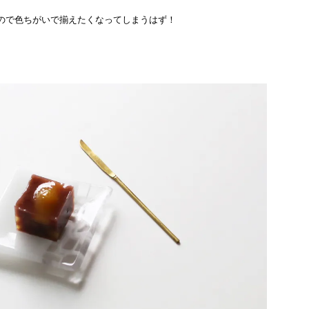
ので色ちがいで揃えたくなってしまうはず！