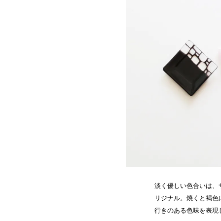
淡く優しい色合いは、
リジナル。焼くと褐色
行きのある色味を表現