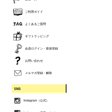
ご利用ガイド
よくあるご質問
ギフトラッピング
会員ログイン・新規登録
お問い合わせ
メルマガ登録・解除
SNS
Instagram（公式）