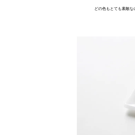
どの色もとても素敵な