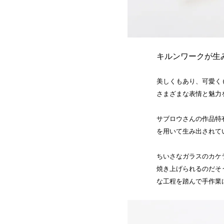
キルンワークが生
美しくもあり、可愛く
さまざまな表情と魅力
サブロウさんの作品特
を用いて生み出されて
ちいさなガラスのカケ
焼き上げられるのだそ
な工程を踏んで手作業