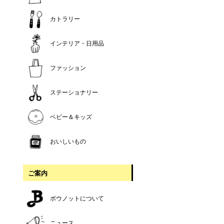
カトラリー
インテリア・日用品
ファッション
ステーショナリー
ベビー＆キッズ
おいしいもの
ご案内
ボウノットについて
ニュース