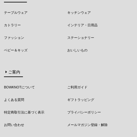
テーブルウェア
キッチンウェア
カトラリー
インテリア・日用品
ファッション
ステーショナリー
ベビー＆キッズ
おいしいもの
ご案内
BOWKNOTについて
ご利用ガイド
よくある質問
ギフトラッピング
特定商取引法に基づく表示
プライバシーポリシー
お問い合わせ
メールマガジン登録・解除