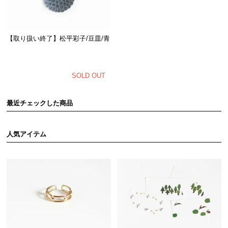
【取り扱い終了】松平彩子/豆皿/青
SOLD OUT
最近チェックした商品
人気アイテム