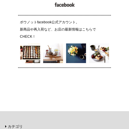
ボウノットfacebook公式アカウント。
新商品や再入荷など、お店の最新情報はこちらで
CHECK！
カテゴリ