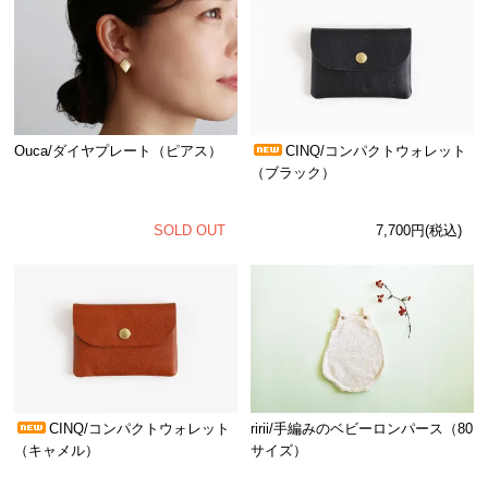
Ouca/ダイヤプレート（ピアス）
CINQ/コンパクトウォレット
（ブラック）
SOLD OUT
7,700円(税込)
CINQ/コンパクトウォレット
ririi/手編みのベビーロンパース（80
（キャメル）
サイズ）