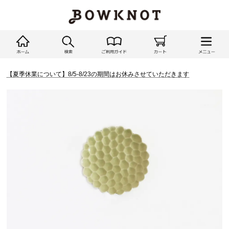
【夏季休業について】8/5-8/23の期間はお休みさせていただきます