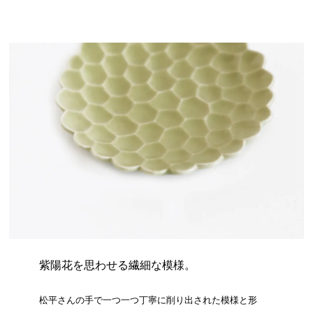
紫陽花を思わせる繊細な模様。
松平さんの手で一つ一つ丁寧に削り出された模様と形