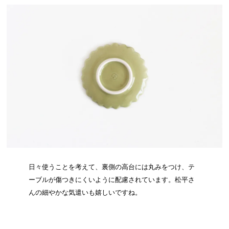
日々使うことを考えて、裏側の高台には丸みをつけ、テ
ーブルが傷つきにくいように配慮されています。松平さ
んの細やかな気遣いも嬉しいですね。