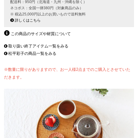
配送料：950円（北海道・九州・沖縄を除く）
ネコポス：全国一律380円（対象商品のみ）
※ 税込25,000円以上のお買いもので送料無料
詳しくはこちら
この商品のサイズや材質について
取り扱い終了アイテム一覧をみる
松平彩子の商品一覧をみる
※数量に限りがありますので、お一人様2点までのご購入とさせていた
だきます。