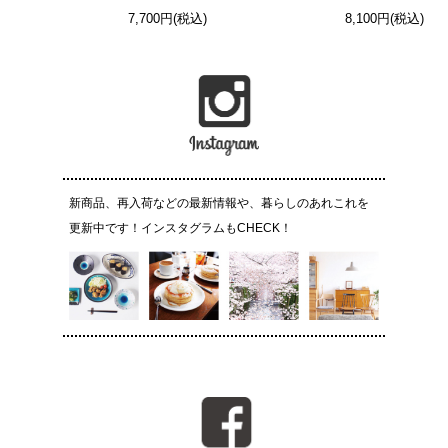
7,700円(税込)
8,100円(税込)
新商品、再入荷などの最新情報や、暮らしのあれこれを
更新中です！インスタグラムもCHECK！