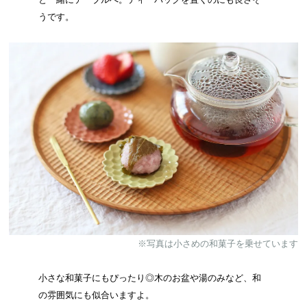
うです。
※写真は小さめの和菓子を乗せています
小さな和菓子にもぴったり◎木のお盆や湯のみなど、和
の雰囲気にも似合いますよ。