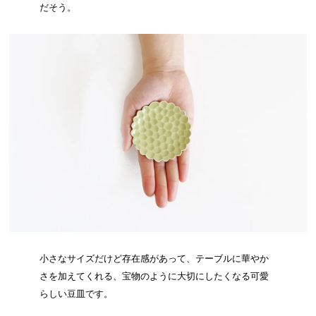
だそう。
小さなサイズだけど存在感があって、テーブルに華やか
さを加えてくれる、宝物のように大切にしたくなる可愛
らしい豆皿です。