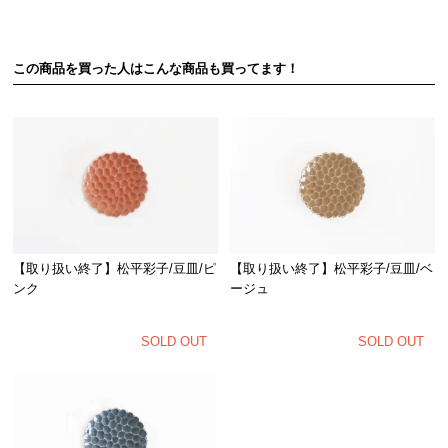
この商品を買った人はこんな商品も買ってます！
【取り扱い終了】松平彩子/豆皿/ピ
【取り扱い終了】松平彩子/豆皿/ベ
ンク
ージュ
SOLD OUT
SOLD OUT