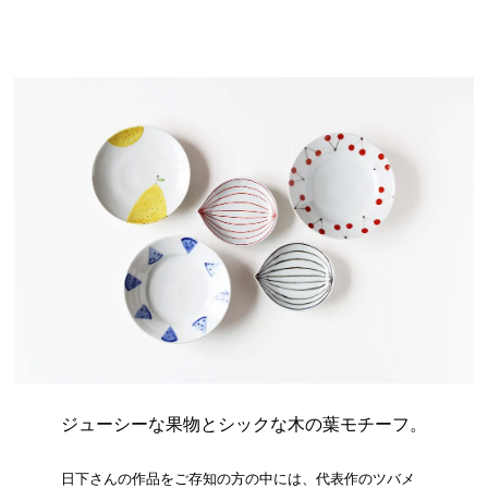
ジューシーな果物とシックな木の葉モチーフ。
日下さんの作品をご存知の方の中には、代表作のツバメ