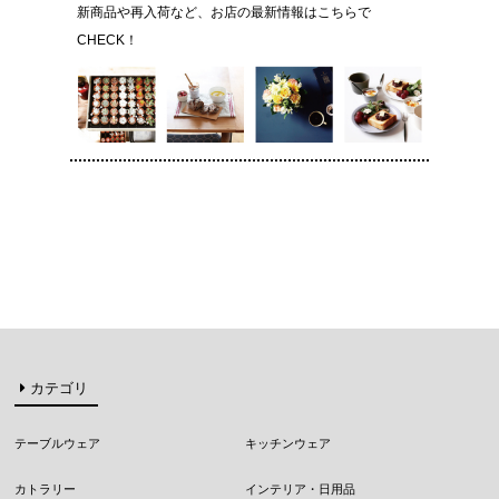
新商品や再入荷など、お店の最新情報はこちらで
CHECK！
カテゴリ
テーブルウェア
キッチンウェア
カトラリー
インテリア・日用品