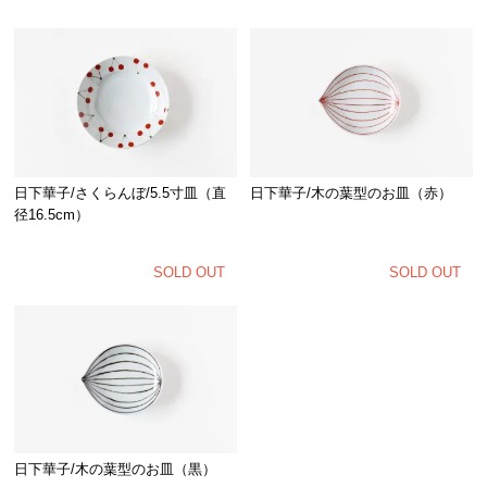
日下華子/さくらんぼ/5.5寸皿（直
日下華子/木の葉型のお皿（赤）
径16.5cm）
SOLD OUT
SOLD OUT
日下華子/木の葉型のお皿（黒）