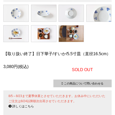
【取り扱い終了】日下華子/すいか/5.5寸皿（直径16.5cm）
3,080円(税込)
SOLD OUT
この商品について問い合わせる
8/5～8/23まで夏季休業とさせていただきます。お休み中にいただいた
ご注文は8/24以降順次出荷させていただきます。
詳しくはこちら