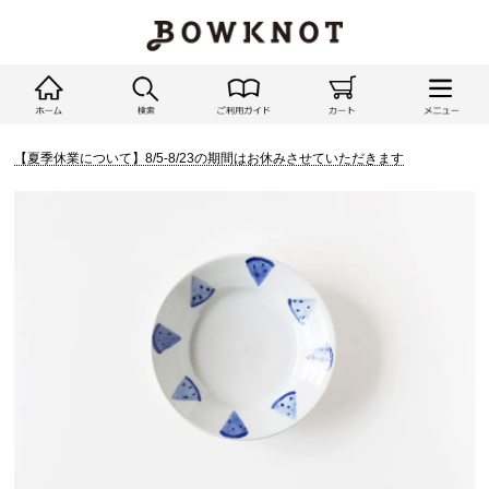
【夏季休業について】8/5-8/23の期間はお休みさせていただきます