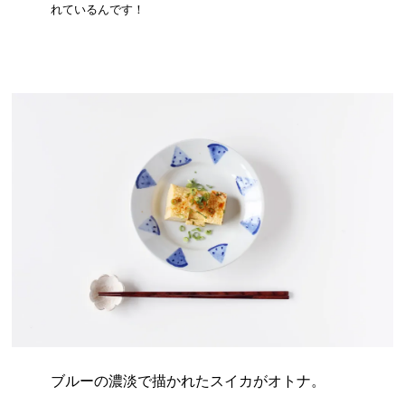
れているんです！
ブルーの濃淡で描かれたスイカがオトナ。