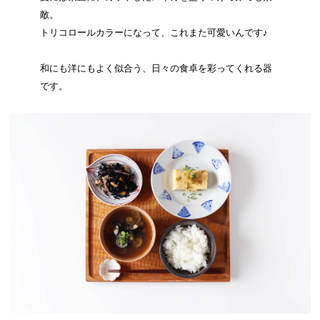
敵。
トリコロールカラーになって、これまた可愛いんです♪
和にも洋にもよく似合う、日々の食卓を彩ってくれる器
です。