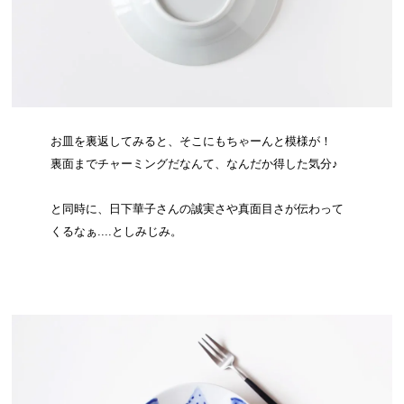
お皿を裏返してみると、そこにもちゃーんと模様が！
裏面までチャーミングだなんて、なんだか得した気分♪
と同時に、日下華子さんの誠実さや真面目さが伝わって
くるなぁ....としみじみ。