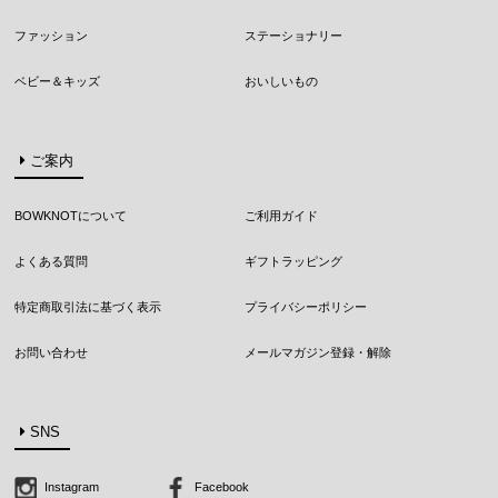
ファッション
ステーショナリー
ベビー＆キッズ
おいしいもの
ご案内
BOWKNOTについて
ご利用ガイド
よくある質問
ギフトラッピング
特定商取引法に基づく表示
プライバシーポリシー
お問い合わせ
メールマガジン登録・解除
SNS
Instagram
Facebook