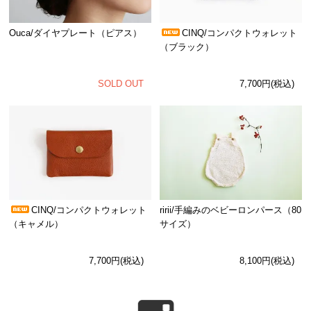
Ouca/ダイヤプレート（ピアス）
CINQ/コンパクトウォレット
（ブラック）
SOLD OUT
7,700円(税込)
CINQ/コンパクトウォレット
ririi/手編みのベビーロンパース（80
（キャメル）
サイズ）
7,700円(税込)
8,100円(税込)