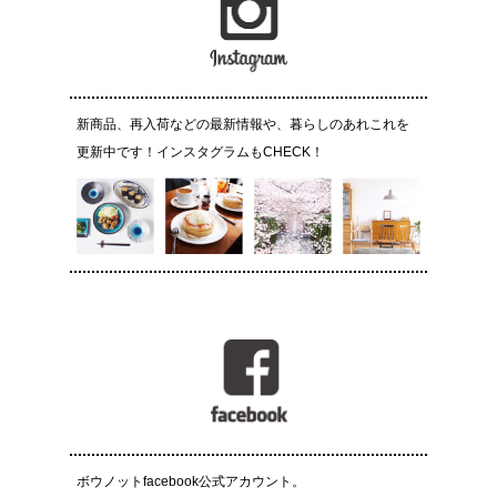
新商品、再入荷などの最新情報や、暮らしのあれこれを
更新中です！インスタグラムもCHECK！
ボウノットfacebook公式アカウント。