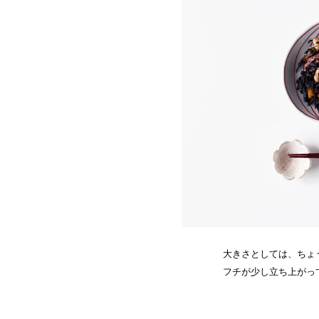
大きさとしては、ちょ
フチが少し立ち上がっ