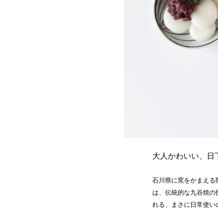
大人かわいい、日
石川県に窯をかまえる
は、伝統的な九谷焼の
れる、まさに日常使い