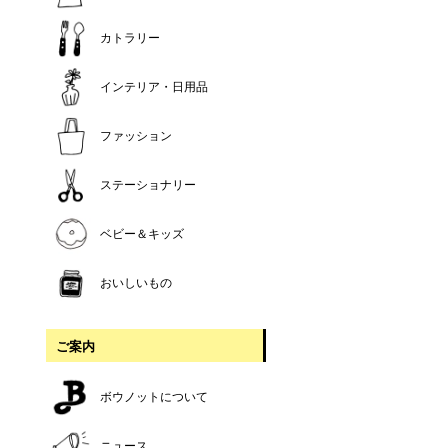
カトラリー
インテリア・日用品
ファッション
ステーショナリー
ベビー＆キッズ
おいしいもの
ご案内
ボウノットについて
ニュース