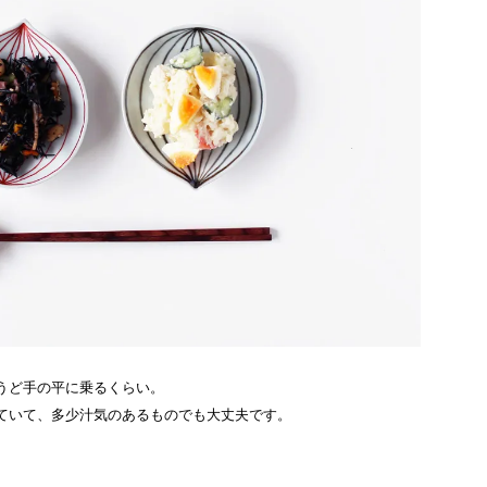
うど手の平に乗るくらい。
ていて、多少汁気のあるものでも大丈夫です。