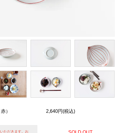
（赤）
2,640円(税込)
せていただきます。お
SOLD OUT