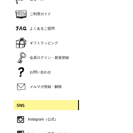
ご利用ガイド
よくあるご質問
ギフトラッピング
会員ログイン・新規登録
お問い合わせ
メルマガ登録・解除
SNS
Instagram（公式）