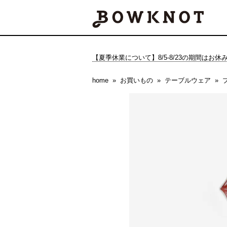
【夏季休業について】8/5-8/23の期間はお
home
お買いもの
テーブルウェア