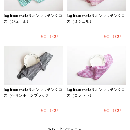
fog linen work/リネンキッチンクロ
fog linen work/リネンキッチンクロ
ス（ジュール）
ス（ミシェル）
SOLD OUT
SOLD OUT
fog linen work/リネンキッチンクロ
fog linen work/リネンキッチンクロ
ス（ヘリンボーンブラック）
ス（コレット）
SOLD OUT
SOLD OUT
1-12 / 全12アイテム