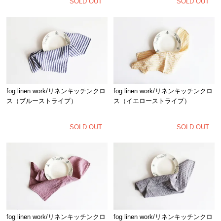
SOLD OUT
SOLD OUT
fog linen work/リネンキッチンクロ
fog linen work/リネンキッチンクロ
ス（ブルーストライプ）
ス（イエローストライプ）
SOLD OUT
SOLD OUT
fog linen work/リネンキッチンクロ
fog linen work/リネンキッチンクロ