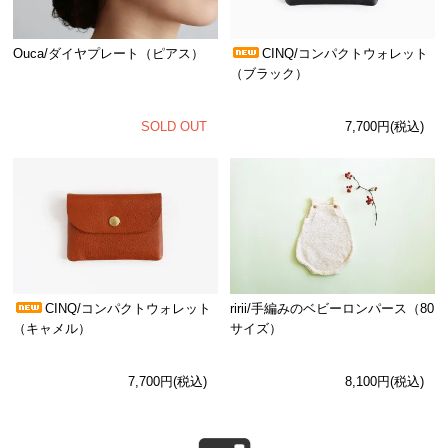
Ouca/ダイヤプレート（ピアス）
CINQ/コンパクトウォレット
（ブラック）
SOLD OUT
7,700円(税込)
CINQ/コンパクトウォレット
ririi/手編みのベビーロンパース（80
（キャメル）
サイズ）
7,700円(税込)
8,100円(税込)