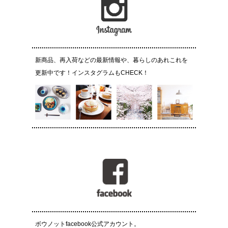
新商品、再入荷などの最新情報や、暮らしのあれこれを
更新中です！インスタグラムもCHECK！
ボウノットfacebook公式アカウント。