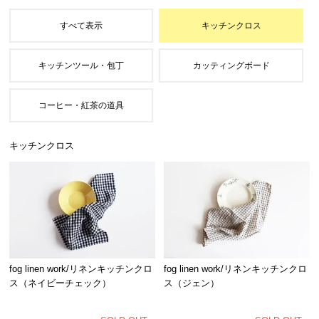
キッチンクロス
fog linen work/リネンキッチンクロ
fog linen work/リネンキッチンクロ
ス（ネイビーチェック）
ス（ジェン）