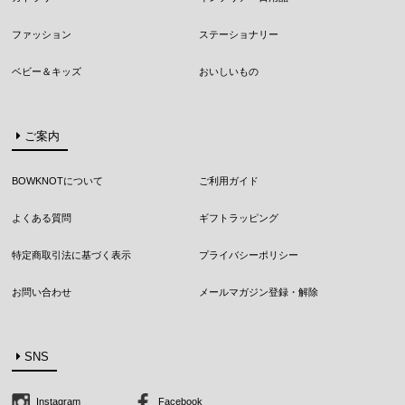
ファッション
ステーショナリー
ベビー＆キッズ
おいしいもの
ご案内
BOWKNOTについて
ご利用ガイド
よくある質問
ギフトラッピング
特定商取引法に基づく表示
プライバシーポリシー
お問い合わせ
メールマガジン登録・解除
SNS
Instagram
Facebook