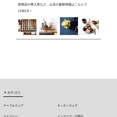
新商品や再入荷など、お店の最新情報はこちらで
CHECK！
カテゴリ
テーブルウェア
キッチンウェア
カトラリー
インテリア・日用品