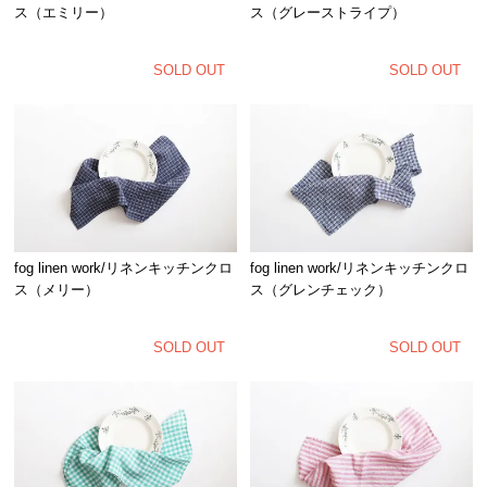
ス（エミリー）
ス（グレーストライプ）
SOLD OUT
SOLD OUT
fog linen work/リネンキッチンクロ
fog linen work/リネンキッチンクロ
ス（メリー）
ス（グレンチェック）
SOLD OUT
SOLD OUT