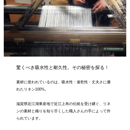
驚くべき吸水性と耐久性。その秘密を探る！
素材に使われているのは、吸水性・速乾性・丈夫さに優
れたリネン100%。
滋賀県近江湖東産地で近江上布の伝統を受け継ぐ、リネ
ンの素材と織りを知り尽くした職人さんの手によって作
られています。