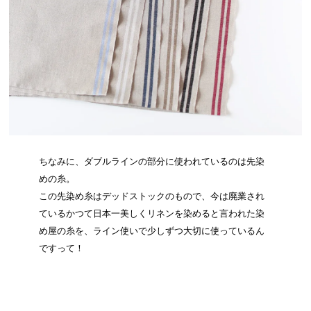
ちなみに、ダブルラインの部分に使われているのは先染
めの糸。
この先染め糸はデッドストックのもので、今は廃業され
ているかつて日本一美しくリネンを染めると言われた染
め屋の糸を、ライン使いで少しずつ大切に使っているん
ですって！