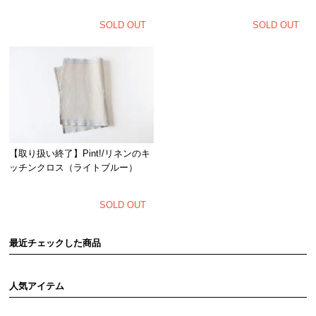
SOLD OUT
SOLD OUT
【取り扱い終了】Pint!/リネンのキ
ッチンクロス（ライトブルー）
SOLD OUT
最近チェックした商品
人気アイテム