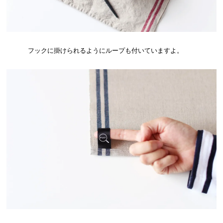
フックに掛けられるようにループも付いていますよ。