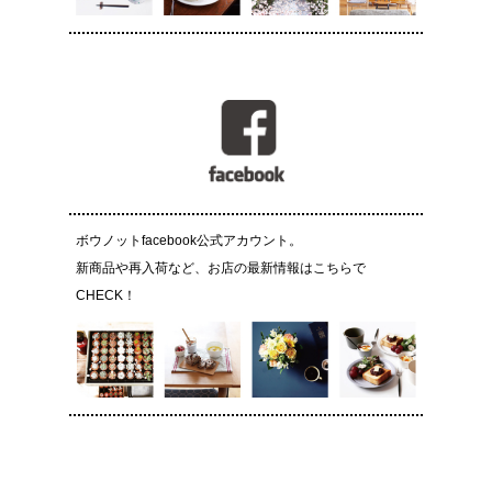
ボウノットfacebook公式アカウント。
新商品や再入荷など、お店の最新情報はこちらで
CHECK！