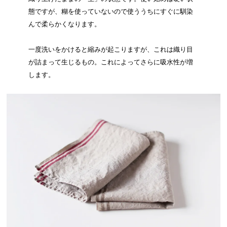
態ですが、糊を使っていないので使ううちにすぐに馴染
んで柔らかくなります。
一度洗いをかけると縮みが起こりますが、これは織り目
が詰まって生じるもの。これによってさらに吸水性が増
します。