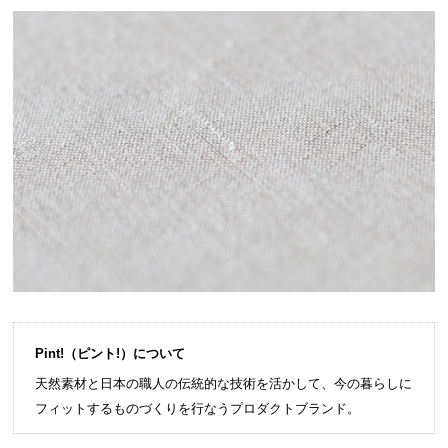
Pint!（ピント!）について
天然素材と日本の職人の伝統的な技術を活かして、今の暮らしに
フィットするものづくりを行なうプロダクトブランド。