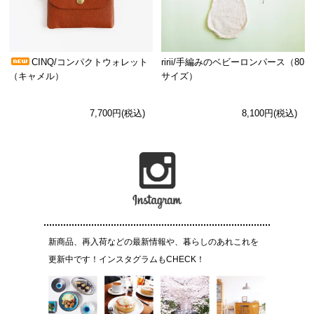
CINQ/コンパクトウォレット
ririi/手編みのベビーロンパース（80
（キャメル）
サイズ）
7,700円(税込)
8,100円(税込)
新商品、再入荷などの最新情報や、暮らしのあれこれを
更新中です！インスタグラムもCHECK！