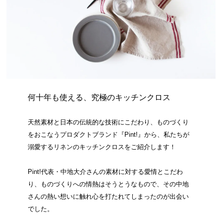
何十年も使える、究極のキッチンクロス
天然素材と日本の伝統的な技術にこだわり、ものづくり
をおこなうプロダクトブランド『Pint!』から、私たちが
溺愛するリネンのキッチンクロスをご紹介します！
Pint!代表・中地大介さんの素材に対する愛情とこだわ
り、ものづくりへの情熱はそうとうなもので、その中地
さんの熱い想いに触れ心を打たれてしまったのが出会い
でした。