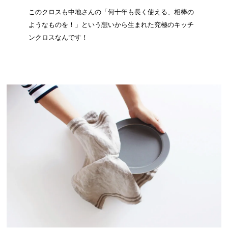
このクロスも中地さんの「何十年も長く使える、相棒の
ようなものを！」という想いから生まれた究極のキッチ
ンクロスなんです！