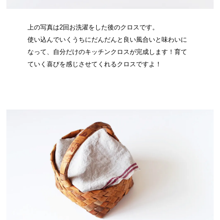
上の写真は2回お洗濯をした後のクロスです。
使い込んでいくうちにだんだんと良い風合いと味わいに
なって、自分だけのキッチンクロスが完成します！育て
ていく喜びを感じさせてくれるクロスですよ！