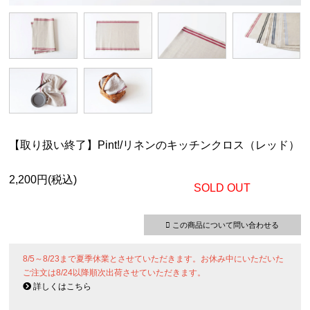
【取り扱い終了】Pint!/リネンのキッチンクロス（レッド）
2,200円(税込)
SOLD OUT
この商品について問い合わせる
8/5～8/23まで夏季休業とさせていただきます。お休み中にいただいた
ご注文は8/24以降順次出荷させていただきます。
詳しくはこちら