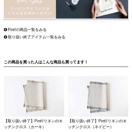
Pint!の商品一覧をみる
取り扱い終了アイテム一覧をみる
この商品を買った人はこんな商品も買ってます！
【取り扱い終了】Pint!/リネンのキ
【取り扱い終了】Pint!/リネンのキ
ッチンクロス（カーキ）
ッチンクロス（ネイビー）