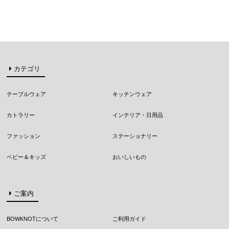
カテゴリ
テーブルウェア
キッチンウェア
カトラリー
インテリア・日用品
ファッション
ステーショナリー
ベビー＆キッズ
おいしいもの
ご案内
BOWKNOTについて
ご利用ガイド