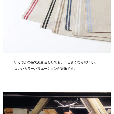
いくつかの色で組み合わせても、うるさくならないカッ
コいいカラーバリエーションが素敵です。