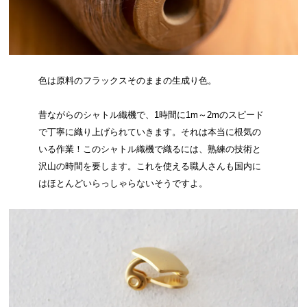
色は原料のフラックスそのままの生成り色。
昔ながらのシャトル織機で、1時間に1m～2mのスピード
で丁寧に織り上げられていきます。それは本当に根気の
いる作業！このシャトル織機で織るには、熟練の技術と
沢山の時間を要します。これを使える職人さんも国内に
はほとんどいらっしゃらないそうですよ。