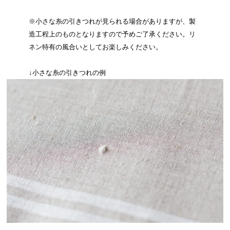
※小さな糸の引きつれが見られる場合がありますが、製
造工程上のものとなりますので予めご了承ください。リ
ネン特有の風合いとしてお楽しみください。
↓小さな糸の引きつれの例