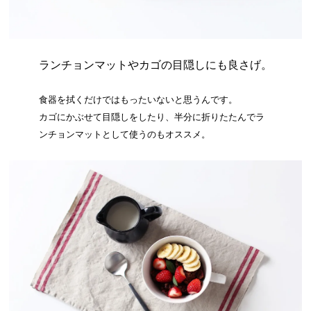
ランチョンマットやカゴの目隠しにも良さげ。
食器を拭くだけではもったいないと思うんです。
カゴにかぶせて目隠しをしたり、半分に折りたたんでラ
ンチョンマットとして使うのもオススメ。