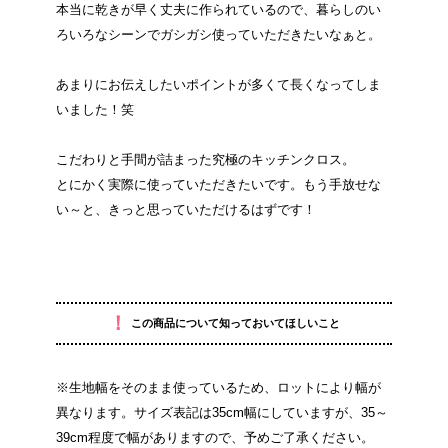
本当に乾きが早く丈夫に作られているので、暮らしのい
ろいろなシーンでガシガシ使っていただきたいなぁと。
あまりにお伝えしたいポイントが多くて長くなってしま
いました！笑
こだわりと手間が詰まった究極のキッチンクロス。
とにかく実際に使っていただきたいです。もう手放せな
い～と、きっと思っていただけるはずです！
！
この商品について知っておいてほしいこと
※生地幅をそのまま使っているため、ロットにより幅が
異なります。サイズ表記は35cm幅にしていますが、35～
39cm程度で幅がありますので、予めご了承ください。