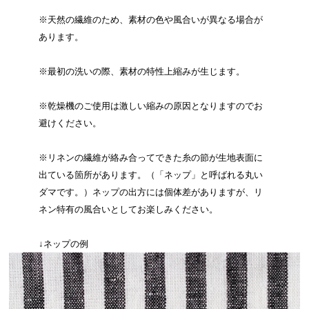
※天然の繊維のため、素材の色や風合いが異なる場合が
あります。
※最初の洗いの際、素材の特性上縮みが生じます。
※乾燥機のご使用は激しい縮みの原因となりますのでお
避けください。
※リネンの繊維が絡み合ってできた糸の節が生地表面に
出ている箇所があります。（「ネップ」と呼ばれる丸い
ダマです。）ネップの出方には個体差がありますが、リ
ネン特有の風合いとしてお楽しみください。
↓ネップの例