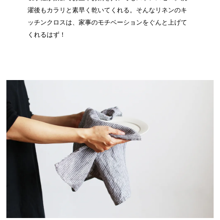
濯後もカラリと素早く乾いてくれる。そんなリネンのキ
ッチンクロスは、家事のモチベーションをぐんと上げて
くれるはず！