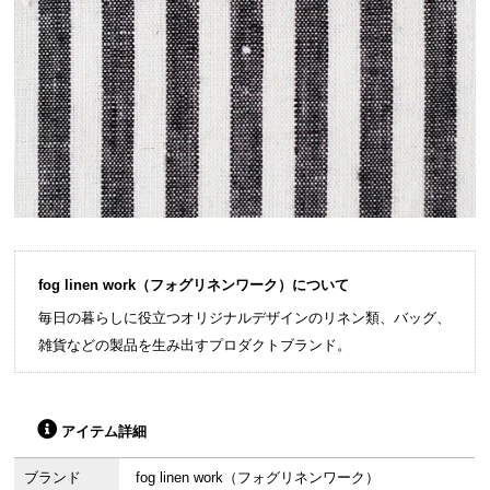
fog linen work（フォグリネンワーク）について
毎日の暮らしに役立つオリジナルデザインのリネン類、バッグ、
雑貨などの製品を生み出すプロダクトブランド。
アイテム詳細
ブランド
fog linen work（フォグリネンワーク）