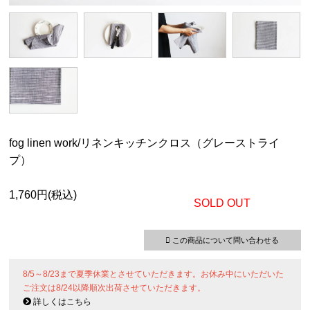
fog linen work/リネンキッチンクロス（グレーストライ
プ）
1,760円(税込)
SOLD OUT
この商品について問い合わせる
8/5～8/23まで夏季休業とさせていただきます。お休み中にいただいた
ご注文は8/24以降順次出荷させていただきます。
詳しくはこちら