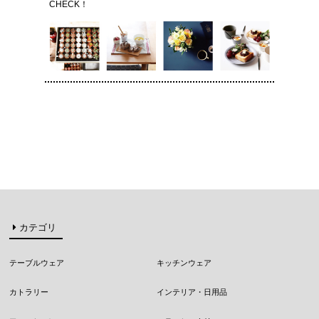
CHECK！
カテゴリ
テーブルウェア
キッチンウェア
カトラリー
インテリア・日用品