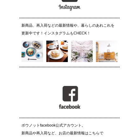
新商品、再入荷などの最新情報や、暮らしのあれこれを
更新中です！インスタグラムもCHECK！
ボウノットfacebook公式アカウント。
新商品や再入荷など、お店の最新情報はこちらで