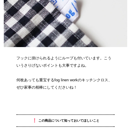
フックに掛けられるようにループも付いています。こう
いうさりげないポイントも大事ですよね。
何枚あっても重宝するfog linen workのキッチンクロス、
ぜひ家事の相棒にしてくださいね！
！
この商品について知っておいてほしいこと