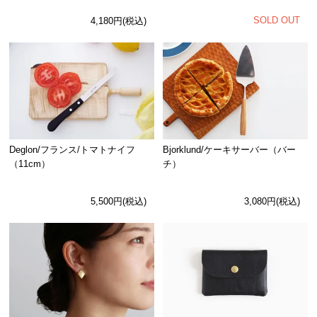
SOLD OUT
4,180円(税込)
Deglon/フランス/トマトナイフ
Bjorklund/ケーキサーバー（バー
（11cm）
チ）
5,500円(税込)
3,080円(税込)