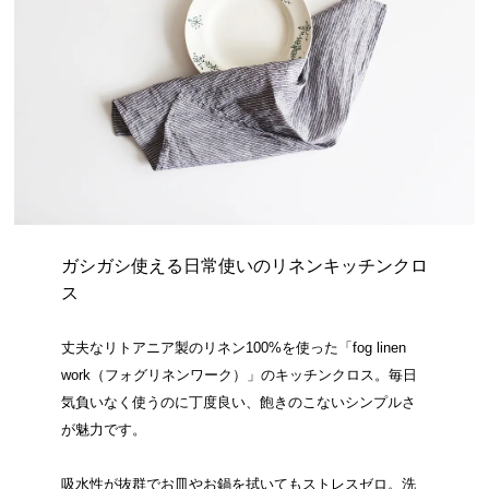
ガシガシ使える日常使いのリネンキッチンクロ
ス
丈夫なリトアニア製のリネン100%を使った「fog linen
work（フォグリネンワーク）」のキッチンクロス。毎日
気負いなく使うのに丁度良い、飽きのこないシンプルさ
が魅力です。
吸水性が抜群でお皿やお鍋を拭いてもストレスゼロ。洗