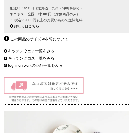
配送料：950円（北海道・九州・沖縄を除く）
ネコポス：全国一律380円（対象商品のみ）
※ 税込25,000円以上のお買いもので送料無料
詳しくはこちら
この商品のサイズや材質について
キッチンウェア一覧をみる
キッチンクロス一覧をみる
fog linen workの商品一覧をみる