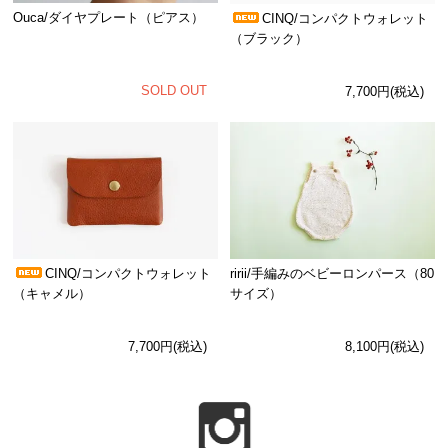
Ouca/ダイヤプレート（ピアス）
CINQ/コンパクトウォレット
（ブラック）
SOLD OUT
7,700円(税込)
CINQ/コンパクトウォレット
ririi/手編みのベビーロンパース（80
（キャメル）
サイズ）
7,700円(税込)
8,100円(税込)