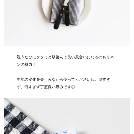
洗うたびにクタっと馴染んで良い風合いになるのもリネ
ンの魅力！
生地の変化を楽しみながら使ってくださいね。厚すぎ
ず、薄すぎず丁度良い厚みです◎