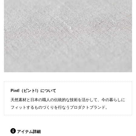
Pint!（ピント!）について
天然素材と日本の職人の伝統的な技術を活かして、今の暮らしに
フィットするものづくりを行なうプロダクトブランド。
アイテム詳細