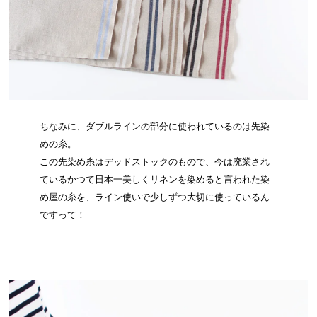
ちなみに、ダブルラインの部分に使われているのは先染
めの糸。
この先染め糸はデッドストックのもので、今は廃業され
ているかつて日本一美しくリネンを染めると言われた染
め屋の糸を、ライン使いで少しずつ大切に使っているん
ですって！