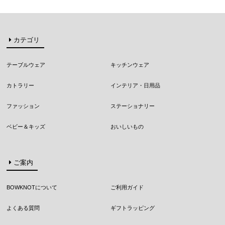
カテゴリ
テーブルウェア
キッチンウェア
カトラリー
インテリア・日用品
ファッション
ステーショナリー
ベビー＆キッズ
おいしいもの
ご案内
BOWKNOTについて
ご利用ガイド
よくある質問
ギフトラッピング