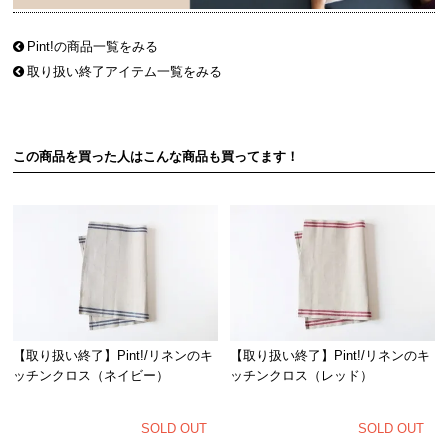
Pint!の商品一覧をみる
取り扱い終了アイテム一覧をみる
この商品を買った人はこんな商品も買ってます！
【取り扱い終了】Pint!/リネンのキ
【取り扱い終了】Pint!/リネンのキ
ッチンクロス（ネイビー）
ッチンクロス（レッド）
SOLD OUT
SOLD OUT