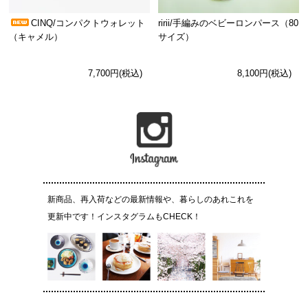
CINQ/コンパクトウォレット
ririi/手編みのベビーロンパース（80
（キャメル）
サイズ）
7,700円(税込)
8,100円(税込)
新商品、再入荷などの最新情報や、暮らしのあれこれを
更新中です！インスタグラムもCHECK！