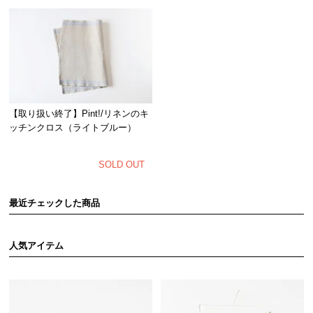
【取り扱い終了】Pint!/リネンのキ
ッチンクロス（ライトブルー）
SOLD OUT
最近チェックした商品
人気アイテム