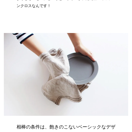
ンクロスなんです！
相棒の条件は、飽きのこないベーシックなデザ