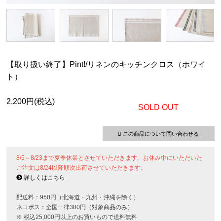
【取り扱い終了】Pint!/リネンのキッチンクロス（ホワイ
ト）
2,200円(税込)
SOLD OUT
この商品について問い合わせる
8/5～8/23まで夏季休業とさせていただきます。お休み中にいただいた
ご注文は8/24以降順次出荷させていただきます。
詳しくはこちら
配送料：950円（北海道・九州・沖縄を除く）
ネコポス：全国一律380円（対象商品のみ）
※ 税込25,000円以上のお買いもので送料無料