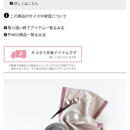
詳しくはこちら
この商品のサイズや材質について
取り扱い終了アイテム一覧をみる
Pint!の商品一覧をみる