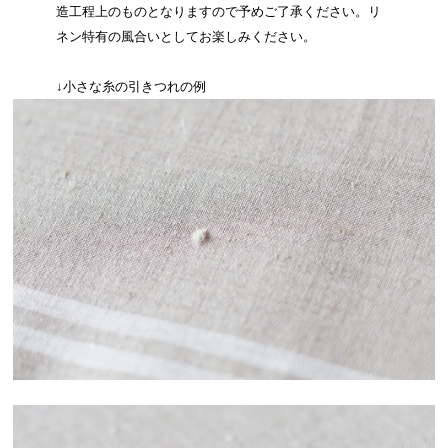
造工程上のものとなりますので予めご了承ください。リ
ネン特有の風合いとしてお楽しみください。
↓小さな糸の引きつれの例