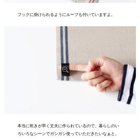
フックに掛けられるようにループも付いていますよ。
本当に乾きが早く丈夫に作られているので、暮らしのい
ろいろなシーンでガシガシ使っていただきたいなぁと。