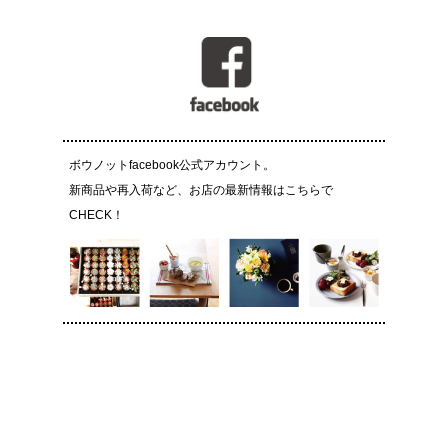
ボウノットfacebook公式アカウント。
新商品や再入荷など、お店の最新情報はこちらで
CHECK！