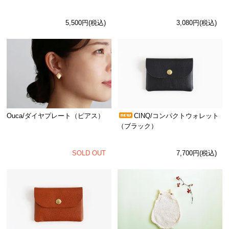
5,500円(税込)
3,080円(税込)
Ouca/ダイヤプレート（ピアス）
CINQ/コンパクトウォレット
（ブラック）
SOLD OUT
7,700円(税込)