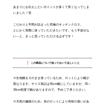
あまりにお伝えしたいポイントが多くて長くなってしま
いました！笑
こだわりと手間が詰まった究極のキッチンクロス。
とにかく実際に使っていただきたいです。もう手放せな
い～と、きっと思っていただけるはずです！
！
この商品について知っておいてほしいこと
※生地幅をそのまま使っているため、ロットにより幅が
異なります。サイズ表記は35cm幅にしていますが、35～
39cm程度で幅がありますので、予めご了承ください。
※天然の繊維のため、糸のロットにより色味の違いがあ