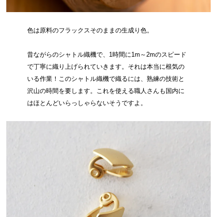
色は原料のフラックスそのままの生成り色。
昔ながらのシャトル織機で、1時間に1m～2mのスピード
で丁寧に織り上げられていきます。それは本当に根気の
いる作業！このシャトル織機で織るには、熟練の技術と
沢山の時間を要します。これを使える職人さんも国内に
はほとんどいらっしゃらないそうですよ。