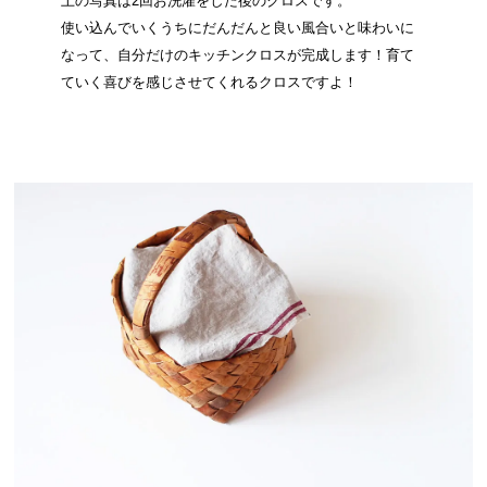
上の写真は2回お洗濯をした後のクロスです。
使い込んでいくうちにだんだんと良い風合いと味わいに
なって、自分だけのキッチンクロスが完成します！育て
ていく喜びを感じさせてくれるクロスですよ！