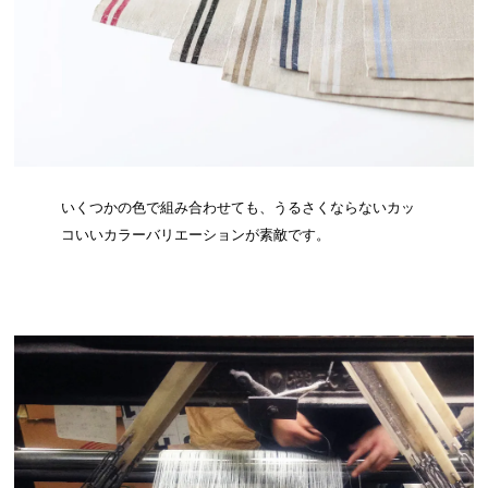
いくつかの色で組み合わせても、うるさくならないカッ
コいいカラーバリエーションが素敵です。