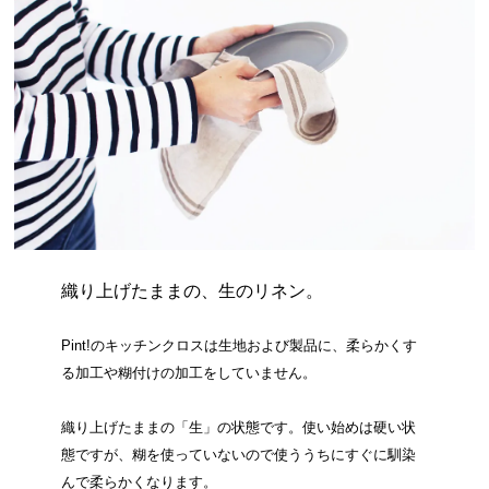
織り上げたままの、生のリネン。
Pint!のキッチンクロスは生地および製品に、柔らかくす
る加工や糊付けの加工をしていません。
織り上げたままの「生」の状態です。使い始めは硬い状
態ですが、糊を使っていないので使ううちにすぐに馴染
んで柔らかくなります。