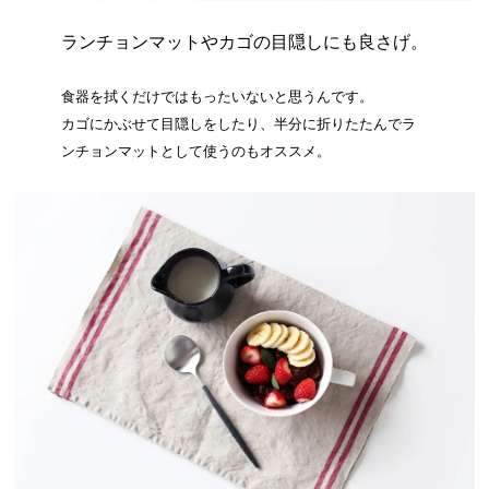
ランチョンマットやカゴの目隠しにも良さげ。
食器を拭くだけではもったいないと思うんです。
カゴにかぶせて目隠しをしたり、半分に折りたたんでラ
ンチョンマットとして使うのもオススメ。