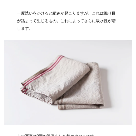
一度洗いをかけると縮みが起こりますが、これは織り目
が詰まって生じるもの。これによってさらに吸水性が増
します。