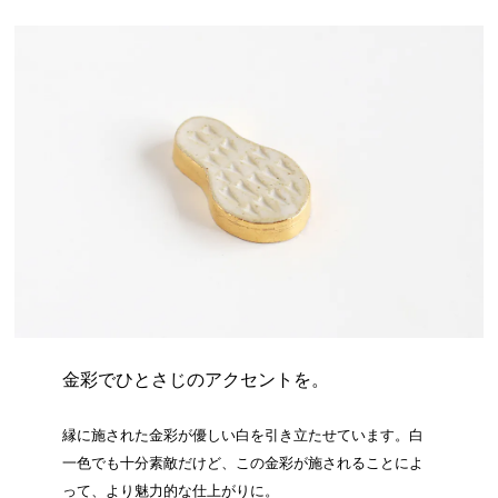
金彩でひとさじのアクセントを。
縁に施された金彩が優しい白を引き立たせています。白
一色でも十分素敵だけど、この金彩が施されることによ
って、より魅力的な仕上がりに。