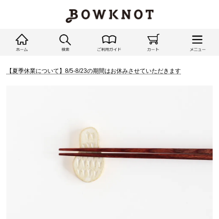
【夏季休業について】8/5-8/23の期間はお休みさせていただきます