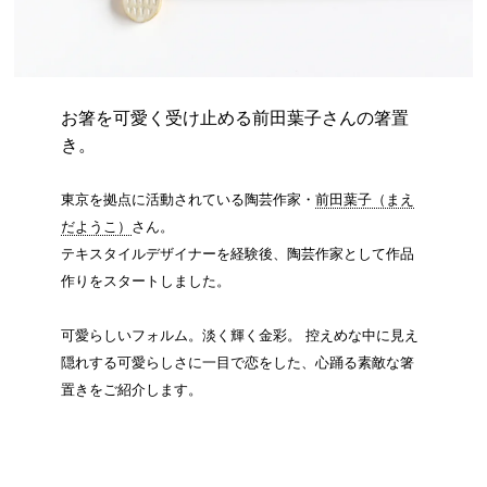
お箸を可愛く受け止める前田葉子さんの箸置
き。
東京を拠点に活動されている陶芸作家・
前田葉子（まえ
だようこ）
さん。
テキスタイルデザイナーを経験後、陶芸作家として作品
作りをスタートしました。
可愛らしいフォルム。淡く輝く金彩。 控えめな中に見え
隠れする可愛らしさに一目で恋をした、心踊る素敵な箸
置きをご紹介します。