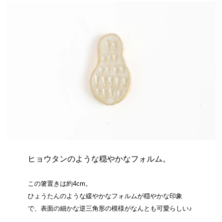
ヒョウタンのような穏やかなフォルム。
この箸置きは約4cm。
ひょうたんのような緩やかなフォルムが穏やかな印象
で、表面の細かな逆三角形の模様がなんとも可愛らしい♪