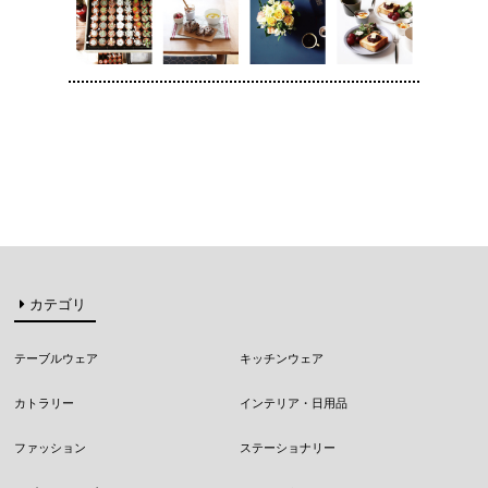
カテゴリ
テーブルウェア
キッチンウェア
カトラリー
インテリア・日用品
ファッション
ステーショナリー