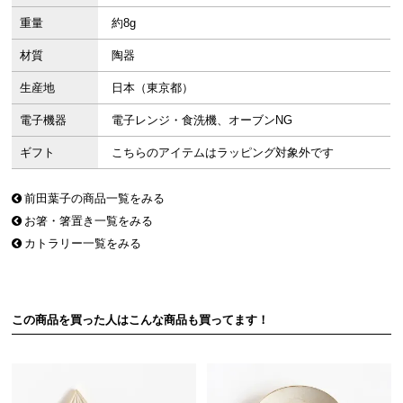
重量
約8g
材質
陶器
生産地
日本（東京都）
電子機器
電子レンジ・食洗機、オーブンNG
ギフト
こちらのアイテムはラッピング対象外です
前田葉子の商品一覧をみる
お箸・箸置き一覧をみる
カトラリー一覧をみる
この商品を買った人はこんな商品も買ってます！