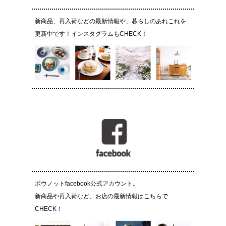
新商品、再入荷などの最新情報や、暮らしのあれこれを
更新中です！インスタグラムもCHECK！
ボウノットfacebook公式アカウント。
新商品や再入荷など、お店の最新情報はこちらで
CHECK！