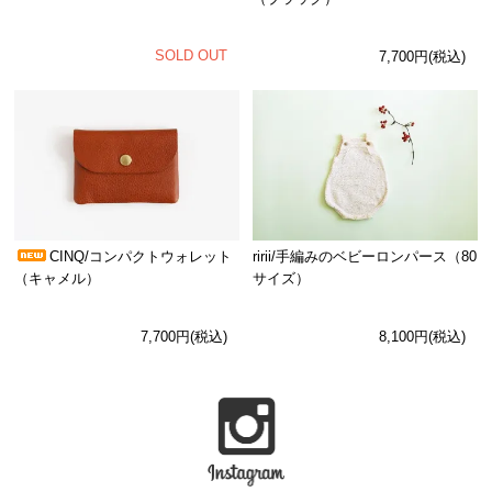
SOLD OUT
7,700円(税込)
CINQ/コンパクトウォレット
ririi/手編みのベビーロンパース（80
（キャメル）
サイズ）
7,700円(税込)
8,100円(税込)