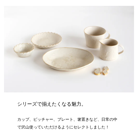
シリーズで揃えたくなる魅力。
カップ、ピッチャー、プレート、箸置きなど、日常の中
で沢山使っていただけるようにセレクトしました！