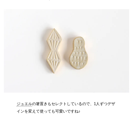
ジュエル
の箸置きもセレクトしているので、1人ずつデザ
インを変えて使っても可愛いですね♪