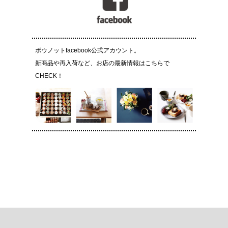
ボウノットfacebook公式アカウント。
新商品や再入荷など、お店の最新情報はこちらで
CHECK！