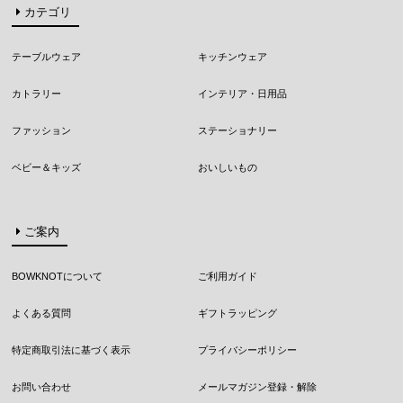
カテゴリ
テーブルウェア
キッチンウェア
カトラリー
インテリア・日用品
ファッション
ステーショナリー
ベビー＆キッズ
おいしいもの
ご案内
BOWKNOTについて
ご利用ガイド
よくある質問
ギフトラッピング
特定商取引法に基づく表示
プライバシーポリシー
お問い合わせ
メールマガジン登録・解除