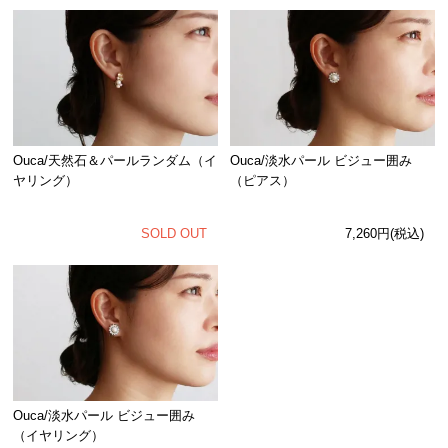
Ouca/淡水パール ビジュー囲み
Ouca/天然石＆パールランダム（イ
（ピアス）
ヤリング）
7,260円(税込)
SOLD OUT
Ouca/淡水パール ビジュー囲み
（イヤリング）