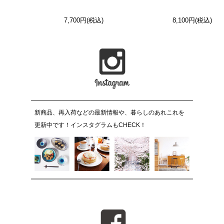
7,700円(税込)
8,100円(税込)
新商品、再入荷などの最新情報や、暮らしのあれこれを
更新中です！インスタグラムもCHECK！