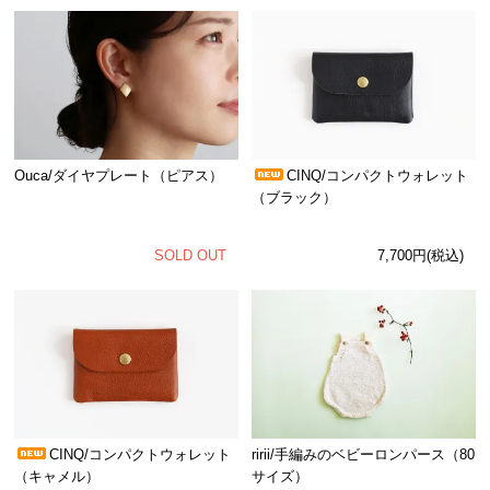
Ouca/ダイヤプレート（ピアス）
CINQ/コンパクトウォレット
（ブラック）
SOLD OUT
7,700円(税込)
CINQ/コンパクトウォレット
ririi/手編みのベビーロンパース（80
（キャメル）
サイズ）