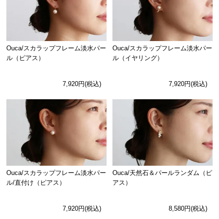
Ouca/スカラップフレーム淡水パー
Ouca/スカラップフレーム淡水パー
ル（ピアス）
ル（イヤリング）
7,920円(税込)
7,920円(税込)
Ouca/スカラップフレーム淡水パー
Ouca/天然石＆パールランダム（ピ
ル/直付け（ピアス）
アス）
7,920円(税込)
8,580円(税込)