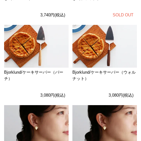
SOLD OUT
3,740円(税込)
Bjorklund/ケーキサーバー（バー
Bjorklund/ケーキサーバー（ウォル
チ）
ナット）
3,080円(税込)
3,080円(税込)