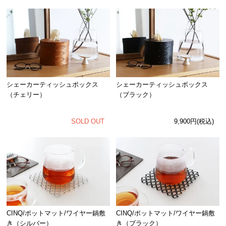
シェーカーティッシュボックス
シェーカーティッシュボックス
（チェリー）
（ブラック）
SOLD OUT
9,900円(税込)
CINQ/ポットマット/ワイヤー鍋敷
CINQ/ポットマット/ワイヤー鍋敷
き（ブラック）
き（シルバー）