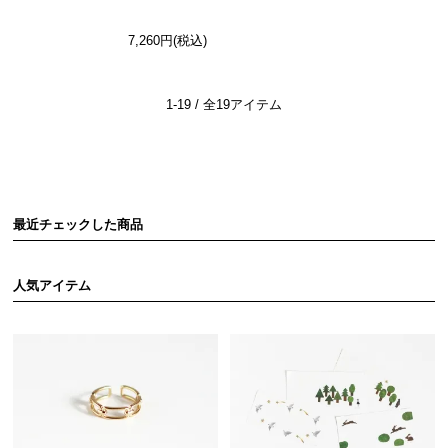
7,260円(税込)
1-19 / 全19アイテム
最近チェックした商品
人気アイテム