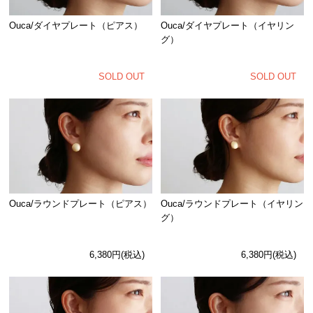
Ouca/ダイヤプレート（ピアス）
Ouca/ダイヤプレート（イヤリン
グ）
SOLD OUT
SOLD OUT
Ouca/ラウンドプレート（イヤリン
Ouca/ラウンドプレート（ピアス）
グ）
6,380円(税込)
6,380円(税込)