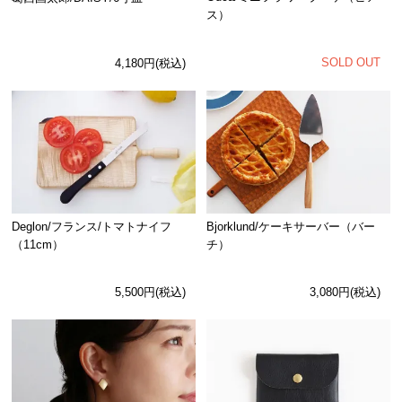
ス）
SOLD OUT
4,180円(税込)
Deglon/フランス/トマトナイフ
Bjorklund/ケーキサーバー（バー
（11cm）
チ）
5,500円(税込)
3,080円(税込)