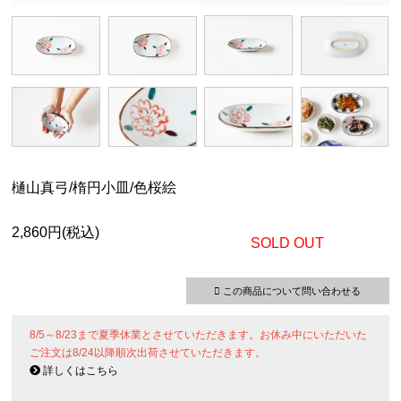
樋山真弓/楕円小皿/色桜絵
2,860円(税込)
SOLD OUT
この商品について問い合わせる
8/5～8/23まで夏季休業とさせていただきます。お休み中にいただいた
ご注文は8/24以降順次出荷させていただきます。
詳しくはこちら