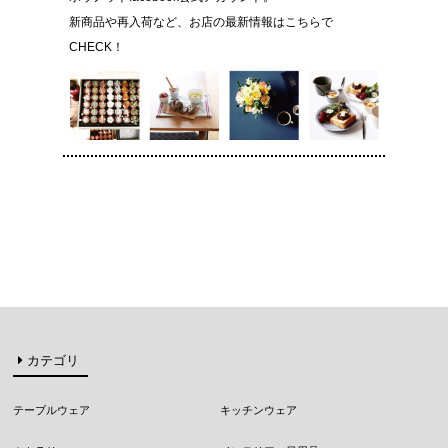
新商品や再入荷など、お店の最新情報はこちらで
CHECK！
カテゴリ
テーブルウェア
キッチンウェア