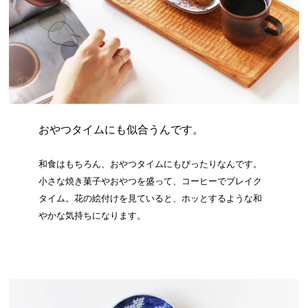
おやつタイムにも似合うんです。
和食はもちろん、おやつタイムにもぴったりなんです。
小さな焼き菓子やおやつを盛って、コーヒーでブレイク
タイム。花の絵付けを見ていると、ホッとするような和
やかな気持ちになります。