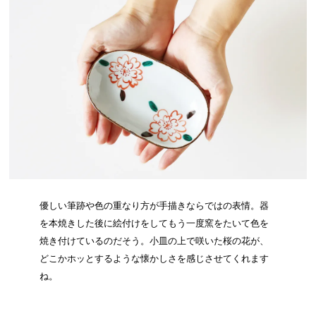
優しい筆跡や色の重なり方が手描きならではの表情。器
を本焼きした後に絵付けをしてもう一度窯をたいて色を
焼き付けているのだそう。小皿の上で咲いた桜の花が、
どこかホッとするような懐かしさを感じさせてくれます
ね。