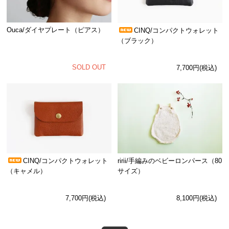
Ouca/ダイヤプレート（ピアス）
CINQ/コンパクトウォレット
（ブラック）
SOLD OUT
7,700円(税込)
CINQ/コンパクトウォレット
ririi/手編みのベビーロンパース（80
（キャメル）
サイズ）
7,700円(税込)
8,100円(税込)