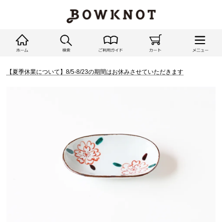
【夏季休業について】8/5-8/23の期間はお休みさせていただきます