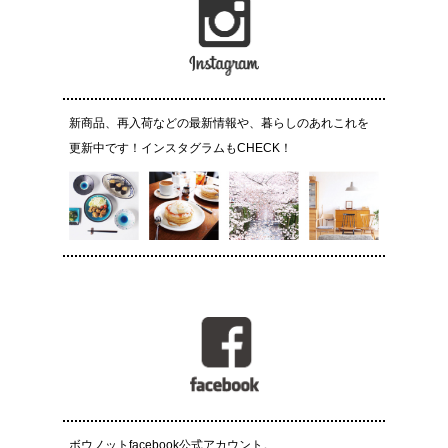
新商品、再入荷などの最新情報や、暮らしのあれこれを
更新中です！インスタグラムもCHECK！
ボウノットfacebook公式アカウント。