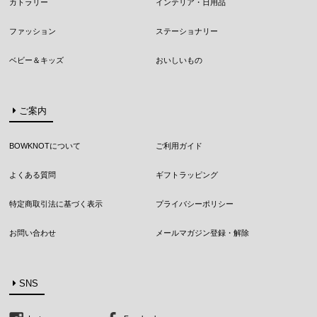
カトラリー
インテリア・日用品
ファッション
ステーショナリー
ベビー＆キッズ
おいしいもの
ご案内
BOWKNOTについて
ご利用ガイド
よくある質問
ギフトラッピング
特定商取引法に基づく表示
プライバシーポリシー
お問い合わせ
メールマガジン登録・解除
SNS