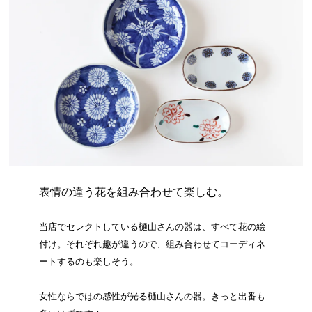
表情の違う花を組み合わせて楽しむ。
当店でセレクトしている樋山さんの器は、すべて花の絵
付け。それぞれ趣が違うので、組み合わせてコーディネ
ートするのも楽しそう。
女性ならではの感性が光る樋山さんの器。きっと出番も