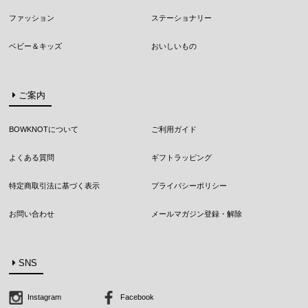
ファッション
ステーショナリー
ベビー＆キッズ
おいしいもの
ご案内
BOWKNOTについて
ご利用ガイド
よくある質問
ギフトラッピング
特定商取引法に基づく表示
プライバシーポリシー
お問い合わせ
メールマガジン登録・解除
SNS
Instagram
Facebook