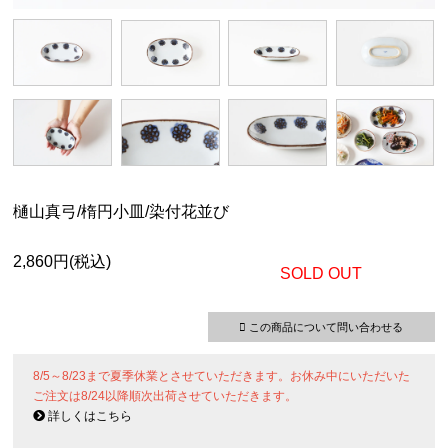
樋山真弓/楕円小皿/染付花並び
2,860円(税込)
SOLD OUT
この商品について問い合わせる
8/5～8/23まで夏季休業とさせていただきます。お休み中にいただいた
ご注文は8/24以降順次出荷させていただきます。
詳しくはこちら