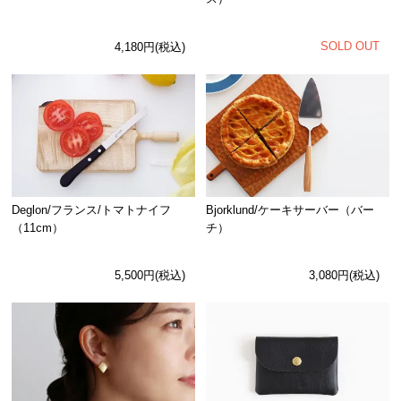
SOLD OUT
4,180円(税込)
Deglon/フランス/トマトナイフ
Bjorklund/ケーキサーバー（バー
（11cm）
チ）
5,500円(税込)
3,080円(税込)