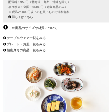
配送料：950円（北海道・九州・沖縄を除く）
ネコポス：全国一律380円（対象商品のみ）
※ 税込25,000円以上のお買いもので送料無料
詳しくはこちら
この商品のサイズや材質について
テーブルウェア一覧をみる
プレート・お皿一覧をみる
樋山真弓の商品一覧をみる