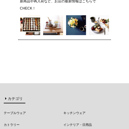
新商品や再入荷など、お店の最新情報はこちらで
CHECK！
カテゴリ
テーブルウェア
キッチンウェア
カトラリー
インテリア・日用品