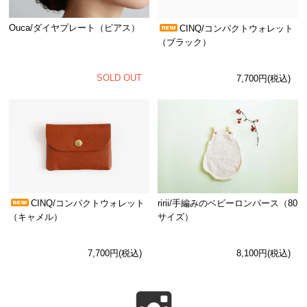
Ouca/ダイヤプレート（ピアス）
CINQ/コンパクトウォレット
（ブラック）
SOLD OUT
7,700円(税込)
CINQ/コンパクトウォレット
ririi/手編みのベビーロンパース（80
（キャメル）
サイズ）
7,700円(税込)
8,100円(税込)