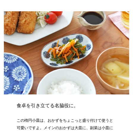
食卓を引き立てる名脇役に。
この楕円小皿は、おかずをちょこっと盛り付けて使うと
可愛いですよ。メインのおかずは大皿に、副菜は小皿に