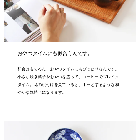
おやつタイムにも似合うんです。
和食はもちろん、おやつタイムにもぴったりなんです。
小さな焼き菓子やおやつを盛って、コーヒーでブレイク
タイム。花の絵付けを見ていると、ホッとするような和
やかな気持ちになります。