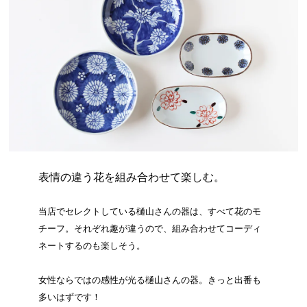
表情の違う花を組み合わせて楽しむ。
当店でセレクトしている樋山さんの器は、すべて花のモ
チーフ。それぞれ趣が違うので、組み合わせてコーディ
ネートするのも楽しそう。
女性ならではの感性が光る樋山さんの器。きっと出番も
多いはずです！