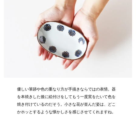
優しい筆跡や色の重なり方が手描きならではの表情。器
を本焼きした後に絵付けをしてもう一度窯をたいて色を
焼き付けているのだそう。小さな花が並んだ姿は、どこ
かホッとするような懐かしさを感じさせてくれますね。