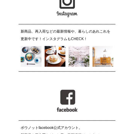
新商品、再入荷などの最新情報や、暮らしのあれこれを
更新中です！インスタグラムもCHECK！
ボウノットfacebook公式アカウント。