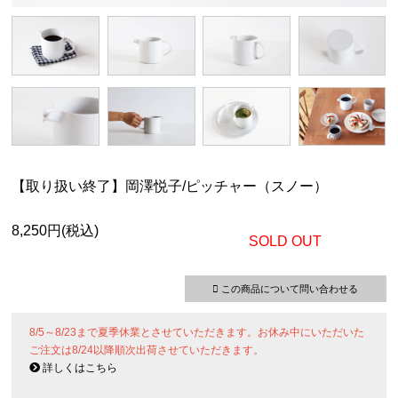
【取り扱い終了】岡澤悦子/ピッチャー（スノー）
8,250円(税込)
SOLD OUT
この商品について問い合わせる
8/5～8/23まで夏季休業とさせていただきます。お休み中にいただいた
ご注文は8/24以降順次出荷させていただきます。
詳しくはこちら