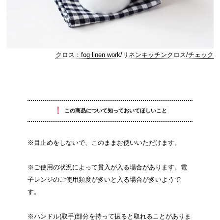
クロス：fog linen work/リネンキッチンクロス/チェック
！
この商品について知っておいてほしいこと
※目止めをしないで、このままお使いいただけます。
※ご使用の状況によって貫入が入る場合があります。電
子レンジのご使用頻度が多いと入る場合が多いようで
す。
※ハンドル(取手)部分を持って振ると取れることがありま