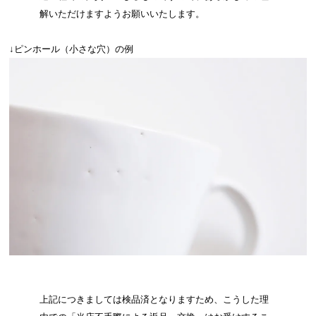
解いただけますようお願いいたします。
↓ピンホール（小さな穴）の例
上記につきましては検品済となりますため、こうした理