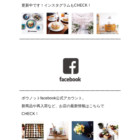
更新中です！インスタグラムもCHECK！
ボウノットfacebook公式アカウント。
新商品や再入荷など、お店の最新情報はこちらで
CHECK！