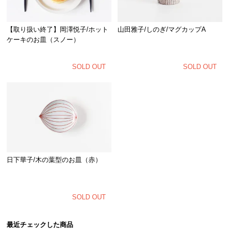
【取り扱い終了】岡澤悦子/ホット
山田雅子/しのぎ/マグカップA
ケーキのお皿（スノー）
SOLD OUT
SOLD OUT
日下華子/木の葉型のお皿（赤）
SOLD OUT
最近チェックした商品