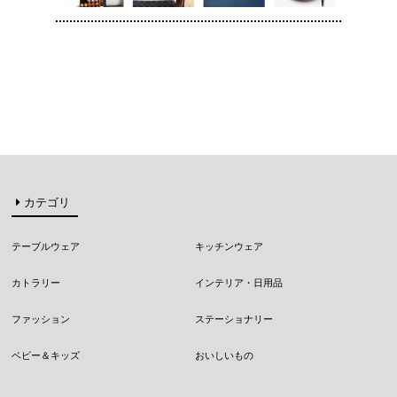
カテゴリ
テーブルウェア
キッチンウェア
カトラリー
インテリア・日用品
ファッション
ステーショナリー
ベビー＆キッズ
おいしいもの