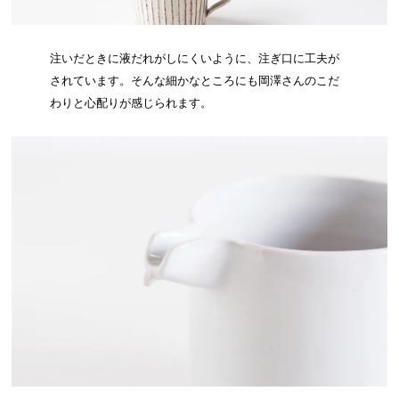
注いだときに液だれがしにくいように、注ぎ口に工夫が
されています。そんな細かなところにも岡澤さんのこだ
わりと心配りが感じられます。