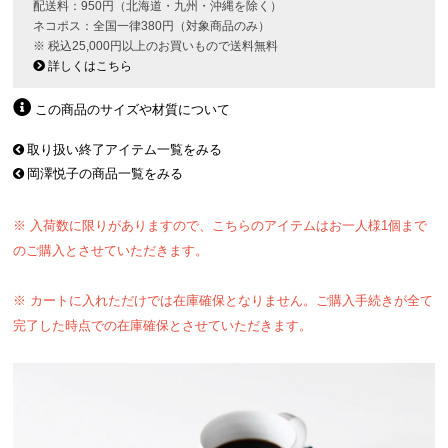
配送料：950円（北海道・九州・沖縄を除く）
ネコポス：全国一律380円（対象商品のみ）
※ 税込25,000円以上のお買いもので送料無料
詳しくはこちら
この商品のサイズや材質について
取り扱い終了アイテム一覧をみる
岡澤悦子の商品一覧をみる
※ 入荷数に限りがありますので、こちらのアイテムはお一人様1個まで
のご購入とさせていただきます。
※ カートに入れただけでは在庫確保となりません。ご購入手続きが全て
完了した時点での在庫確保とさせていただきます。