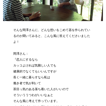
そんな岡澤さんに、どんな想いをこめて器を作られてい
るのか聞いてみると、こんな風に答えてくださいました
よ！
岡澤さん：
『恋人にするなら
カッコよければ気難しい人でも
健康的でなくてもいいんですが
長く一緒に暮らすなら私は
働き者で気が利いて
茶目っ気のある落ち着いた人がいいので
そういううつわがいいなぁと
そんな風に考えて作っています。