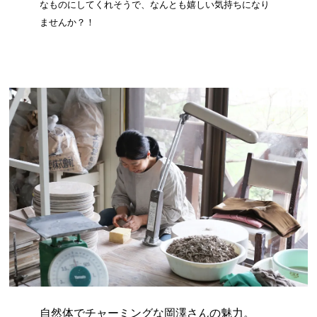
なものにしてくれそうで、なんとも嬉しい気持ちになり
ませんか？！
自然体でチャーミングな岡澤さんの魅力。