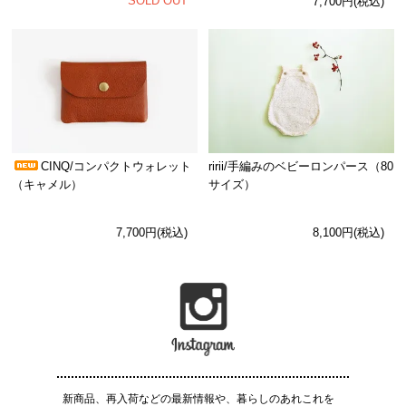
SOLD OUT
7,700円(税込)
CINQ/コンパクトウォレット
ririi/手編みのベビーロンパース（80
（キャメル）
サイズ）
7,700円(税込)
8,100円(税込)
新商品、再入荷などの最新情報や、暮らしのあれこれを