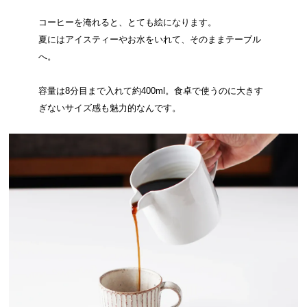
コーヒーを淹れると、とても絵になります。
夏にはアイスティーやお水をいれて、そのままテーブル
へ。
容量は8分目まで入れて約400ml。食卓で使うのに大きす
ぎないサイズ感も魅力的なんです。