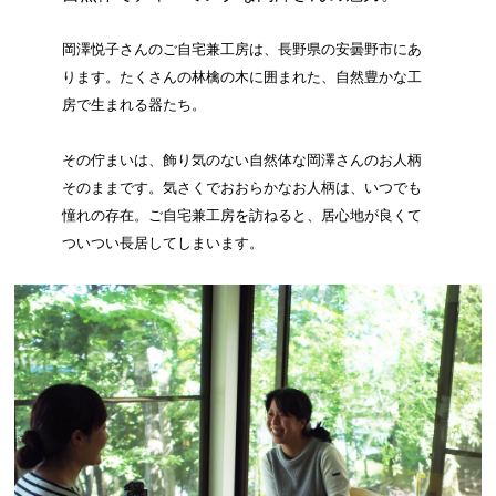
岡澤悦子さんのご自宅兼工房は、長野県の安曇野市にあ
ります。たくさんの林檎の木に囲まれた、自然豊かな工
房で生まれる器たち。
その佇まいは、飾り気のない自然体な岡澤さんのお人柄
そのままです。気さくでおおらかなお人柄は、いつでも
憧れの存在。ご自宅兼工房を訪ねると、居心地が良くて
ついつい長居してしまいます。