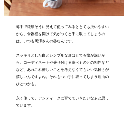
薄手で繊細そうに見えて使ってみるととても扱いやすい
から、食器棚を開けて気がつくと手に取ってしまうの
は、いつも岡澤さんの器なんです。
スッキリとした白とシンプルな形はとても懐が深いか
ら、コーディネートや盛り付ける食べものとの相性など
など、あれこれ難しいことを考えなくてもいい気軽さが
嬉しいんですよね。それもつい手に取ってしまう理由の
ひとつかも。
永く使って、アンティークに育てていきたいなぁと思っ
ています。