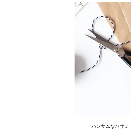
ハンサムなハサミ