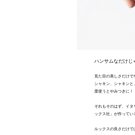
ハンサムなだけじ
見た目の美しさだけで
シャキン、シャキンと
度使うとやみつきに！
それもそのはず、イタ
ックス社」が作ってい
ルックスの良さだけで