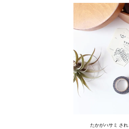
たかがハサミ さ