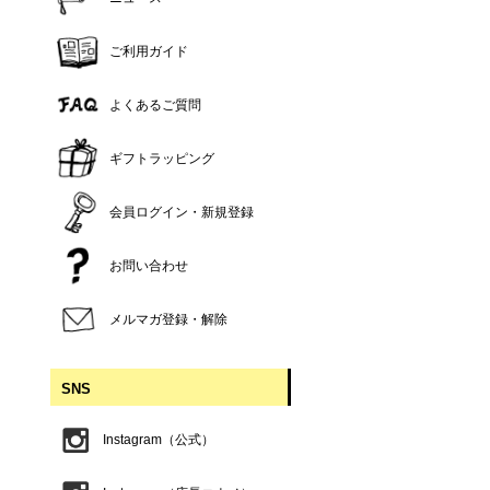
ご利用ガイド
よくあるご質問
ギフトラッピング
会員ログイン・新規登録
お問い合わせ
メルマガ登録・解除
SNS
Instagram（公式）