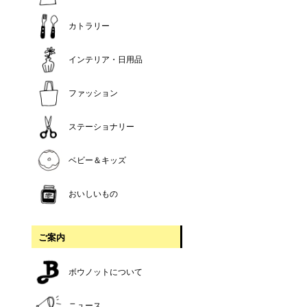
カトラリー
インテリア・日用品
ファッション
ステーショナリー
ベビー＆キッズ
おいしいもの
ご案内
ボウノットについて
ニュース