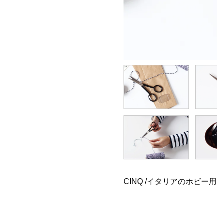
CINQ /イタリアのホビー