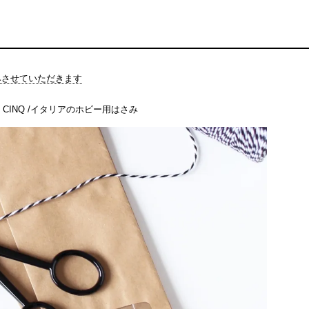
休みさせていただきます
CINQ /イタリアのホビー用はさみ