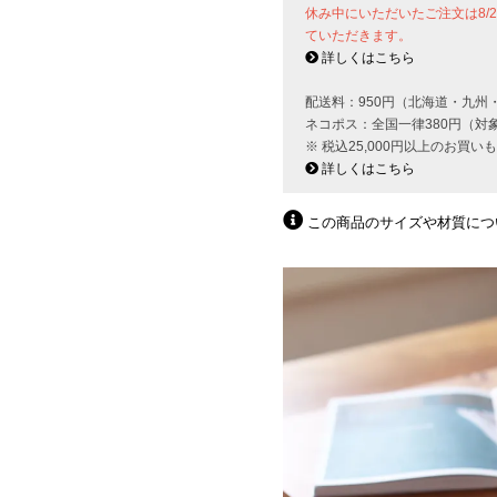
休み中にいただいたご注文は8/
ていただきます。
詳しくはこちら
配送料：950円（北海道・九州
ネコポス：全国一律380円（対
※ 税込25,000円以上のお買
詳しくはこちら
この商品のサイズや材質につ