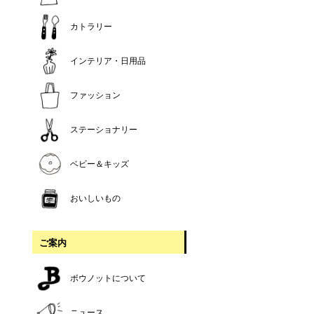
カトラリー
インテリア・日用品
ファッション
ステーショナリー
ベビー＆キッズ
おいしいもの
ご案内
ボウノットについて
ニュース