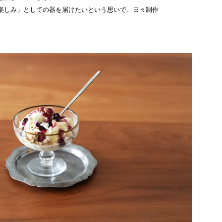
楽しみ」としての器を届けたいという思いで、日々制作