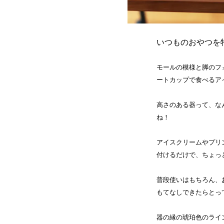
いつものおやつを
モールの模様と脚のフ
ートカップで食べるアイ
高さのある器って、な
ね！
アイスクリームやプリ
付けるだけで、ちょっ
普段使いはもちろん、
もてなしできたらとっ
器の縁の琥珀色のライ