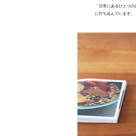
「日常にあるひとつの
に打ち込んでいます。