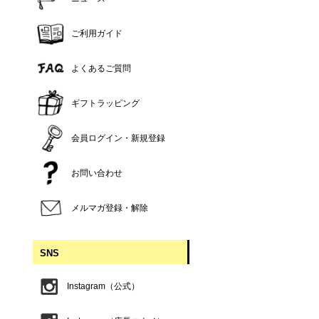
ご利用ガイド
よくあるご質問
ギフトラッピング
会員ログイン・新規登録
お問い合わせ
メルマガ登録・解除
SNS
Instagram（公式）