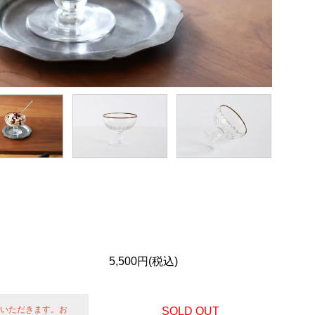
5,500円(税込)
せていただきます。お
SOLD OUT