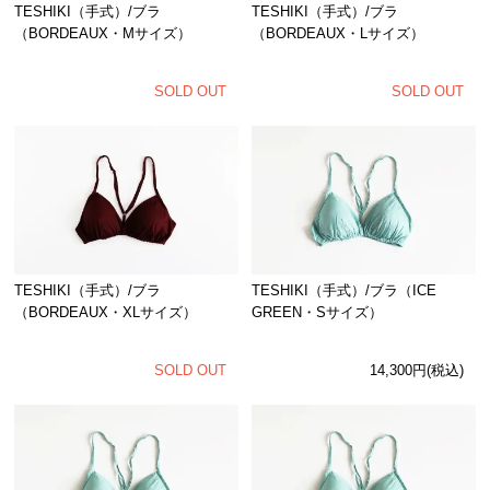
TESHIKI（手式）/ブラ
TESHIKI（手式）/ブラ
（BORDEAUX・Mサイズ）
（BORDEAUX・Lサイズ）
SOLD OUT
SOLD OUT
TESHIKI（手式）/ブラ
TESHIKI（手式）/ブラ（ICE
（BORDEAUX・XLサイズ）
GREEN・Sサイズ）
SOLD OUT
14,300円(税込)