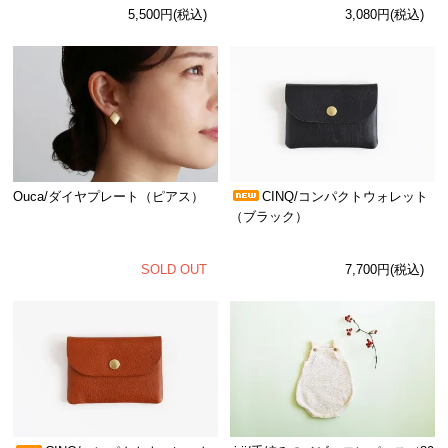
5,500円(税込)
3,080円(税込)
Ouca/ダイヤプレート（ピアス）
CINQ/コンパクトウォレット
（ブラック）
SOLD OUT
7,700円(税込)