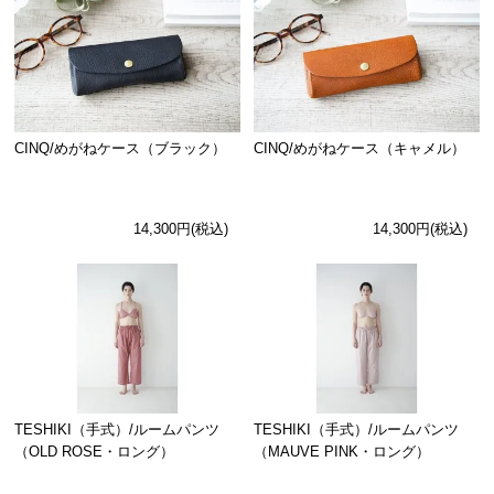
CINQ/めがねケース（ブラック）
CINQ/めがねケース（キャメル）
14,300円(税込)
14,300円(税込)
TESHIKI（手式）/ルームパンツ
TESHIKI（手式）/ルームパンツ
（OLD ROSE・ロング）
（MAUVE PINK・ロング）