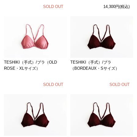
SOLD OUT
14,300円(税込)
TESHIKI（手式）/ブラ（OLD
TESHIKI（手式）/ブラ
ROSE・XLサイズ）
（BORDEAUX・Sサイズ）
SOLD OUT
SOLD OUT