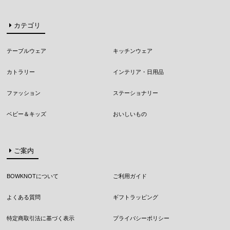
カテゴリ
テーブルウェア
キッチンウェア
カトラリー
インテリア・日用品
ファッション
ステーショナリー
ベビー＆キッズ
おいしいもの
ご案内
BOWKNOTについて
ご利用ガイド
よくある質問
ギフトラッピング
特定商取引法に基づく表示
プライバシーポリシー