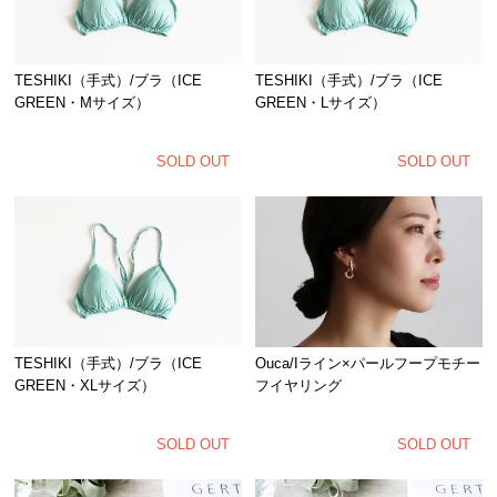
TESHIKI（手式）/ブラ（ICE
TESHIKI（手式）/ブラ（ICE
GREEN・Mサイズ）
GREEN・Lサイズ）
SOLD OUT
SOLD OUT
TESHIKI（手式）/ブラ（ICE
Ouca/Iライン×パールフープモチー
GREEN・XLサイズ）
フイヤリング
SOLD OUT
SOLD OUT