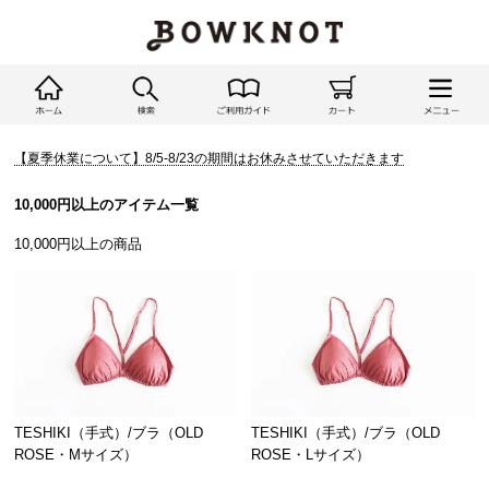
【夏季休業について】8/5-8/23の期間はお休みさせていただきます
10,000円以上のアイテム一覧
10,000円以上の商品
TESHIKI（手式）/ブラ（OLD
TESHIKI（手式）/ブラ（OLD
ROSE・Mサイズ）
ROSE・Lサイズ）