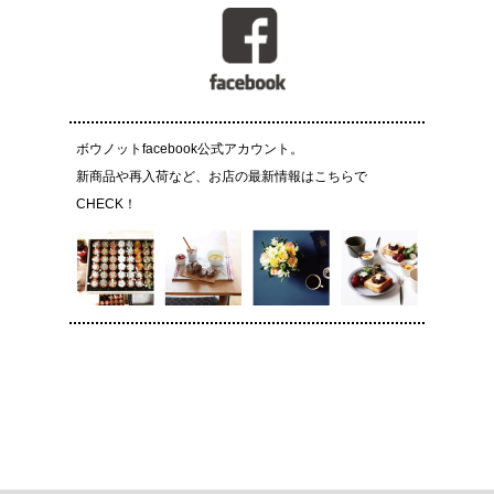
ボウノットfacebook公式アカウント。
新商品や再入荷など、お店の最新情報はこちらで
CHECK！