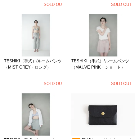
SOLD OUT
SOLD OUT
TESHIKI（手式）/ルームパンツ
TESHIKI（手式）/ルームパンツ
（MIST GREY・ロング）
（MAUVE PINK・ショート）
SOLD OUT
SOLD OUT