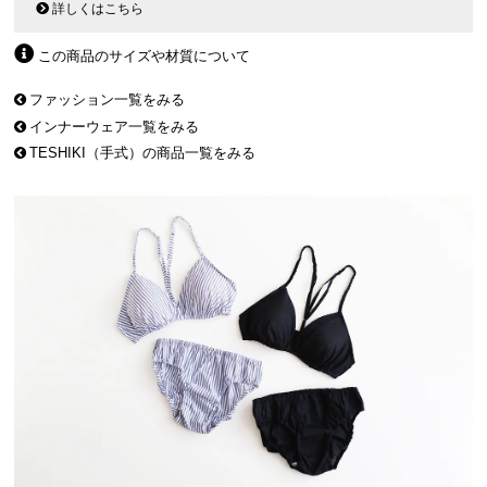
詳しくはこちら
この商品のサイズや材質について
ファッション一覧をみる
インナーウェア一覧をみる
TESHIKI（手式）の商品一覧をみる