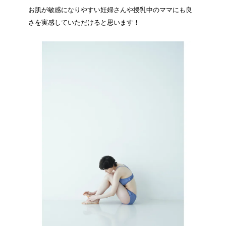
お肌が敏感になりやすい妊婦さんや授乳中のママにも良
さを実感していただけると思います！