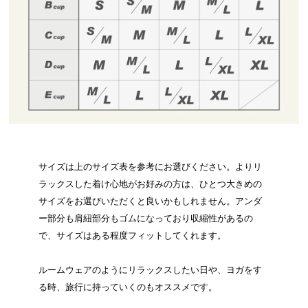
サイズは上のサイズ表を参考にお選びください。よりリ
ラックスした着け心地がお好みの方は、ひとつ大きめの
サイズをお選びいただくと良いかもしれません。アンダ
ー部分も肩紐部分もゴムになっており収縮性があるの
で、サイズはある程度フィットしてくれます。
ルームウェアのようにリラックスしたい日や、ヨガをす
る時、旅行に持っていくのもオススメです。