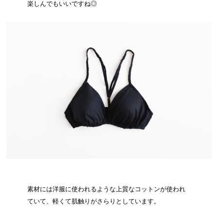
楽しんでもいいですね◎
素材には洋服に使われるような上質なコットンが使われ
ていて、軽くて肌触りがさらりとしています。