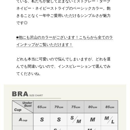
ている、私たちが愛して止まないミストグレー・ダーク
ネイビー・ネイビーストライプのベーシックカラー。飽
きることなく一年中ご愛用いただけるシンプルさが魅力
です◎
■他にも沢山のカラーがございます！こちらから全てのラ
インナップがご覧いただけます！
どれも本当に可愛いので悩んでしまいますが、どれを選
んでも間違いないので、インスピレーションで選んでみ
てくださいね。