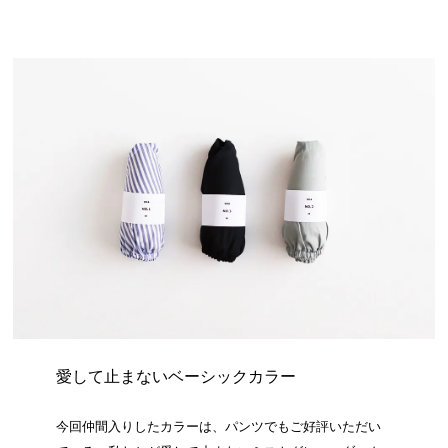
愛して止まないベーシックカラー
今回仲間入りしたカラーは、パンツでもご好評いただい