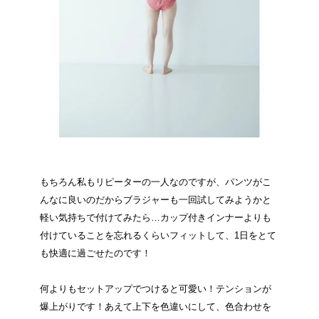
もちろん私もリピーターの一人なのですが、パンツがこ
んなに良いのだからブラジャーも一回試してみようかと
軽い気持ちで付けてみたら…カップ付きインナーよりも
付けていることを忘れるくらいフィットして、1日をとて
も快適に過ごせたのです！
何よりもセットアップでつけると可愛い！テンションが
爆上がりです！あえて上下を色違いにして、色合わせを