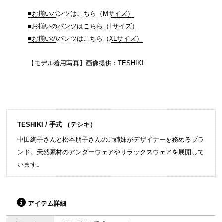
■お揃いパンツはこちら（Mサイズ）
■お揃いのパンツはこちら（Lサイズ）
■お揃いのパンツはこちら（XLサイズ）
【モデル着用写真】画像提供：TESHIKI
TESHIKI / 手式 （テシキ）
中田絢子さんと松本朋子さんのご姉妹がデザイナーを務めるブラ
ンド。天然素材のアンダーウェアやリラックスウェアを展開して
います。
アイテム詳細