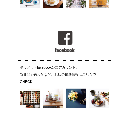
ボウノットfacebook公式アカウント。
新商品や再入荷など、お店の最新情報はこちらで
CHECK！