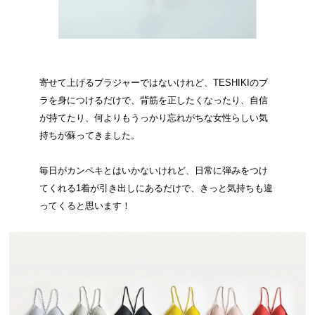
寄せて上げるブラジャーではないけれど、TESHIKIのブ
ラを身につけるだけで、背筋を正したくなったり、自信
が持てたり、何よりもうっかり忘れがちな女性らしい気
持ちが蘇ってきました。
毎日がカンペキとはいかないけれど、日常に弾みをつけ
てくれる1着が引き出しにあるだけで、きっと気持ちも違
ってくると思います！