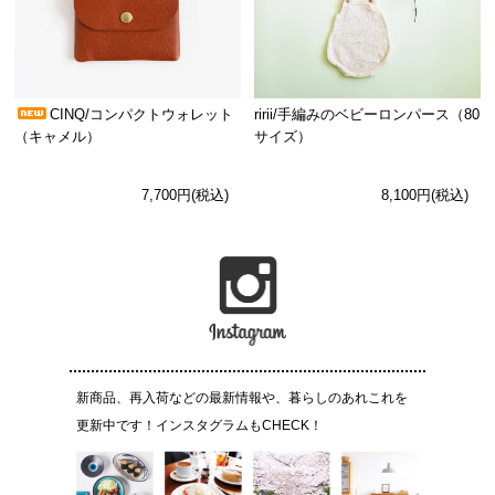
CINQ/コンパクトウォレット
ririi/手編みのベビーロンパース（80
（キャメル）
サイズ）
7,700円(税込)
8,100円(税込)
新商品、再入荷などの最新情報や、暮らしのあれこれを
更新中です！インスタグラムもCHECK！