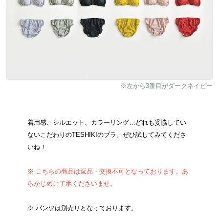
※左から3番目がダークネイビー
着用感、シルエット、カラーリング…どれも妥協してい
ないこだわりのTESHIKIのブラ。ぜひ試してみてくださ
いね！
※ こちらの商品は返品・交換不可となっております。あ
らかじめご了承くださいませ。
※ パンツは別売りとなっております。