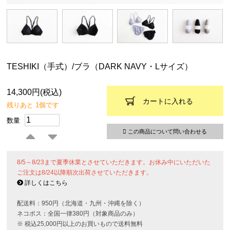
TESHIKI（手式）/ブラ（DARK NAVY・Lサイズ）
14,300円(税込)
カートに入れる
残りあと 1個です
数量
この商品について問い合わせる
8/5～8/23まで夏季休業とさせていただきます。お休み中にいただいた
ご注文は8/24以降順次出荷させていただきます。
詳しくはこちら
配送料：950円（北海道・九州・沖縄を除く）
ネコポス：全国一律380円（対象商品のみ）
※ 税込25,000円以上のお買いもので送料無料