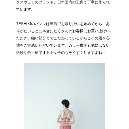
クスウェアのブランド。日本国内の工房で丁寧に作られ
ています。
TESHIKIのパンツは当店でお取り扱いを始めてから、あ
りがたいことに本当にたくさんのお客様にお買い上げい
ただき、細い部分までこだわっているからこその履き心
地をご実感いただいています。カラー展開も他にはない
絶妙な色・柄でオトナ女子の心をくすぐりますよね！