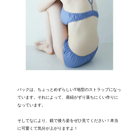
バックは、ちょっとめずらしいY地型のストラップになっ
ています。それによって、肩紐がずり落ちにくい作りに
なっています。
そしてなにより、鏡で後ろ姿をぜひ見てください！本当
に可愛くて気分が上がりますよ！