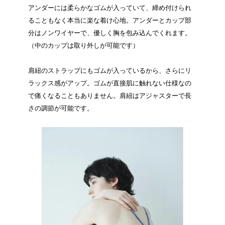
アンダーには柔らかなゴムが入っていて、締め付けられ
ることもなく本当に楽な着け心地。アンダーとカップ部
分はノンワイヤーで、優しく胸を包み込んでくれます。
（中のカップは取り外しが可能です）
肩紐のストラップにもゴムが入っているから、さらにリ
ラックス感がアップ。ゴムが直接肌に触れない仕様なの
で痛くなることもありません。肩紐はアジャスターで長
さの調節が可能です。