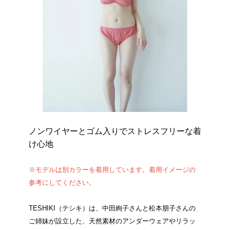
ノンワイヤーとゴム入りでストレスフリーな着
け心地
※モデルは別カラーを着用しています。着用イメージの
参考にしてください。
TESHIKI（テシキ）は、中田絢子さんと松本朋子さんの
ご姉妹が設立した、天然素材のアンダーウェアやリラッ