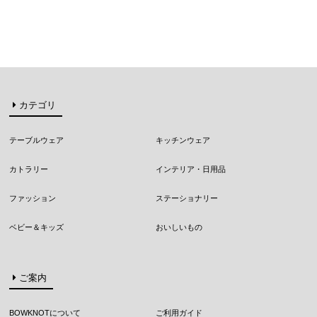
カテゴリ
テーブルウェア
キッチンウェア
カトラリー
インテリア・日用品
ファッション
ステーショナリー
ベビー＆キッズ
おいしいもの
ご案内
BOWKNOTについて
ご利用ガイド