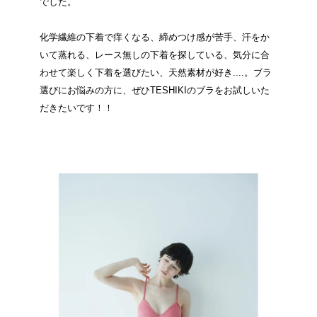
でした。
化学繊維の下着で痒くなる、締めつけ感が苦手、汗をか
いて蒸れる、レース無しの下着を探している、気分に合
わせて楽しく下着を選びたい、天然素材が好き....。ブラ
選びにお悩みの方に、ぜひTESHIKIのブラをお試しいた
だきたいです！！