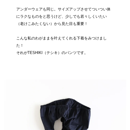
アンダーウェアも同じ。サイズアップさせてついつい体
にラクなものをと思うけど、少しでも若々しくいたい
（老けこみたくない）から見た目も重要！
こんな私のわがままを叶えてくれる下着をみつけまし
た！
それがTESHIKI（テシキ）のパンツです。