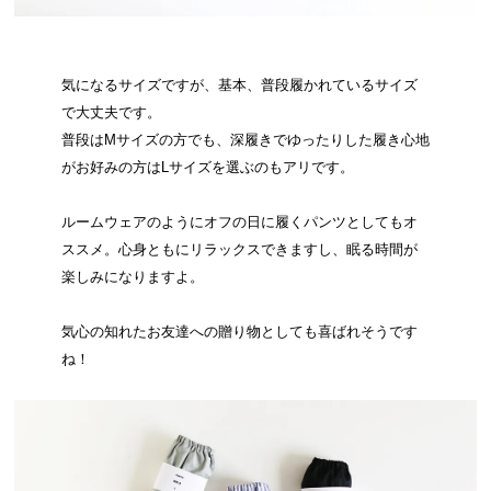
気になるサイズですが、基本、普段履かれているサイズ
で大丈夫です。
普段はMサイズの方でも、深履きでゆったりした履き心地
がお好みの方はLサイズを選ぶのもアリです。
ルームウェアのようにオフの日に履くパンツとしてもオ
ススメ。心身ともにリラックスできますし、眠る時間が
楽しみになりますよ。
気心の知れたお友達への贈り物としても喜ばれそうです
ね！