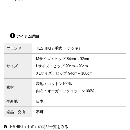
アイテム詳細
ブランド
TESHIKI / 手式 （テシキ）
Mサイズ：ヒップ 84cm～92cm
サイズ
Lサイズ：ヒップ 90cm～96cm
XLサイズ：ヒップ 94cm～100cm
表地：コットン100%
素材
内布：オーガニックコットン100%
生産地
日本
返品・交換
不可
TESHIKI（手式）の商品一覧をみる