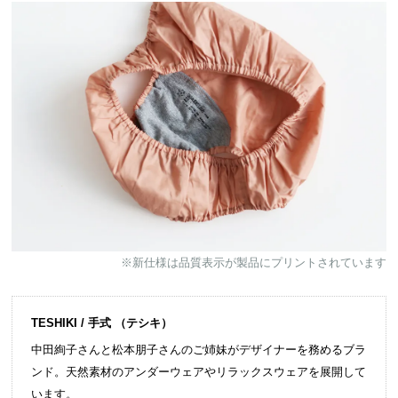
※新仕様は品質表示が製品にプリントされています
TESHIKI / 手式 （テシキ）
中田絢子さんと松本朋子さんのご姉妹がデザイナーを務めるブラ
ンド。天然素材のアンダーウェアやリラックスウェアを展開して
います。