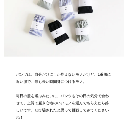
パンツは、自分だけにしか見えないモノだけど、1番肌に
近い服で、最も長い時間身につけるモノ。
毎日の服を選ぶみたいに、パンツもその日の気分で合わ
せて、上質で履き心地のいいモノを選んでもらえたら嬉
しいです。ぜひ騙されたと思って挑戦してみてください
ね！