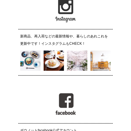
新商品、再入荷などの最新情報や、暮らしのあれこれを
更新中です！インスタグラムもCHECK！
ボウノットfacebook公式アカウント。