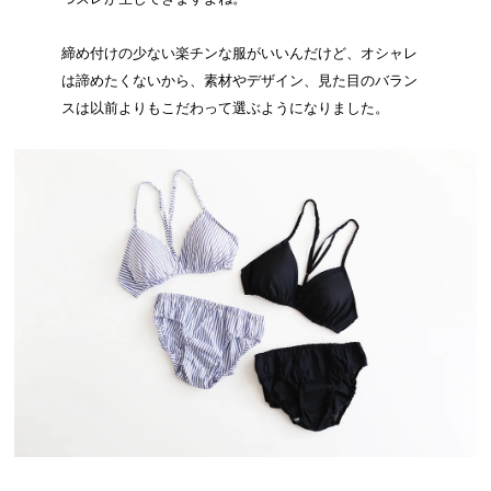
締め付けの少ない楽チンな服がいいんだけど、オシャレ
は諦めたくないから、素材やデザイン、見た目のバラン
スは以前よりもこだわって選ぶようになりました。