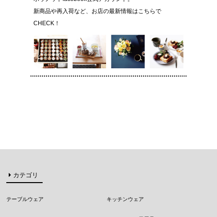
新商品や再入荷など、お店の最新情報はこちらで
CHECK！
カテゴリ
テーブルウェア
キッチンウェア