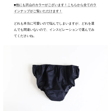
■他にも沢山のカラーがございます！こちらから全てのラ
インナップがご覧いただけます！
どれも本当に可愛いので悩んでしまいますが、どれを選
んでも間違いないので、インスピレーションで選んでみ
てくださいね。