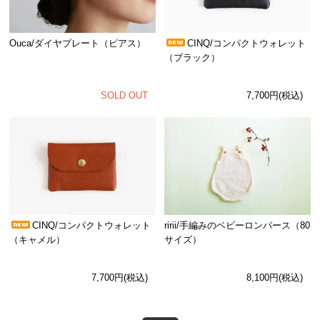
Ouca/ダイヤプレート（ピアス）
CINQ/コンパクトウォレット
（ブラック）
SOLD OUT
7,700円(税込)
CINQ/コンパクトウォレット
ririi/手編みのベビーロンパース（80
（キャメル）
サイズ）
7,700円(税込)
8,100円(税込)