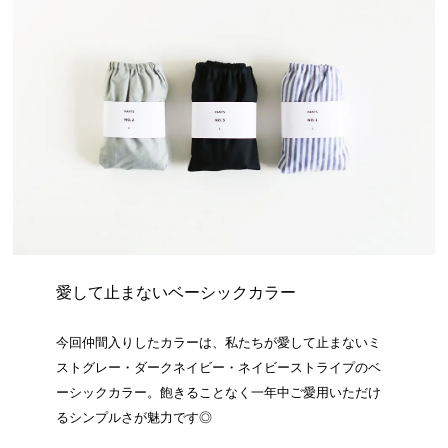
愛して止まないベーシックカラー
今回仲間入りしたカラーは、私たちが愛して止まないミ
ストグレー・ダークネイビー・ネイビーストライプのベ
ーシックカラー。飽きることなく一年中ご愛用いただけ
るシンプルさが魅力です◎