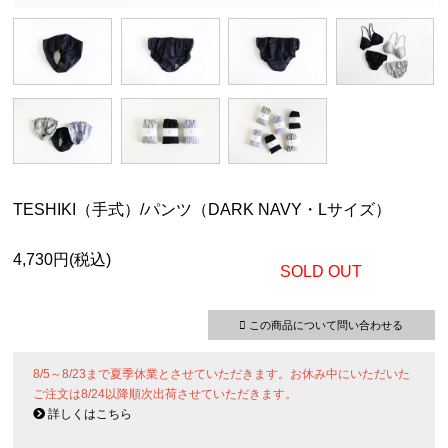
TESHIKI（手式）/パンツ（DARK NAVY・Lサイズ）
4,730円(税込)
SOLD OUT
この商品について問い合わせる
8/5～8/23まで夏季休業とさせていただきます。お休み中にいただいた
ご注文は8/24以降順次出荷させていただきます。
詳しくはこちら