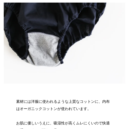
素材には洋服に使われるような上質なコットンに、内布
はオーガニックコットンが使われています。
お肌に優しいうえに、吸湿性が高くムレにくいので快適