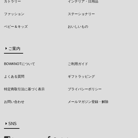
カトラリー
インテリア・日用品
ファッション
ステーショナリー
ベビー＆キッズ
おいしいもの
ご案内
BOWKNOTについて
ご利用ガイド
よくある質問
ギフトラッピング
特定商取引法に基づく表示
プライバシーポリシー
お問い合わせ
メールマガジン登録・解除
SNS