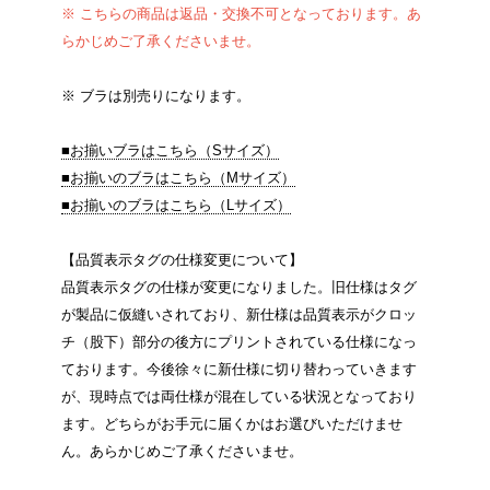
※ こちらの商品は返品・交換不可となっております。あ
らかじめご了承くださいませ。
※ ブラは別売りになります。
■お揃いブラはこちら（Sサイズ）
■お揃いのブラはこちら（Mサイズ）
■お揃いのブラはこちら（Lサイズ）
【品質表示タグの仕様変更について】
品質表示タグの仕様が変更になりました。旧仕様はタグ
が製品に仮縫いされており、新仕様は品質表示がクロッ
チ（股下）部分の後方にプリントされている仕様になっ
ております。今後徐々に新仕様に切り替わっていきます
が、現時点では両仕様が混在している状況となっており
ます。どちらがお手元に届くかはお選びいただけませ
ん。あらかじめご了承くださいませ。