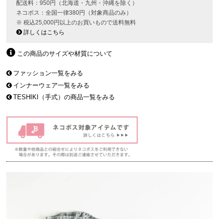
配送料：950円（北海道・九州・沖縄を除く）
ネコポス：全国一律380円（対象商品のみ）
※ 税込25,000円以上のお買いもので送料無料
詳しくはこちら
この商品のサイズや材質について
ファッション一覧をみる
インナーウェア一覧をみる
TESHIKI（手式）の商品一覧をみる